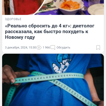
ЗДОРОВЬЕ
«Реально сбросить до 4 кг»: диетолог
рассказала, как быстро похудеть к
Новому году
3 декабря, 2024, 15:30
1 966
Обсудить