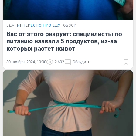
ЕДА
ИНТЕРЕСНО ПРО ЕДУ
ОБЗОР
Вас от этого раздует: специалисты по
питанию назвали 5 продуктов, из-за
которых растет живот
30 ноября, 2024, 10:00
2 602
Обсудить