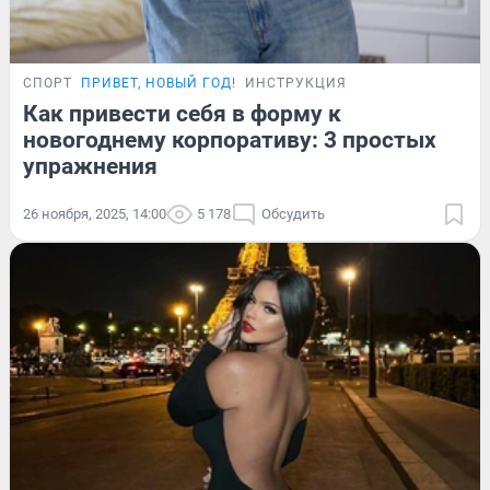
СПОРТ
ПРИВЕТ, НОВЫЙ ГОД!
ИНСТРУКЦИЯ
Как привести себя в форму к
новогоднему корпоративу: 3 простых
упражнения
26 ноября, 2025, 14:00
5 178
Обсудить