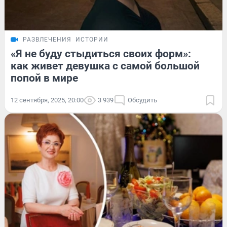
РАЗВЛЕЧЕНИЯ
ИСТОРИИ
«Я не буду стыдиться своих форм»:
как живет девушка с самой большой
попой в мире
12 сентября, 2025, 20:00
3 939
Обсудить