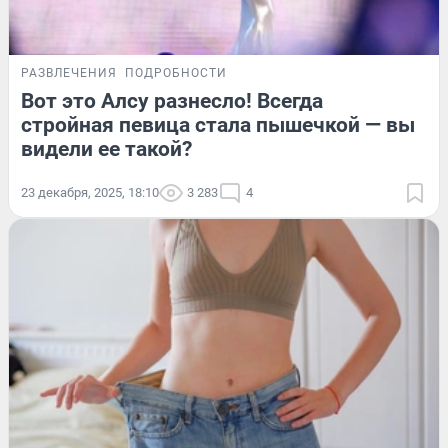
РАЗВЛЕЧЕНИЯ
ПОДРОБНОСТИ
Вот это Алсу разнесло! Всегда
стройная певица стала пышечкой — вы
видели ее такой?
23 декабря, 2025, 18:10
3 283
4