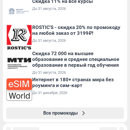
Скидка 11% на все курсы
До 31 августа, 2026
ROSTIC'S - скидка 20% по промокоду
на любой заказ от 3199₽!
До 31 августа, 2026
Скидка 72 000 на высшее
образование и среднее специальное
образование в первый год обучения
До 31 августа, 2026
Интернет в 180+ странах мира без
роуминга и сим-карт
До 31 декабря, 2026
Все промокоды