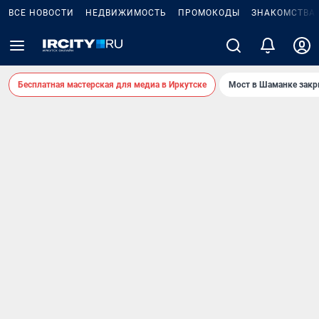
ВСЕ НОВОСТИ
НЕДВИЖИМОСТЬ
ПРОМОКОДЫ
ЗНАКОМСТВА
Бесплатная мастерская для медиа в Иркутске
Мост в Шаманке зак