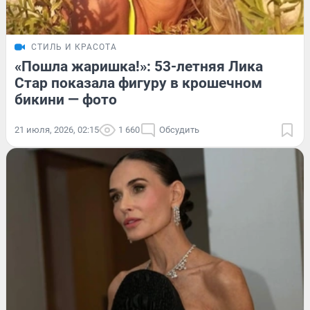
СТИЛЬ И КРАСОТА
«Пошла жаришка!»: 53-летняя Лика
Стар показала фигуру в крошечном
бикини — фото
21 июля, 2026, 02:15
1 660
Обсудить