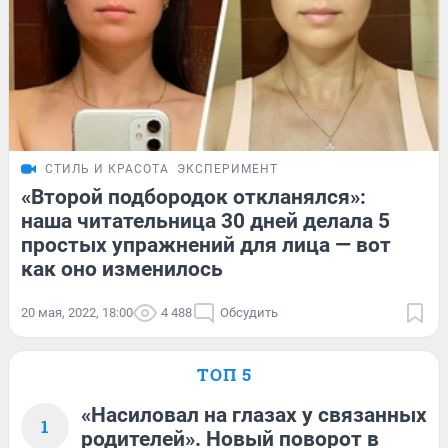
СТИЛЬ И КРАСОТА
ЭКСПЕРИМЕНТ
«Второй подбородок откланялся»:
наша читательница 30 дней делала 5
простых упражнений для лица — вот
как оно изменилось
20 мая, 2022, 18:00
4 488
Обсудить
ТОП 5
«Насиловал на глазах у связанных
1
родителей». Новый поворот в