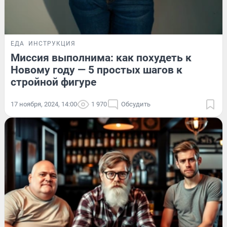
ЕДА
ИНСТРУКЦИЯ
Миссия выполнима: как похудеть к
Новому году — 5 простых шагов к
стройной фигуре
17 ноября, 2024, 14:00
1 970
Обсудить