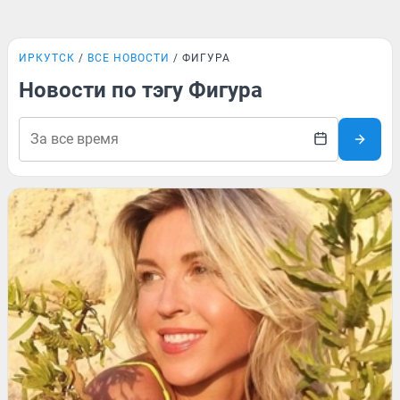
ИРКУТСК
ВСЕ НОВОСТИ
ФИГУРА
Новости по тэгу Фигура