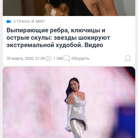
СТРАНА И МИР
Выпирающие ребра, ключицы и
острые скулы: звезды шокируют
экстремальной худобой. Видео
30 марта, 2026, 21:30
1 288
Обсудить