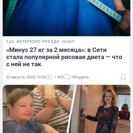
ЕДА
ИНТЕРЕСНО ПРО ЕДУ
ОБЗОР
«Минус 27 кг за 2 месяца»: в Сети
стала популярной рисовая диета — что
с ней не так
22 августа, 2024, 10:00
1 463
Обсудить