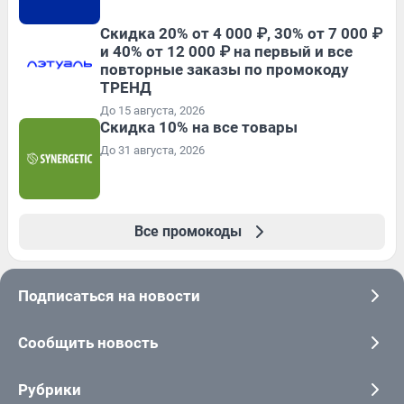
Скидка 20% от 4 000 ₽, 30% от 7 000 ₽
и 40% от 12 000 ₽ на первый и все
повторные заказы по промокоду
ТРЕНД
До 15 августа, 2026
Скидка 10% на все товары
До 31 августа, 2026
Все промокоды
Подписаться на новости
Сообщить новость
Рубрики