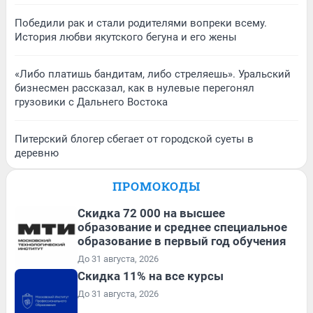
Победили рак и стали родителями вопреки всему.
История любви якутского бегуна и его жены
«Либо платишь бандитам, либо стреляешь». Уральский
бизнесмен рассказал, как в нулевые перегонял
грузовики с Дальнего Востока
Питерский блогер сбегает от городской суеты в
деревню
ПРОМОКОДЫ
Скидка 72 000 на высшее
образование и среднее специальное
образование в первый год обучения
До 31 августа, 2026
Скидка 11% на все курсы
До 31 августа, 2026