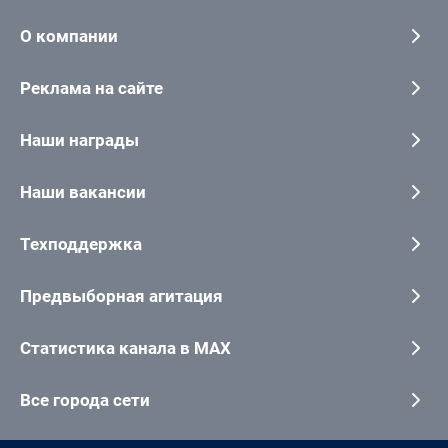
О компании
Реклама на сайте
Наши награды
Наши вакансии
Техподдержка
Предвыборная агитация
Статистика канала в MAX
Все города сети