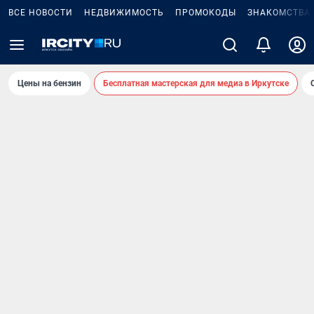
ВСЕ НОВОСТИ
НЕДВИЖИМОСТЬ
ПРОМОКОДЫ
ЗНАКОМСТВА
Цены на бензин
Бесплатная мастерская для медиа в Иркутске