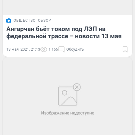
ОБЩЕСТВО
ОБЗОР
Ангарчан бьёт током под ЛЭП на
федеральной трассе – новости 13 мая
13 мая, 2021, 21:13
1 166
Обсудить