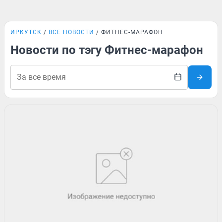
ИРКУТСК
ВСЕ НОВОСТИ
ФИТНЕС-МАРАФОН
Новости по тэгу Фитнес-марафон