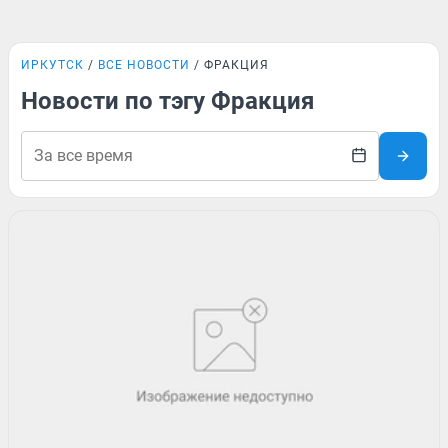
ИРКУТСК
ВСЕ НОВОСТИ
ФРАКЦИЯ
Новости по тэгу Фракция