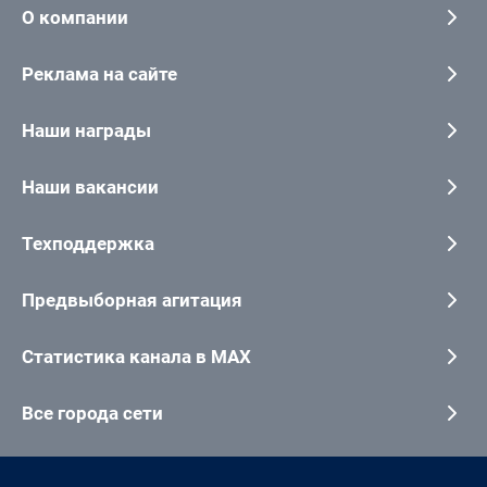
О компании
Реклама на сайте
Наши награды
Наши вакансии
Техподдержка
Предвыборная агитация
Статистика канала в MAX
Все города сети