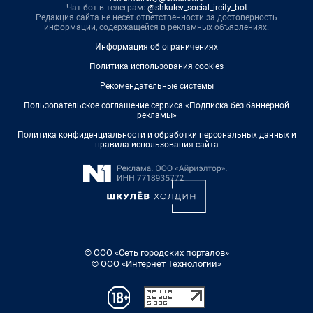
Чат-бот в телеграм:
@shkulev_social_ircity_bot
Редакция сайта не несет ответственности за достоверность
информации, содержащейся в рекламных объявлениях.
Информация об ограничениях
Политика использования cookies
Рекомендательные системы
Пользовательское соглашение сервиса «Подписка без баннерной
рекламы»
Политика конфиденциальности и обработки персональных данных и
правила использования сайта
© ООО «Сеть городских порталов»
© ООО «Интернет Технологии»