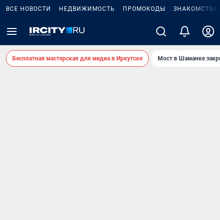
ВСЕ НОВОСТИ
НЕДВИЖИМОСТЬ
ПРОМОКОДЫ
ЗНАКОМСТВА
Бесплатная мастерская для медиа в Иркутске
Мост в Шаманке зак