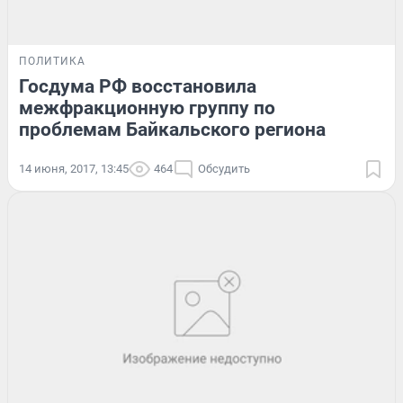
ПОЛИТИКА
Госдума РФ восстановила
межфракционную группу по
проблемам Байкальского региона
14 июня, 2017, 13:45
464
Обсудить