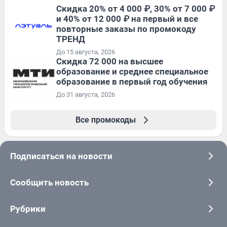
Скидка 20% от 4 000 ₽, 30% от 7 000 ₽
и 40% от 12 000 ₽ на первый и все
повторные заказы по промокоду
ТРЕНД
До 15 августа, 2026
Скидка 72 000 на высшее
образование и среднее специальное
образование в первый год обучения
До 31 августа, 2026
Все промокоды
Подписаться на новости
Сообщить новость
Рубрики