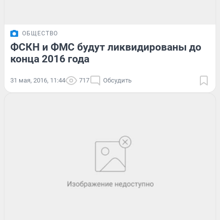
ОБЩЕСТВО
ФСКН и ФМС будут ликвидированы до
конца 2016 года
31 мая, 2016, 11:44
717
Обсудить