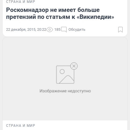
СТРАНА И МИР
Роскомнадзор не имеет больше
претензий по статьям к «Википедии»
22 декабря, 2015, 20:22
185
Обсудить
СТРАНА И МИР