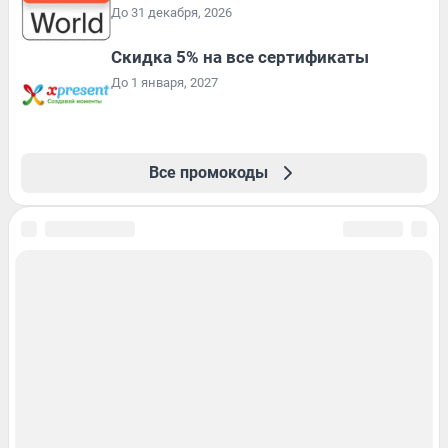
До 31 декабря, 2026
Скидка 5% на все сертификаты
До 1 января, 2027
Все промокоды