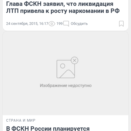
Глава ФСКН заявил, что ликвидация
ЛТП привела к росту наркомании в РФ
24 сентября, 2015, 16:17
199
Обсудить
СТРАНА И МИР
В ФСКН России планируется