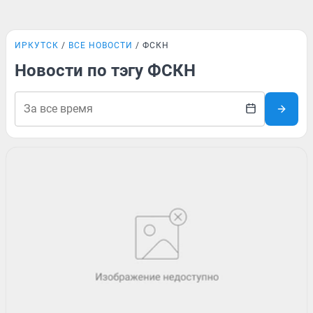
ИРКУТСК
ВСЕ НОВОСТИ
ФСКН
Новости по тэгу ФСКН