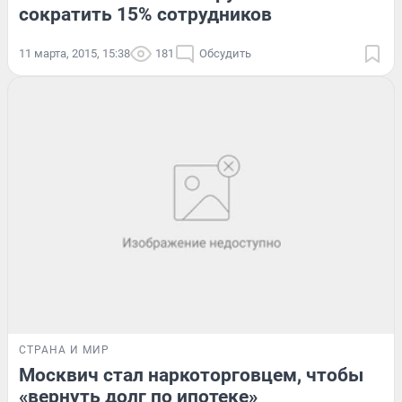
сократить 15% сотрудников
11 марта, 2015, 15:38
181
Обсудить
СТРАНА И МИР
Москвич стал наркоторговцем, чтобы
«вернуть долг по ипотеке»