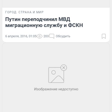
ГОРОД
СТРАНА И МИР
Путин переподчинил МВД
миграционную службу и ФСКН
6 апреля, 2016, 01:05
203
Обсудить