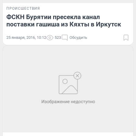
ПРОИСШЕСТВИЯ
ФСКН Бурятии пресекла канал
поставки гашиша из Кяхты в Иркутск
25 января, 2016, 10:12
523
Обсудить