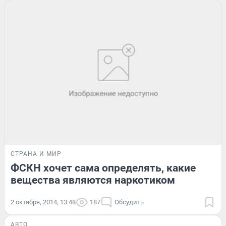
СТРАНА И МИР
ФСКН хочет сама определять, какие
вещества являются наркотиком
2 октября, 2014, 13:48
187
Обсудить
АВТО