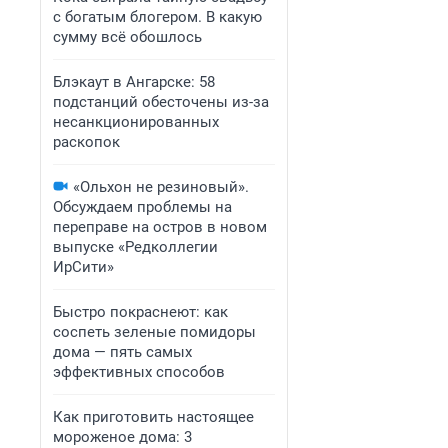
с богатым блогером. В какую
сумму всё обошлось
Блэкаут в Ангарске: 58
подстанций обесточены из-за
несанкционированных
раскопок
«Ольхон не резиновый».
Обсуждаем проблемы на
переправе на остров в новом
выпуске «Редколлегии
ИрСити»
Быстро покраснеют: как
соспеть зеленые помидоры
дома — пять самых
эффективных способов
Как приготовить настоящее
мороженое дома: 3