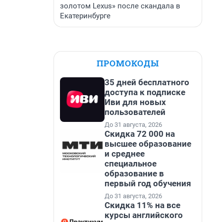
золотом Lexus» после скандала в
Екатеринбурге
ПРОМОКОДЫ
35 дней бесплатного
доступа к подписке
Иви для новых
пользователей
До 31 августа, 2026
Скидка 72 000 на
высшее образование
и среднее
специальное
образование в
первый год обучения
До 31 августа, 2026
Скидка 11% на все
курсы английского