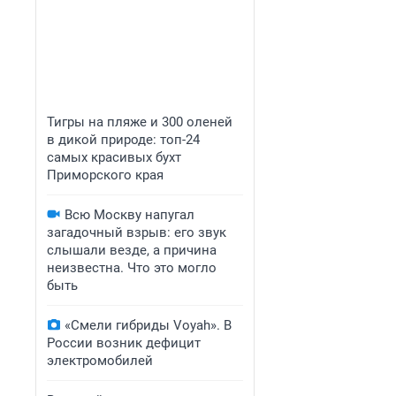
Тигры на пляже и 300 оленей
в дикой природе: топ-24
самых красивых бухт
Приморского края
Всю Москву напугал
загадочный взрыв: его звук
слышали везде, а причина
неизвестна. Что это могло
быть
«Смели гибриды Voyah». В
России возник дефицит
электромобилей