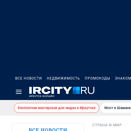
ВСЕ НОВОСТИ
НЕДВИЖИМОСТЬ
ПРОМОКОДЫ
ЗНАКОМ
Бесплатная мастерская для медиа в Иркутске
Мост в Шаманк
СТРАНА И МИР
ВСЕ НОВОСТИ