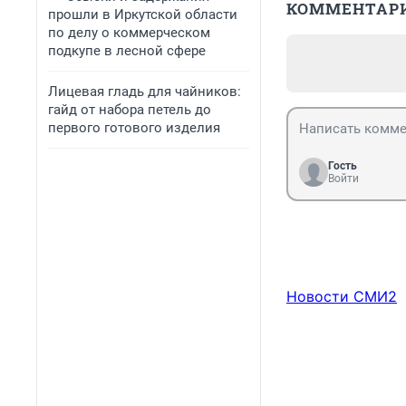
КОММЕНТАР
прошли в Иркутской области
по делу о коммерческом
подкупе в лесной сфере
Лицевая гладь для чайников:
гайд от набора петель до
первого готового изделия
Гость
Войти
Новости СМИ2