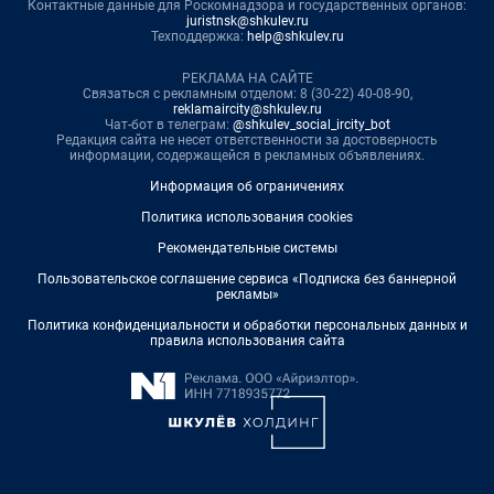
Контактные данные для Роскомнадзора и государственных органов:
juristnsk@shkulev.ru
Техподдержка:
help@shkulev.ru
РЕКЛАМА НА САЙТЕ
Связаться с рекламным отделом: 8 (30-22) 40-08-90,
reklamaircity@shkulev.ru
Чат-бот в телеграм:
@shkulev_social_ircity_bot
Редакция сайта не несет ответственности за достоверность
информации, содержащейся в рекламных объявлениях.
Информация об ограничениях
Политика использования cookies
Рекомендательные системы
Пользовательское соглашение сервиса «Подписка без баннерной
рекламы»
Политика конфиденциальности и обработки персональных данных и
правила использования сайта