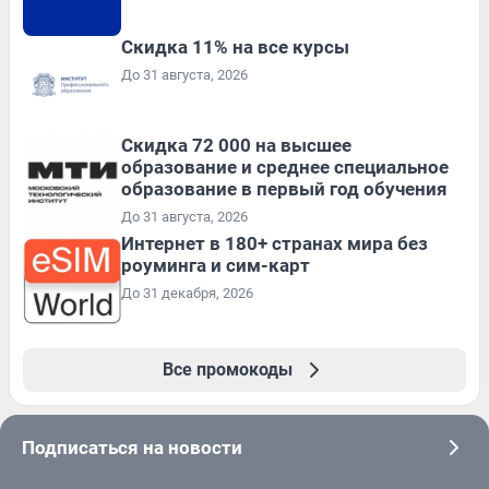
Скидка 11% на все курсы
До 31 августа, 2026
Скидка 72 000 на высшее
образование и среднее специальное
образование в первый год обучения
До 31 августа, 2026
Интернет в 180+ странах мира без
роуминга и сим-карт
До 31 декабря, 2026
Все промокоды
Подписаться на новости