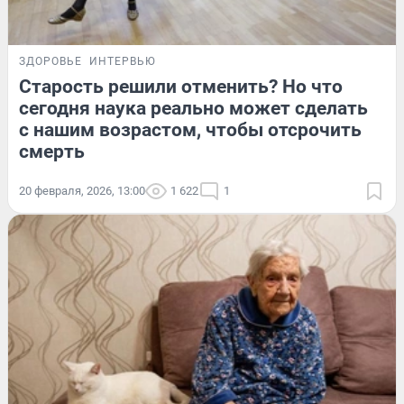
ЗДОРОВЬЕ
ИНТЕРВЬЮ
Старость решили отменить? Но что
сегодня наука реально может сделать
с нашим возрастом, чтобы отсрочить
смерть
20 февраля, 2026, 13:00
1 622
1