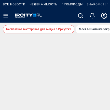
ВСЕ НОВОСТИ
НЕДВИЖИМОСТЬ
ПРОМОКОДЫ
ЗНАКОМСТВА
Бесплатная мастерская для медиа в Иркутске
Мост в Шаманке зак