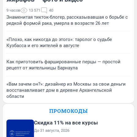
9 часов
13 571
40
Знаменитая тикток-блогер, рассказывавшая о борьбе с
редкой формой рака, умерла в возрасте 26 лет
«Плохо, как никогда до этого»: таролог о судьбе
Кузбасса и его жителей в августе
Как приготовить фаршированные перцы — простой
рецепт от жительницы Барнаула
«Вам зачем он?»: дизайнер из Москвы за свои деньги
восстанавливает дом в деревне Архангельской
области
ПРОМОКОДЫ
Скидка 11% на все курсы
До 31 августа, 2026