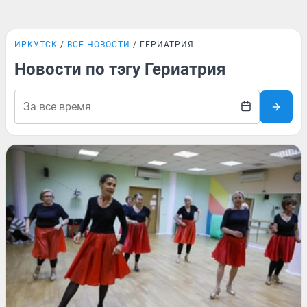
ИРКУТСК
ВСЕ НОВОСТИ
ГЕРИАТРИЯ
Новости по тэгу Гериатрия