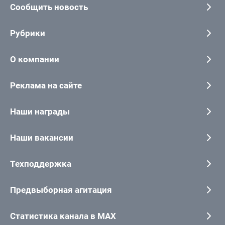
Сообщить новость
Рубрики
О компании
Реклама на сайте
Наши награды
Наши вакансии
Техподдержка
Предвыборная агитация
Статистика канала в MAX