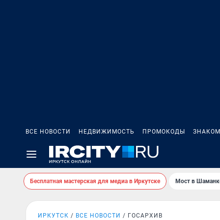
ВСЕ НОВОСТИ
НЕДВИЖИМОСТЬ
ПРОМОКОДЫ
ЗНАКОМ
Бесплатная мастерская для медиа в Иркутске
Мост в Шаманк
ИРКУТСК
ВСЕ НОВОСТИ
ГОСАРХИВ