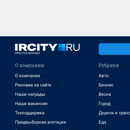
О компании
Рубрики
О компании
Авто
Реклама на сайте
Бизнес
Наши награды
Весна
Наши вакансии
Город
Техподдержка
Дороги и тран
Предвыборная агитация
Еда