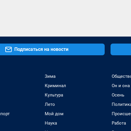
Подписаться на новости
Зима
Обществ
Криминал
Он и она
Культура
Осень
Лето
Политик
спорт
Мой дом
Происше
Наука
Работа