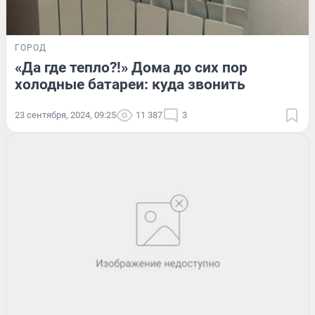
ГОРОД
«Да где тепло?!» Дома до сих пор
холодные батареи: куда звонить
23 сентября, 2024, 09:25
11 387
3