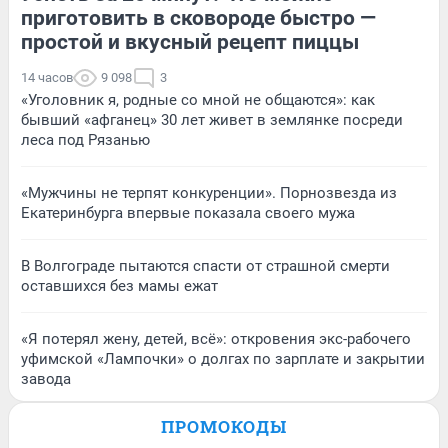
приготовить в сковороде быстро —
простой и вкусный рецепт пиццы
14 часов
9 098
3
«Уголовник я, родные со мной не общаются»: как
бывший «афганец» 30 лет живет в землянке посреди
леса под Рязанью
«Мужчины не терпят конкуренции». Порнозвезда из
Екатеринбурга впервые показала своего мужа
В Волгограде пытаются спасти от страшной смерти
оставшихся без мамы ежат
«Я потерял жену, детей, всё»: откровения экс-рабочего
уфимской «Лампочки» о долгах по зарплате и закрытии
завода
ПРОМОКОДЫ