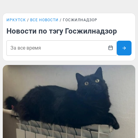
ИРКУТСК
ВСЕ НОВОСТИ
ГОСЖИЛНАДЗОР
Новости по тэгу Госжилнадзор