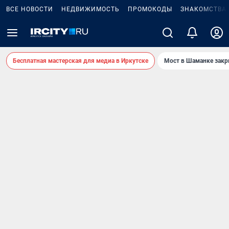
ВСЕ НОВОСТИ
НЕДВИЖИМОСТЬ
ПРОМОКОДЫ
ЗНАКОМСТВА
Бесплатная мастерская для медиа в Иркутске
Мост в Шаманке зак