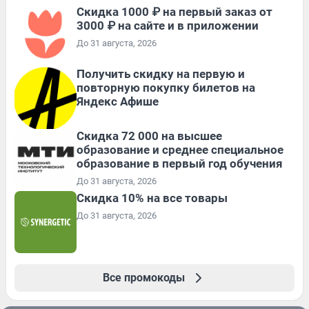
Скидка 1000 ₽ на первый заказ от
3000 ₽ на сайте и в приложении
До 31 августа, 2026
Получить скидку на первую и
повторную покупку билетов на
Яндекс Афише
Скидка 72 000 на высшее
образование и среднее специальное
образование в первый год обучения
До 31 августа, 2026
Скидка 10% на все товары
До 31 августа, 2026
Все промокоды