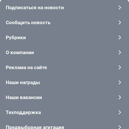
Подписаться на новости
Сообщить новость
Рубрики
О компании
Реклама на сайте
Наши награды
Наши вакансии
Техподдержка
Предвыборная агитация