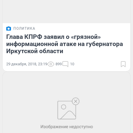
ПОЛИТИКА
Глава КПРФ заявил о «грязной»
информационной атаке на губернатора
Иркутской области
29 декабря, 2018, 23:19
899
10