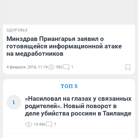
ЗДОРОВЬЕ
Минздрав Приангарья заявил о
готовящейся информационной атаке
на медработников
4 февраля, 2018, 11:19
592
1
ТОП 5
«Насиловал на глазах у связанных
1
родителей». Новый поворот в
деле убийства россиян в Таиланде
13 496
7