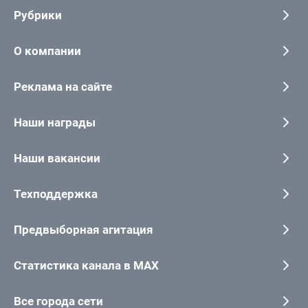
Рубрики
О компании
Реклама на сайте
Наши награды
Наши вакансии
Техподдержка
Предвыборная агитация
Статистика канала в MAX
Все города сети