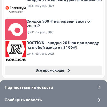
До 31 августа, 2026
Скидка 500 ₽ на первый заказ от
2000 ₽
До 31 августа, 2026
ROSTIC'S - скидка 20% по промокоду
на любой заказ от 3199₽!
До 31 августа, 2026
Все промокоды
Подписаться на новости
Сообщить новость