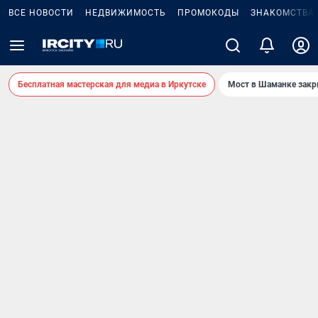
ВСЕ НОВОСТИ
НЕДВИЖИМОСТЬ
ПРОМОКОДЫ
ЗНАКОМСТВА
Бесплатная мастерская для медиа в Иркутске
Мост в Шаманке зак