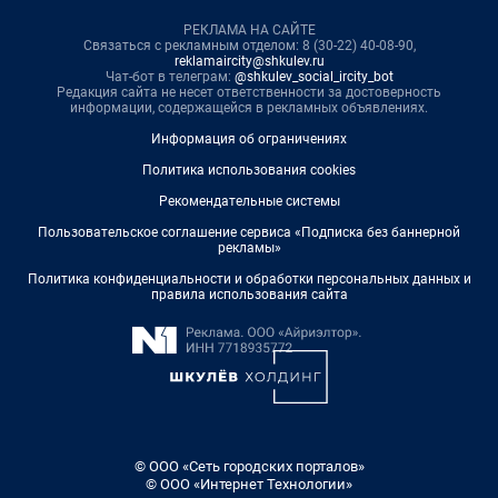
РЕКЛАМА НА САЙТЕ
Связаться с рекламным отделом: 8 (30-22) 40-08-90,
reklamaircity@shkulev.ru
Чат-бот в телеграм:
@shkulev_social_ircity_bot
Редакция сайта не несет ответственности за достоверность
информации, содержащейся в рекламных объявлениях.
Информация об ограничениях
Политика использования cookies
Рекомендательные системы
Пользовательское соглашение сервиса «Подписка без баннерной
рекламы»
Политика конфиденциальности и обработки персональных данных и
правила использования сайта
© ООО «Сеть городских порталов»
© ООО «Интернет Технологии»