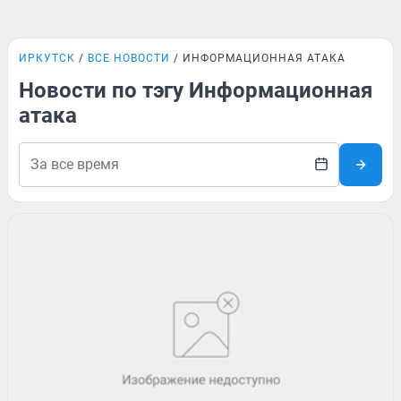
ИРКУТСК
ВСЕ НОВОСТИ
ИНФОРМАЦИОННАЯ АТАКА
Новости по тэгу Информационная
атака