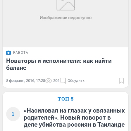
РАБОТА
Новаторы и исполнители: как найти
баланс
8 февраля, 2016, 17:28
206
Обсудить
ТОП 5
«Насиловал на глазах у связанных
1
родителей». Новый поворот в
деле убийства россиян в Таиланде