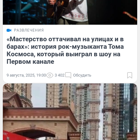
РАЗВЛЕЧЕНИЯ
«Мастерство оттачивал на улицах и в
барах»: история рок-музыканта Тома
Космоса, который выиграл в шоу на
Первом канале
9 августа, 2025, 19:00
3 402
Обсудить