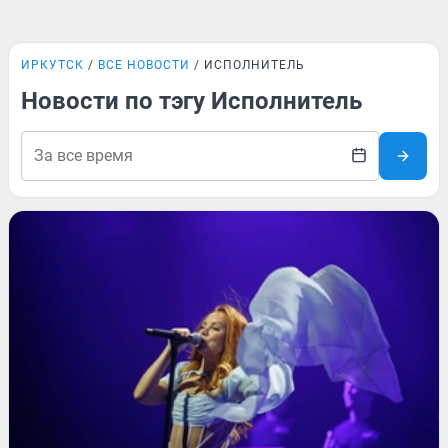
ИРКУТСК
ВСЕ НОВОСТИ
ИСПОЛНИТЕЛЬ
Новости по тэгу Исполнитель