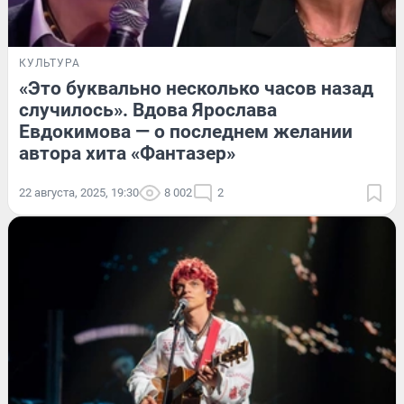
КУЛЬТУРА
«Это буквально несколько часов назад
случилось». Вдова Ярослава
Евдокимова — о последнем желании
автора хита «Фантазер»
22 августа, 2025, 19:30
8 002
2