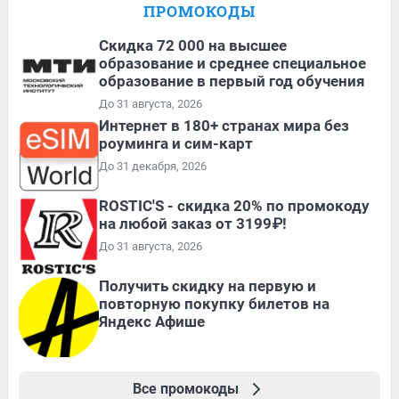
ПРОМОКОДЫ
Скидка 72 000 на высшее
образование и среднее специальное
образование в первый год обучения
До 31 августа, 2026
Интернет в 180+ странах мира без
роуминга и сим-карт
До 31 декабря, 2026
ROSTIC'S - скидка 20% по промокоду
на любой заказ от 3199₽!
До 31 августа, 2026
Получить скидку на первую и
повторную покупку билетов на
Яндекс Афише
Все промокоды