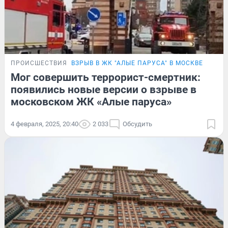
ПРОИСШЕСТВИЯ
ВЗРЫВ В ЖК "АЛЫЕ ПАРУСА" В МОСКВЕ
Мог совершить террорист-смертник:
появились новые версии о взрыве в
московском ЖК «Алые паруса»
4 февраля, 2025, 20:40
2 033
Обсудить