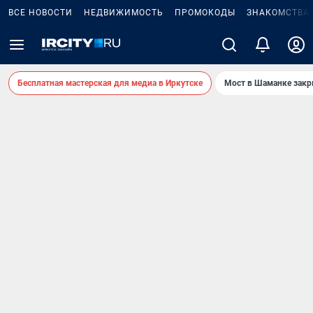
ВСЕ НОВОСТИ
НЕДВИЖИМОСТЬ
ПРОМОКОДЫ
ЗНАКОМСТВА
Бесплатная мастерская для медиа в Иркутске
Мост в Шаманке зак