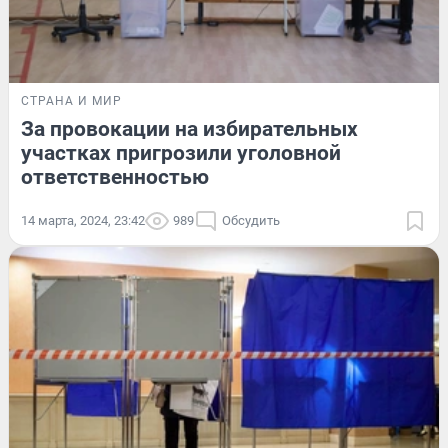
СТРАНА И МИР
За провокации на избирательных
участках пригрозили уголовной
ответственностью
14 марта, 2024, 23:42
989
Обсудить