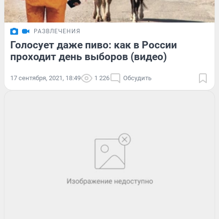
РАЗВЛЕЧЕНИЯ
Голосует даже пиво: как в России
проходит день выборов (видео)
17 сентября, 2021, 18:49
1 226
Обсудить