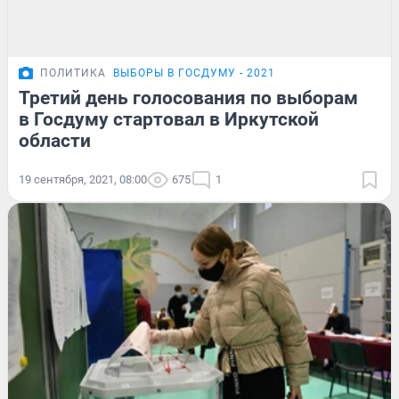
ПОЛИТИКА
ВЫБОРЫ В ГОСДУМУ - 2021
Третий день голосования по выборам
в Госдуму стартовал в Иркутской
области
19 сентября, 2021, 08:00
675
1