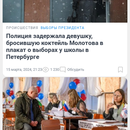
ПРОИСШЕСТВИЯ
ВЫБОРЫ ПРЕЗИДЕНТА
Полиция задержала девушку,
бросившую коктейль Молотова в
плакат о выборах у школы в
Петербурге
15 марта, 2024, 21:23
1 230
Обсудить