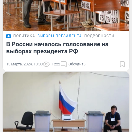
ПОЛИТИКА
ВЫБОРЫ ПРЕЗИДЕНТА
ПОДРОБНОСТИ
В России началось голосование на
выборах президента РФ
15 марта, 2024, 13:03
1 222
Обсудить