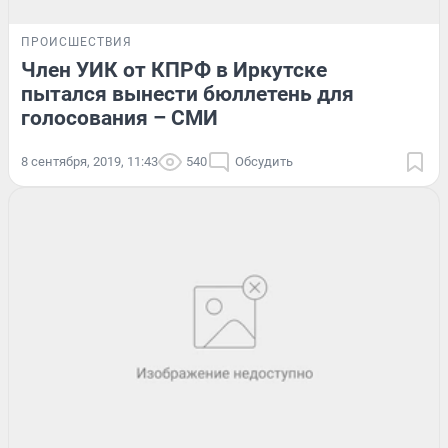
ПРОИСШЕСТВИЯ
Член УИК от КПРФ в Иркутске
пытался вынести бюллетень для
голосования – СМИ
8 сентября, 2019, 11:43
540
Обсудить