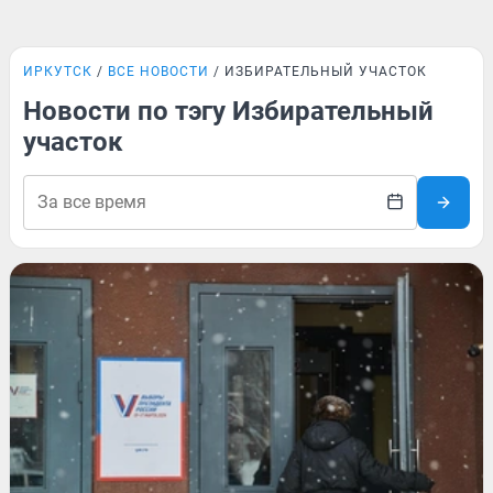
ИРКУТСК
ВСЕ НОВОСТИ
ИЗБИРАТЕЛЬНЫЙ УЧАСТОК
Новости по тэгу Избирательный
участок