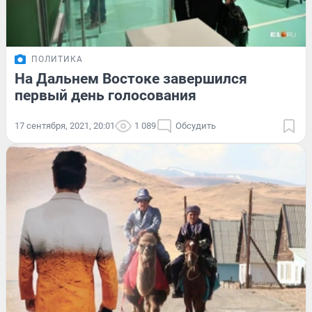
ПОЛИТИКА
На Дальнем Востоке завершился
первый день голосования
17 сентября, 2021, 20:01
1 089
Обсудить