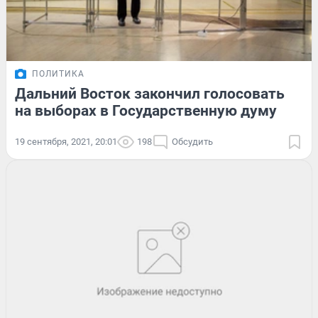
ПОЛИТИКА
Дальний Восток закончил голосовать
на выборах в Государственную думу
19 сентября, 2021, 20:01
198
Обсудить