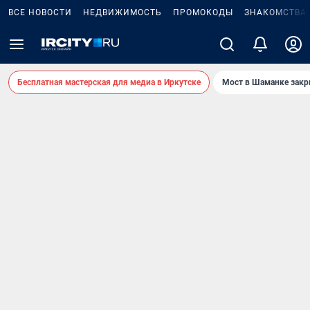
ВСЕ НОВОСТИ
НЕДВИЖИМОСТЬ
ПРОМОКОДЫ
ЗНАКОМСТВА
Бесплатная мастерская для медиа в Иркутске
Мост в Шаманке зак