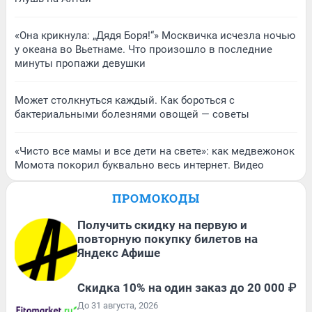
«Она крикнула: „Дядя Боря!“» Москвичка исчезла ночью
у океана во Вьетнаме. Что произошло в последние
минуты пропажи девушки
Может столкнуться каждый. Как бороться с
бактериальными болезнями овощей — советы
«Чисто все мамы и все дети на свете»: как медвежонок
Момота покорил буквально весь интернет. Видео
ПРОМОКОДЫ
Получить скидку на первую и
повторную покупку билетов на
Яндекс Афише
Скидка 10% на один заказ до 20 000 ₽
До 31 августа, 2026