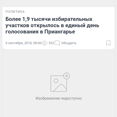
ПОЛИТИКА
Более 1,9 тысячи избирательных
участков открылось в единый день
голосования в Приангарье
9 сентября, 2018, 08:00
532
Обсудить