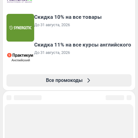
Скидка 10% на все товары
До 31 августа, 2026
Скидка 11% на все курсы английского
До 31 августа, 2026
Все промокоды