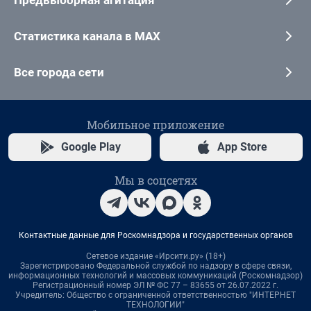
Статистика канала в MAX
Все города сети
Мобильное приложение
Google Play
App Store
Мы в соцсетях
Контактные данные для Роскомнадзора и государственных органов
Сетевое издание «Ирсити.ру» (18+)
Зарегистрировано Федеральной службой по надзору в сфере связи,
информационных технологий и массовых коммуникаций (Роскомнадзор)
Регистрационный номер ЭЛ № ФС 77 – 83655 от 26.07.2022 г.
Учредитель: Общество с ограниченной ответственностью "ИНТЕРНЕТ
ТЕХНОЛОГИИ"