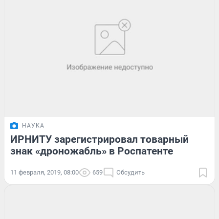
НАУКА
ИРНИТУ зарегистрировал товарный
знак «дроножабль» в Роспатенте
11 февраля, 2019, 08:00
659
Обсудить