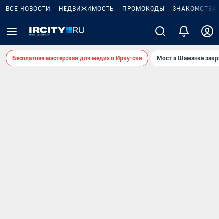
ВСЕ НОВОСТИ
НЕДВИЖИМОСТЬ
ПРОМОКОДЫ
ЗНАКОМСТВА
Бесплатная мастерская для медиа в Иркутске
Мост в Шаманке зак