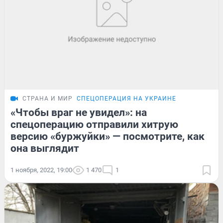
СТРАНА И МИР
СПЕЦОПЕРАЦИЯ НА УКРАИНЕ
«Чтобы враг не увидел»: на
спецоперацию отправили хитрую
версию «буржуйки» — посмотрите, как
она выглядит
1 ноября, 2022, 19:00
1 470
1