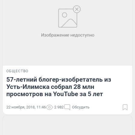
ОБЩЕСТВО
57-летний блогер-изобретатель из
Усть-Илимска собрал 28 млн
просмотров на YouTube за 5 лет
22 ноября, 2018, 11:46
2 982
Обсудить