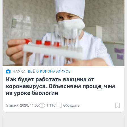
НАУКА
ВСЁ О КОРОНАВИРУСЕ
Как будет работать вакцина от
коронавируса. Объясняем проще, чем
на уроке биологии
5 июня, 2020, 11:00
1 116
Обсудить