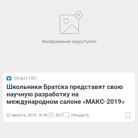
ОБЩЕСТВО
Школьники Братска представят свою
научную разработку на
международном салоне «МАКС-2019»
22 августа, 2019, 16:56
827
Обсудить