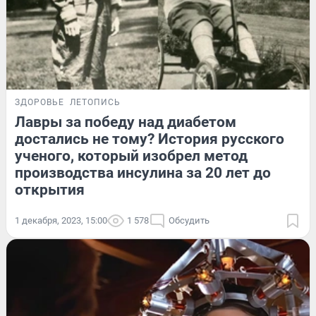
ЗДОРОВЬЕ
ЛЕТОПИСЬ
Лавры за победу над диабетом
достались не тому? История русского
ученого, который изобрел метод
производства инсулина за 20 лет до
открытия
1 декабря, 2023, 15:00
1 578
Обсудить