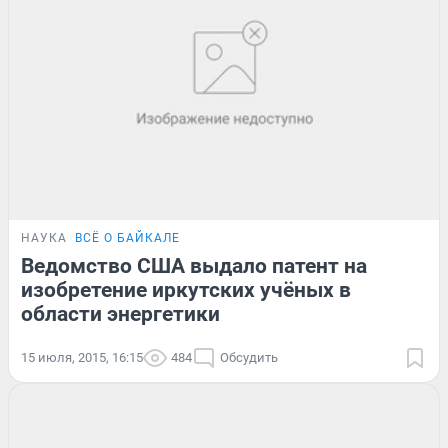
НАУКА
ВСЁ О БАЙКАЛЕ
Ведомство США выдало патент на
изобретение иркутских учёных в
области энергетики
15 июля, 2015, 16:15
484
Обсудить