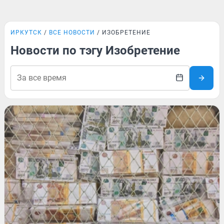
ИРКУТСК
ВСЕ НОВОСТИ
ИЗОБРЕТЕНИЕ
Новости по тэгу Изобретение