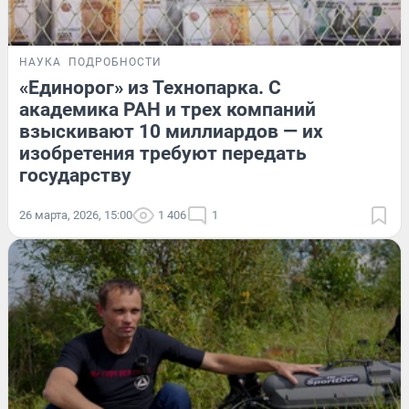
НАУКА
ПОДРОБНОСТИ
«Единорог» из Технопарка. С
академика РАН и трех компаний
взыскивают 10 миллиардов — их
изобретения требуют передать
государству
26 марта, 2026, 15:00
1 406
1