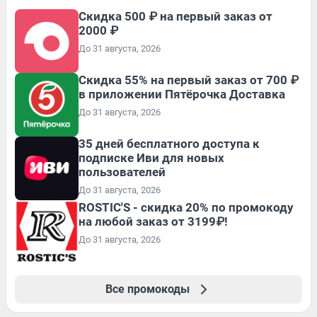
Скидка 500 ₽ на первый заказ от
2000 ₽
До 31 августа, 2026
Скидка 55% на первый заказ от 700 ₽
в приложении Пятёрочка Доставка
До 31 августа, 2026
35 дней бесплатного доступа к
подписке Иви для новых
пользователей
До 31 августа, 2026
ROSTIC'S - скидка 20% по промокоду
на любой заказ от 3199₽!
До 31 августа, 2026
Все промокоды