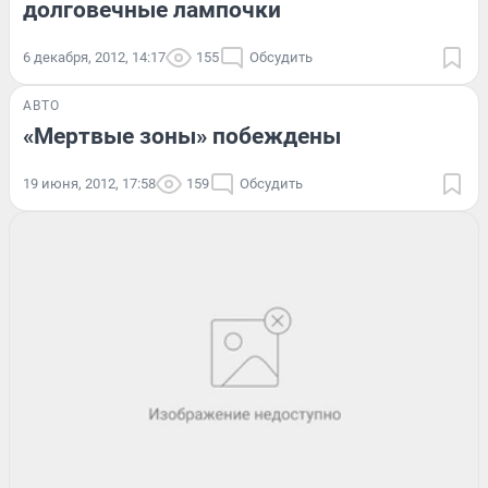
долговечные лампочки
6 декабря, 2012, 14:17
155
Обсудить
АВТО
«Мертвые зоны» побеждены
19 июня, 2012, 17:58
159
Обсудить