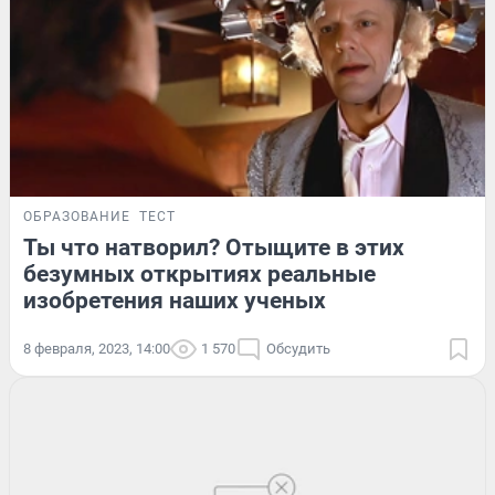
ОБРАЗОВАНИЕ
ТЕСТ
Ты что натворил? Отыщите в этих
безумных открытиях реальные
изобретения наших ученых
8 февраля, 2023, 14:00
1 570
Обсудить