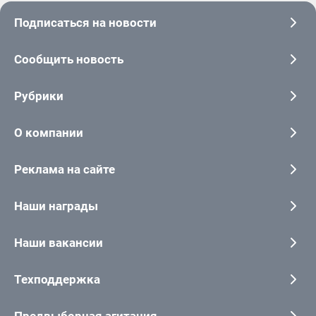
Подписаться на новости
Сообщить новость
Рубрики
О компании
Реклама на сайте
Наши награды
Наши вакансии
Техподдержка
Предвыборная агитация