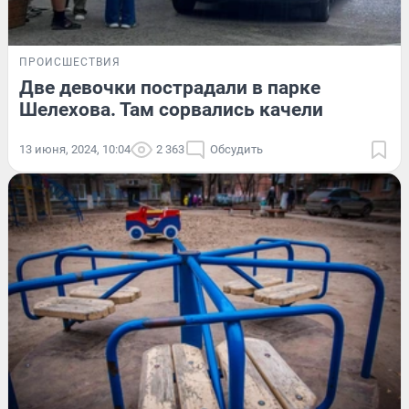
ПРОИСШЕСТВИЯ
Две девочки пострадали в парке
Шелехова. Там сорвались качели
13 июня, 2024, 10:04
2 363
Обсудить