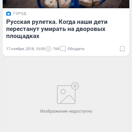
ГОРОД
Русская рулетка. Когда наши дети
перестанут умирать на дворовых
площадках
17 ноября, 2018, 10:00
769
Обсудить