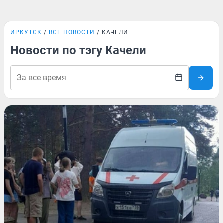
ИРКУТСК
ВСЕ НОВОСТИ
КАЧЕЛИ
Новости по тэгу Качели