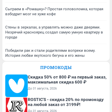
Сыграем в «Ромашку»? Простая головоломка, которая
взбодрит мозг не хуже кофе
Стены в зеркалах, а управлять можно даже дверями.
Незрячий красноярец создал самую умную квартиру в
городе
Победили рак и стали родителями вопреки всему.
История любви якутского бегуна и его жены
ПРОМОКОДЫ
Скидка 50% от 800 ₽ на первый заказ,
максимальная скидка 600 ₽
До 31 августа, 2026
ROSTIC'S - скидка 20% по промокоду
на любой заказ от 3199₽!
До 31 августа, 2026