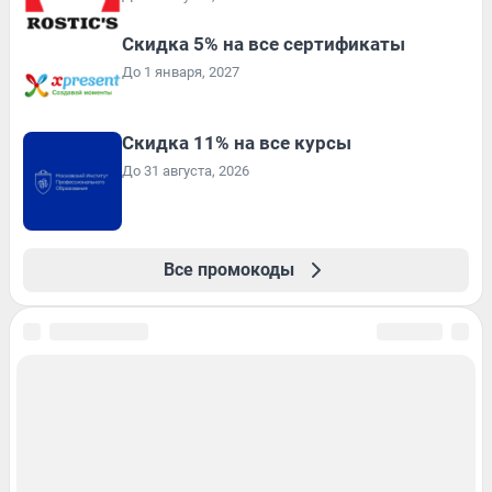
Скидка 5% на все сертификаты
До 1 января, 2027
Скидка 11% на все курсы
До 31 августа, 2026
Все промокоды