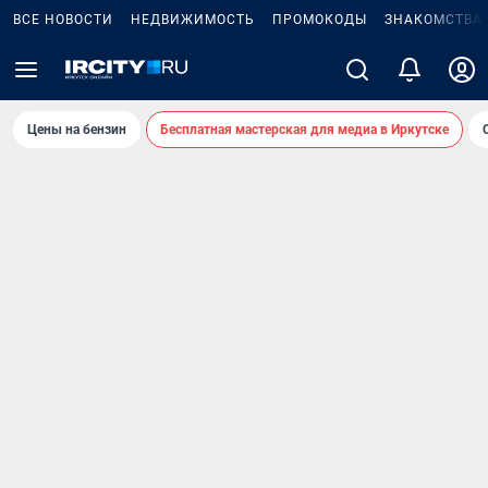
ВСЕ НОВОСТИ
НЕДВИЖИМОСТЬ
ПРОМОКОДЫ
ЗНАКОМСТВА
Цены на бензин
Бесплатная мастерская для медиа в Иркутске