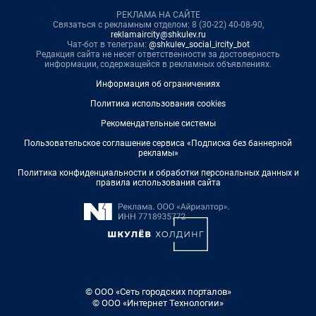
РЕКЛАМА НА САЙТЕ
Связаться с рекламным отделом: 8 (30-22) 40-08-90,
reklamaircity@shkulev.ru
Чат-бот в телеграм:
@shkulev_social_ircity_bot
Редакция сайта не несет ответственности за достоверность
информации, содержащейся в рекламных объявлениях.
Информация об ограничениях
Политика использования cookies
Рекомендательные системы
Пользовательское соглашение сервиса «Подписка без баннерной
рекламы»
Политика конфиденциальности и обработки персональных данных и
правила использования сайта
© ООО «Сеть городских порталов»
© ООО «Интернет Технологии»