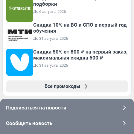
подборки
До 6 августа, 2026
Скидка 10% на ВО и СПО в первый год
обучения
До 31 августа, 2026
Скидка 50% от 800 ₽ на первый заказ,
максимальная скидка 600 ₽
До 31 августа, 2026
Все промокоды
Подписаться на новости
Сообщить новость