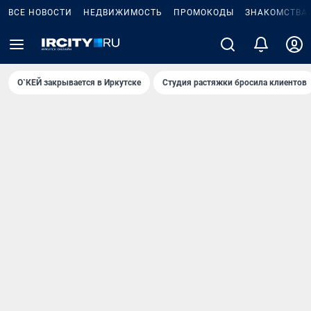
ВСЕ НОВОСТИ
НЕДВИЖИМОСТЬ
ПРОМОКОДЫ
ЗНАКОМСТВА
О`КЕЙ закрывается в Иркутске
Студия растяжки бросила клиентов