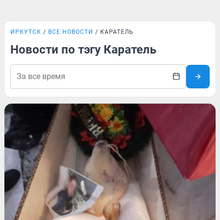
ИРКУТСК
ВСЕ НОВОСТИ
КАРАТЕЛЬ
Новости по тэгу Каратель