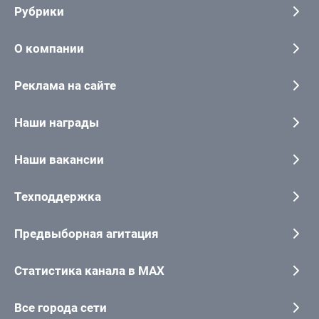
Рубрики
О компании
Реклама на сайте
Наши награды
Наши вакансии
Техподдержка
Предвыборная агитация
Статистика канала в MAX
Все города сети