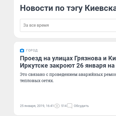
Новости по тэгу Киевск
ГОРОД
Проезд на улицах Грязнова и К
Иркутске закроют 26 января на
Это связано с проведением аварийных ремо
тепловых сетях.
25 января, 2019, 16:41
514
Обсудить