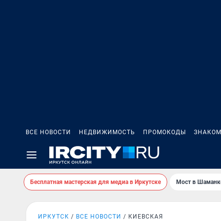
ВСЕ НОВОСТИ
НЕДВИЖИМОСТЬ
ПРОМОКОДЫ
ЗНАКОМ
Бесплатная мастерская для медиа в Иркутске
Мост в Шаманк
ИРКУТСК
ВСЕ НОВОСТИ
КИЕВСКАЯ