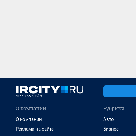
О компании
Рубрики
О компании
Авто
Реклама на сайте
Бизнес