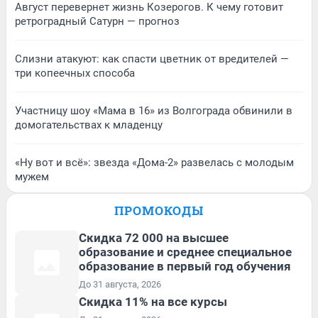
Август перевернет жизнь Козерогов. К чему готовит
ретроградный Сатурн — прогноз
Слизни атакуют: как спасти цветник от вредителей —
три копеечных способа
Участницу шоу «Мама в 16» из Волгограда обвинили в
домогательствах к младенцу
«Ну вот и всё»: звезда «Дома-2» развелась с молодым
мужем
ПРОМОКОДЫ
Скидка 72 000 на высшее
образование и среднее специальное
образование в первый год обучения
До 31 августа, 2026
Скидка 11% на все курсы