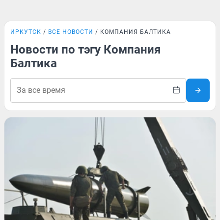
ИРКУТСК
ВСЕ НОВОСТИ
КОМПАНИЯ БАЛТИКА
Новости по тэгу Компания
Балтика