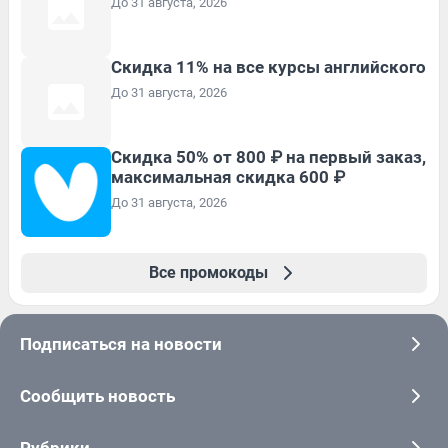
До 31 августа, 2026
Скидка 11% на все курсы английского
До 31 августа, 2026
Скидка 50% от 800 ₽ на первый заказ,
максимальная скидка 600 ₽
До 31 августа, 2026
Все промокоды
Подписаться на новости
Сообщить новость
Рубрики