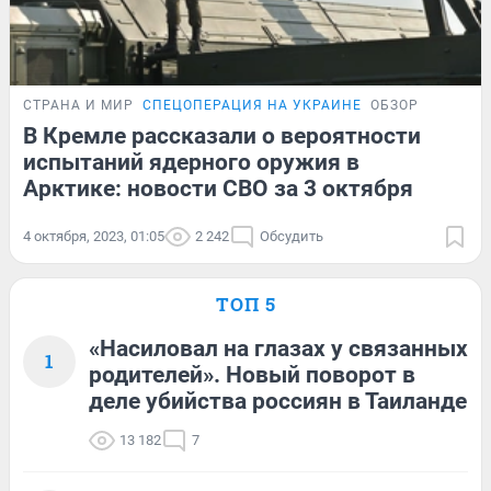
СТРАНА И МИР
СПЕЦОПЕРАЦИЯ НА УКРАИНЕ
ОБЗОР
В Кремле рассказали о вероятности
испытаний ядерного оружия в
Арктике: новости СВО за 3 октября
4 октября, 2023, 01:05
2 242
Обсудить
ТОП 5
«Насиловал на глазах у связанных
1
родителей». Новый поворот в
деле убийства россиян в Таиланде
13 182
7