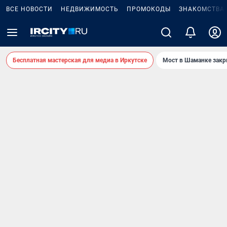
ВСЕ НОВОСТИ
НЕДВИЖИМОСТЬ
ПРОМОКОДЫ
ЗНАКОМСТВА
Бесплатная мастерская для медиа в Иркутске
Мост в Шаманке зак