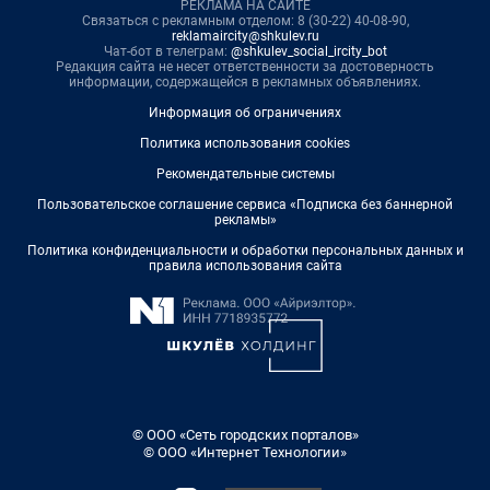
РЕКЛАМА НА САЙТЕ
Связаться с рекламным отделом: 8 (30-22) 40-08-90,
reklamaircity@shkulev.ru
Чат-бот в телеграм:
@shkulev_social_ircity_bot
Редакция сайта не несет ответственности за достоверность
информации, содержащейся в рекламных объявлениях.
Информация об ограничениях
Политика использования cookies
Рекомендательные системы
Пользовательское соглашение сервиса «Подписка без баннерной
рекламы»
Политика конфиденциальности и обработки персональных данных и
правила использования сайта
© ООО «Сеть городских порталов»
© ООО «Интернет Технологии»