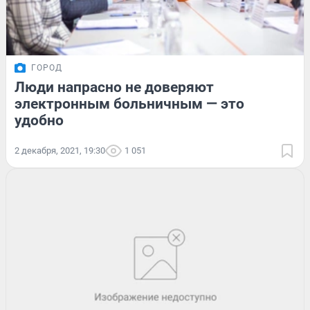
ГОРОД
Люди напрасно не доверяют
электронным больничным — это
удобно
2 декабря, 2021, 19:30
1 051