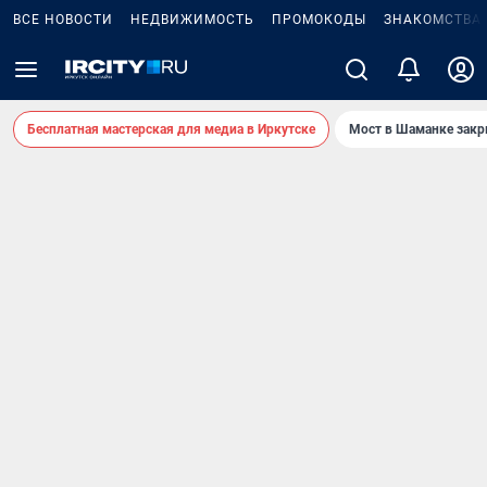
ВСЕ НОВОСТИ
НЕДВИЖИМОСТЬ
ПРОМОКОДЫ
ЗНАКОМСТВА
Бесплатная мастерская для медиа в Иркутске
Мост в Шаманке зак