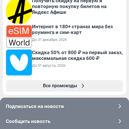
Получить скидку на первую и
повторную покупку билетов на
Яндекс Афише
Интернет в 180+ странах мира без
роуминга и сим-карт
До 31 декабря, 2026
Скидка 50% от 800 ₽ на первый заказ,
максимальная скидка 600 ₽
До 31 августа, 2026
Все промокоды
Подписаться на новости
Сообщить новость