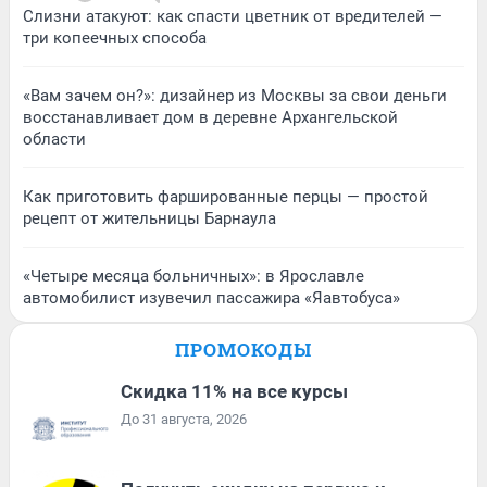
Слизни атакуют: как спасти цветник от вредителей —
три копеечных способа
«Вам зачем он?»: дизайнер из Москвы за свои деньги
восстанавливает дом в деревне Архангельской
области
Как приготовить фаршированные перцы — простой
рецепт от жительницы Барнаула
«Четыре месяца больничных»: в Ярославле
автомобилист изувечил пассажира «Яавтобуса»
ПРОМОКОДЫ
Скидка 11% на все курсы
До 31 августа, 2026