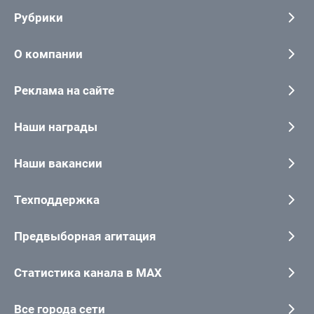
Рубрики
О компании
Реклама на сайте
Наши награды
Наши вакансии
Техподдержка
Предвыборная агитация
Статистика канала в MAX
Все города сети