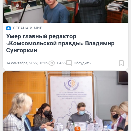
СТРАНА И МИР
Умер главный редактор
«Комсомольской правды» Владимир
Сунгоркин
14 сентября, 2022, 15:39
1 455
Обсудить