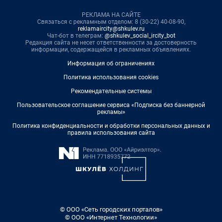
РЕКЛАМА НА САЙТЕ
Связаться с рекламным отделом: 8 (30-22) 40-08-90,
reklamaircity@shkulev.ru
Чат-бот в телеграм:
@shkulev_social_ircity_bot
Редакция сайта не несет ответственности за достоверность
информации, содержащейся в рекламных объявлениях.
Информация об ограничениях
Политика использования cookies
Рекомендательные системы
Пользовательское соглашение сервиса «Подписка без баннерной
рекламы»
Политика конфиденциальности и обработки персональных данных и
правила использования сайта
© ООО «Сеть городских порталов»
© ООО «Интернет Технологии»