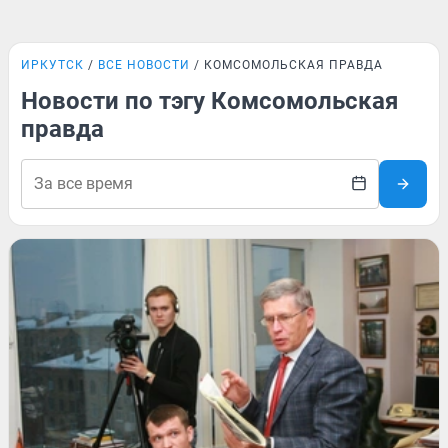
ИРКУТСК
ВСЕ НОВОСТИ
КОМСОМОЛЬСКАЯ ПРАВДА
Новости по тэгу Комсомольская
правда