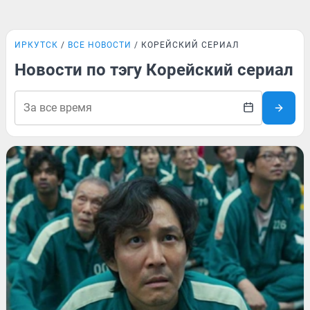
ИРКУТСК
ВСЕ НОВОСТИ
КОРЕЙСКИЙ СЕРИАЛ
Новости по тэгу Корейский сериал