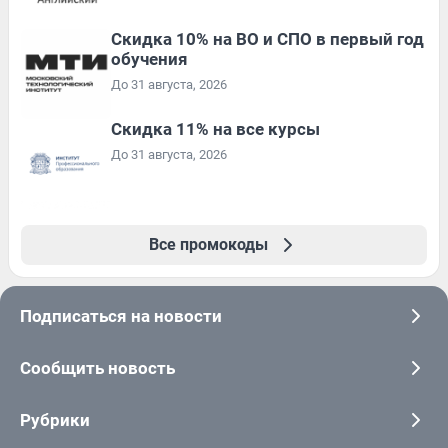
Скидка 10% на ВО и СПО в первый год
обучения
До 31 августа, 2026
Скидка 11% на все курсы
До 31 августа, 2026
Все промокоды
Подписаться на новости
Сообщить новость
Рубрики