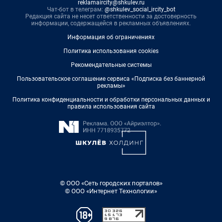
reklamaircity@shkulev.ru
Чат-бот в телеграм:
@shkulev_social_ircity_bot
Редакция сайта не несет ответственности за достоверность
информации, содержащейся в рекламных объявлениях.
Информация об ограничениях
Политика использования cookies
Рекомендательные системы
Пользовательское соглашение сервиса «Подписка без баннерной
рекламы»
Политика конфиденциальности и обработки персональных данных и
правила использования сайта
© ООО «Сеть городских порталов»
© ООО «Интернет Технологии»