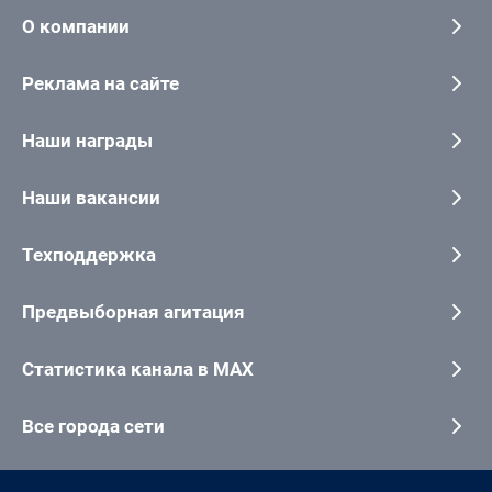
О компании
Реклама на сайте
Наши награды
Наши вакансии
Техподдержка
Предвыборная агитация
Статистика канала в MAX
Все города сети