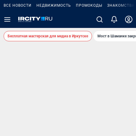
ВСЕ НОВОСТИ
НЕДВИЖИМОСТЬ
ПРОМОКОДЫ
ЗНАКОМСТВА
Бесплатная мастерская для медиа в Иркутске
Мост в Шаманке зак