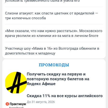
успокоить трехмесячного сына и убила его
Слизни атакуют: как спасти цветник от вредителей —
три копеечных способа
«Мне сказали, что нам нужно расстаться». Московского
врача уволили из клиники из-за мата в личном блоге
Участницу шоу «Мама в 16» из Волгограда обвинили в
домогательствах к младенцу
ПРОМОКОДЫ
Получить скидку на первую и
повторную покупку билетов на
Яндекс Афише
Скидка 11% на все курсы английского
До 31 августа, 2026