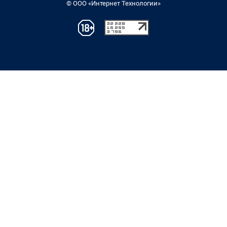
© ООО «Интернет Технологии»