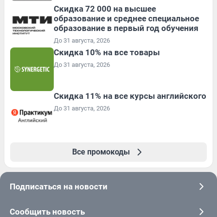
Скидка 72 000 на высшее
образование и среднее специальное
образование в первый год обучения
До 31 августа, 2026
Скидка 10% на все товары
До 31 августа, 2026
Скидка 11% на все курсы английского
До 31 августа, 2026
Все промокоды
Подписаться на новости
Сообщить новость