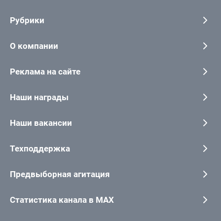
Рубрики
О компании
Реклама на сайте
Наши награды
Наши вакансии
Техподдержка
Предвыборная агитация
Статистика канала в MAX