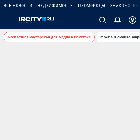
ВСЕ НОВОСТИ
НЕДВИЖИМОСТЬ
ПРОМОКОДЫ
ЗНАКОМСТВА
Бесплатная мастерская для медиа в Иркутске
Мост в Шаманке зак