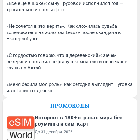
«Все еще в шоке»: сыну Трусовой исполнился год —
трогательный пост и фото
«Не хочется в это верить». Как сложилась судьба
«следователя на золотом Lexus» после скандала в
Екатеринбурге
«С гордостью говорю, что я деревенский»: зачем
северянин оставил нефтяную компанию и переехал в
глушь на Алтай
«Меня бесила моя роль»: как сегодня выглядит Пуговка
из «Папиных дочек»
ПРОМОКОДЫ
Интернет в 180+ странах мира без
роуминга и сим-карт
До 31 декабря, 2026