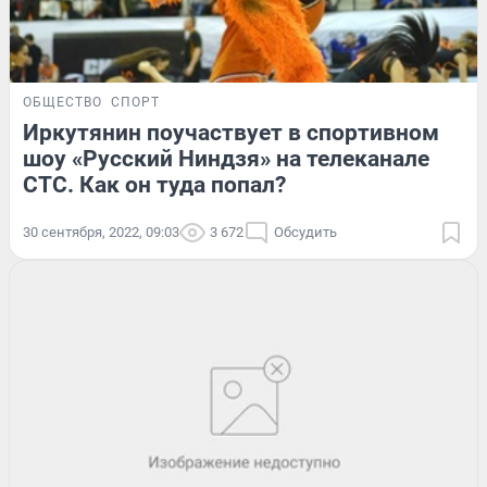
ОБЩЕСТВО
СПОРТ
Иркутянин поучаствует в спортивном
шоу «Русский Ниндзя» на телеканале
СТС. Как он туда попал?
30 сентября, 2022, 09:03
3 672
Обсудить