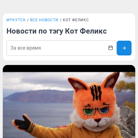
ИРКУТСК
ВСЕ НОВОСТИ
КОТ ФЕЛИКС
Новости по тэгу Кот Феликс