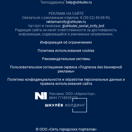
Техподдержка:
help@shkulev.ru
РЕКЛАМА НА САЙТЕ
Связаться с рекламным отделом: 8 (30-22) 40-08-90,
reklamaircity@shkulev.ru
Чат-бот в телеграм:
@shkulev_social_ircity_bot
Редакция сайта не несет ответственности за достоверность
информации, содержащейся в рекламных объявлениях.
Информация об ограничениях
Политика использования cookies
Рекомендательные системы
Пользовательское соглашение сервиса «Подписка без баннерной
рекламы»
Политика конфиденциальности и обработки персональных данных и
правила использования сайта
© ООО «Сеть городских порталов»