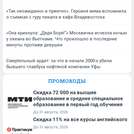
«Так неожиданно и приятно». Героиня мема вспомнила
о съемках с гуру пикапа в кафе Владивостока
«Она крикнула: „Дядя Боря!“» Москвичка исчезла ночью
у океана во Вьетнаме. Что произошло в последние
минуты пропажи девушки
Смертельный аудит: за что в начале 2000-х убили
бывшего главбуха нефтяной компании Уфы
ПРОМОКОДЫ
Скидка 72 000 на высшее
образование и среднее специальное
образование в первый год обучения
До 31 августа, 2026
Скидка 11% на все курсы английского
До 31 августа, 2026