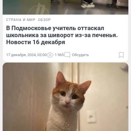
СТРАНА И МИР
ОБЗОР
В Подмосковье учитель оттаскал
школьника за шиворот из-за печенья.
Новости 16 декабря
17 декабря, 2024, 02:00
1 965
Обсудить