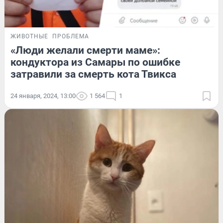
ЖИВОТНЫЕ
ПРОБЛЕМА
«Люди желали смерти маме»:
кондуктора из Самары по ошибке
затравили за смерть кота Твикса
24 января, 2024, 13:00
1 564
1