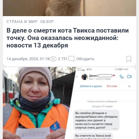
СТРАНА И МИР
ОБЗОР
В деле о смерти кота Твикса поставили
точку. Она оказалась неожиданной:
новости 13 декабря
14 декабря, 2024, 01:18
2 731
Обсудить