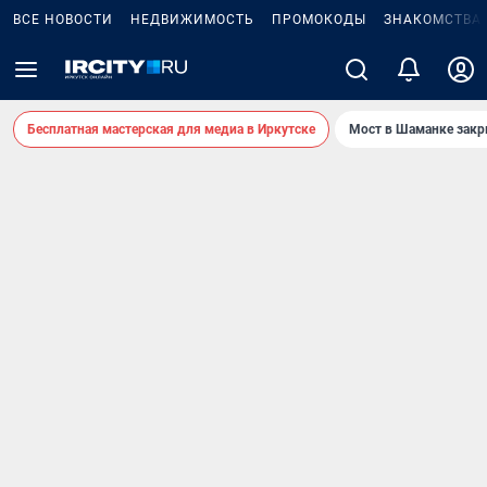
ВСЕ НОВОСТИ
НЕДВИЖИМОСТЬ
ПРОМОКОДЫ
ЗНАКОМСТВА
Бесплатная мастерская для медиа в Иркутске
Мост в Шаманке зак