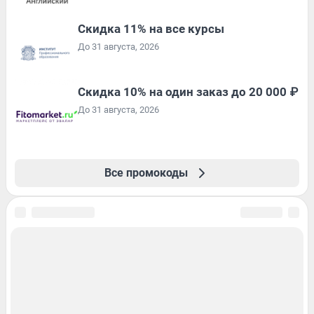
Скидка 11% на все курсы
До 31 августа, 2026
Скидка 10% на один заказ до 20 000 ₽
До 31 августа, 2026
Все промокоды