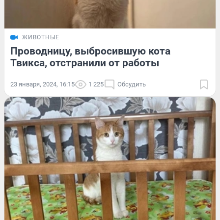
ЖИВОТНЫЕ
Проводницу, выбросившую кота
Твикса, отстранили от работы
23 января, 2024, 16:15
1 225
Обсудить