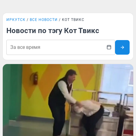
ИРКУТСК
ВСЕ НОВОСТИ
КОТ ТВИКС
Новости по тэгу Кот Твикс