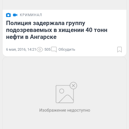
КРИМИНАЛ
Полиция задержала группу
подозреваемых в хищении 40 тонн
нефти в Ангарске
6 мая, 2016, 14:21
505
Обсудить