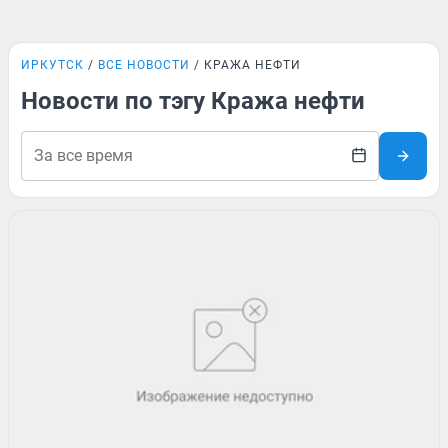
ИРКУТСК
ВСЕ НОВОСТИ
КРАЖА НЕФТИ
Новости по тэгу Кража нефти