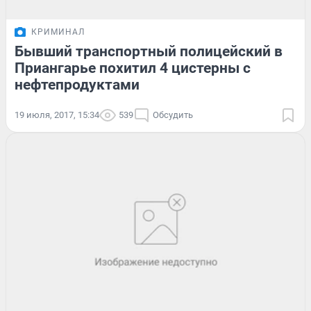
КРИМИНАЛ
Бывший транспортный полицейский в
Приангарье похитил 4 цистерны с
нефтепродуктами
19 июля, 2017, 15:34
539
Обсудить