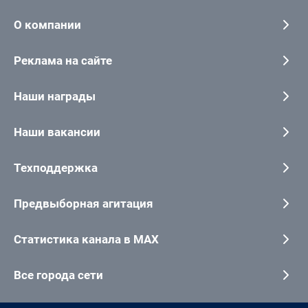
О компании
Реклама на сайте
Наши награды
Наши вакансии
Техподдержка
Предвыборная агитация
Статистика канала в MAX
Все города сети