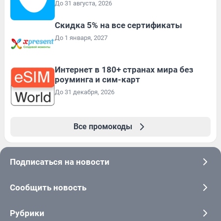
До 31 августа, 2026
Скидка 5% на все сертификаты
До 1 января, 2027
Интернет в 180+ странах мира без
роуминга и сим-карт
До 31 декабря, 2026
Все промокоды
Подписаться на новости
Сообщить новость
Рубрики