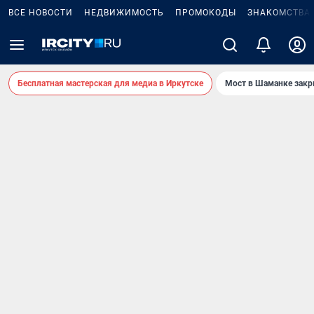
ВСЕ НОВОСТИ
НЕДВИЖИМОСТЬ
ПРОМОКОДЫ
ЗНАКОМСТВА
Бесплатная мастерская для медиа в Иркутске
Мост в Шаманке зак