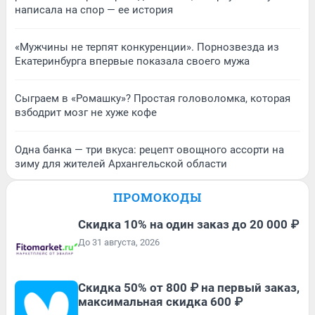
написала на спор — ее история
«Мужчины не терпят конкуренции». Порнозвезда из
Екатеринбурга впервые показала своего мужа
Сыграем в «Ромашку»? Простая головоломка, которая
взбодрит мозг не хуже кофе
Одна банка — три вкуса: рецепт овощного ассорти на
зиму для жителей Архангельской области
ПРОМОКОДЫ
Скидка 10% на один заказ до 20 000 ₽
До 31 августа, 2026
Скидка 50% от 800 ₽ на первый заказ,
максимальная скидка 600 ₽