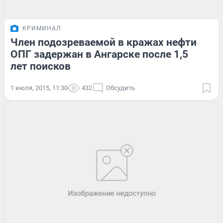
КРИМИНАЛ
Член подозреваемой в кражах нефти
ОПГ задержан в Ангарске после 1,5
лет поисков
1 июля, 2015, 11:30
432
Обсудить