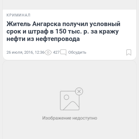
КРИМИНАЛ
Житель Ангарска получил условный
срок и штраф в 150 тыс. р. за кражу
нефти из нефтепровода
26 июля, 2016, 12:36
427
Обсудить