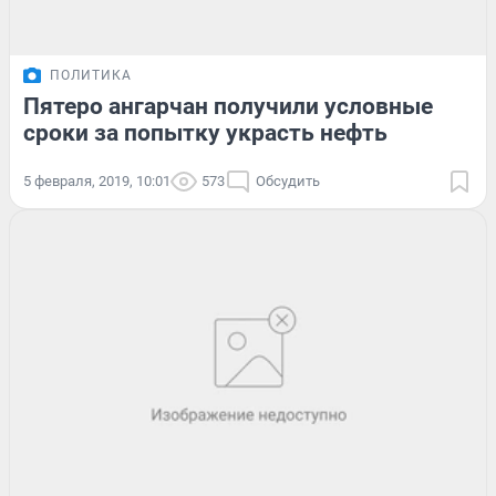
ПОЛИТИКА
Пятеро ангарчан получили условные
сроки за попытку украсть нефть
5 февраля, 2019, 10:01
573
Обсудить