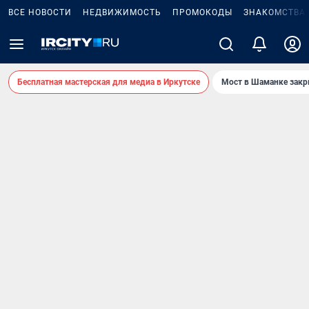
ВСЕ НОВОСТИ
НЕДВИЖИМОСТЬ
ПРОМОКОДЫ
ЗНАКОМСТВА
Бесплатная мастерская для медиа в Иркутске
Мост в Шаманке зак