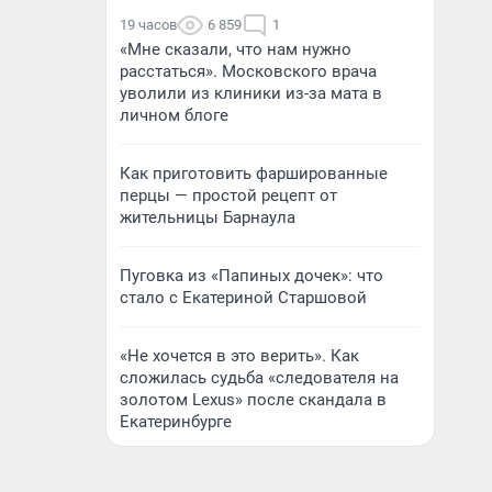
19 часов
6 859
1
«Мне сказали, что нам нужно
расстаться». Московского врача
уволили из клиники из-за мата в
личном блоге
Как приготовить фаршированные
перцы — простой рецепт от
жительницы Барнаула
Пуговка из «Папиных дочек»: что
стало с Екатериной Старшовой
«Не хочется в это верить». Как
сложилась судьба «следователя на
золотом Lexus» после скандала в
Екатеринбурге