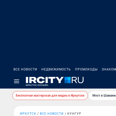
ВСЕ НОВОСТИ
НЕДВИЖИМОСТЬ
ПРОМОКОДЫ
ЗНАКОМ
Бесплатная мастерская для медиа в Иркутске
Мост в Шаманк
ИРКУТСК
ВСЕ НОВОСТИ
КУНГУР