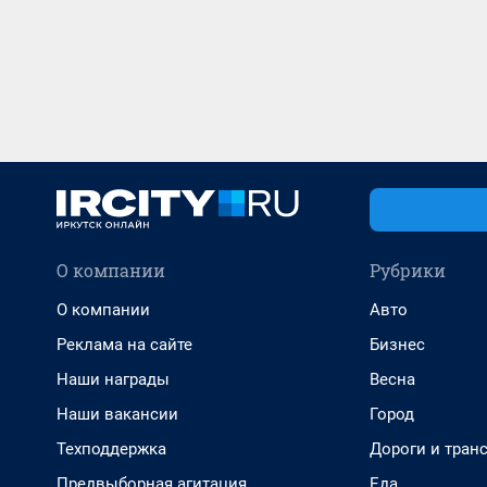
О компании
Рубрики
О компании
Авто
Реклама на сайте
Бизнес
Наши награды
Весна
Наши вакансии
Город
Техподдержка
Дороги и тран
Предвыборная агитация
Еда