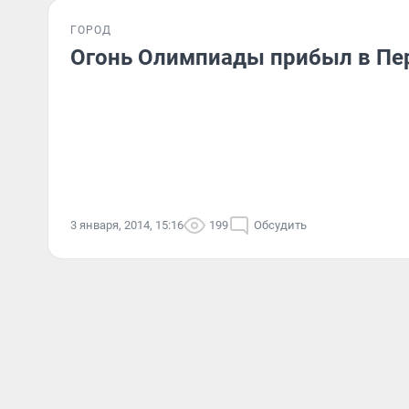
ГОРОД
Огонь Олимпиады прибыл в Пе
3 января, 2014, 15:16
199
Обсудить