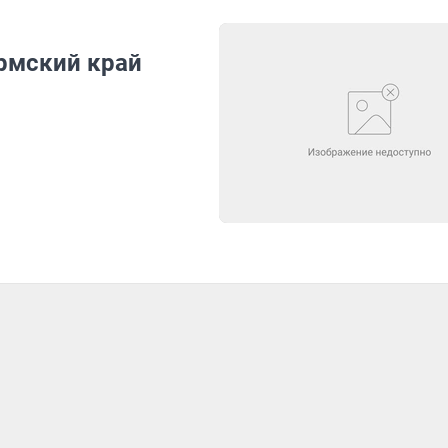
рмский край