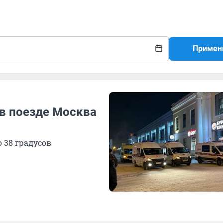
Примен
в поезде Москва
 38 градусов