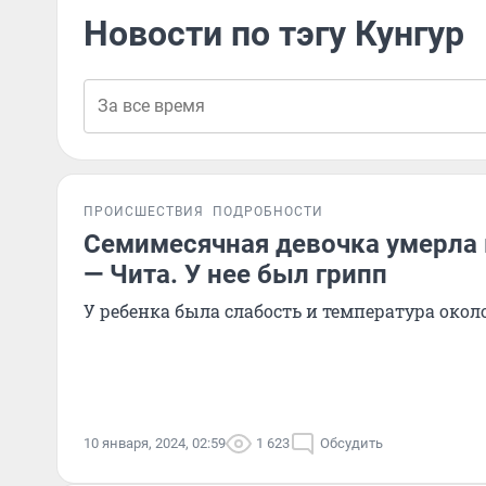
Новости по тэгу Кунгур
ПРОИСШЕСТВИЯ
ПОДРОБНОСТИ
Семимесячная девочка умерла 
— Чита. У нее был грипп
У ребенка была слабость и температура около
10 января, 2024, 02:59
1 623
Обсудить