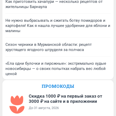
Как приготовить хачапури — несколько рецептов от
жительницы Барнаула
Не нужно выбрасывать и сжигать ботву помидоров и
картофеля! Как я нашла лучшее удобрение для яблони и
малины
Сезон черники в Мурманской области: рецепт
хрустящего ягодного штруделя за полчаса
«Ела одни булочки и пирожные»: экстремально худые
новосибирцы — о своих попытках набрать вес любой
ценой
ПРОМОКОДЫ
Скидка 1000 ₽ на первый заказ от
3000 ₽ на сайте и в приложении
До 31 августа, 2026