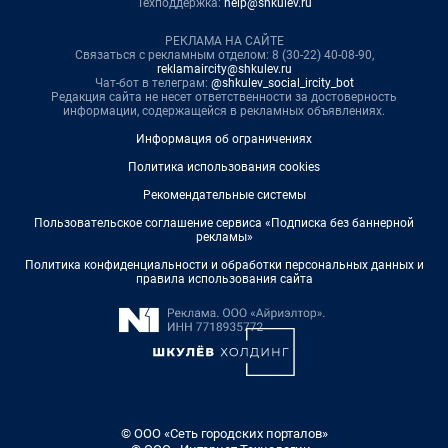
Техподдержка:
help@shkulev.ru
РЕКЛАМА НА САЙТЕ
Связаться с рекламным отделом: 8 (30-22) 40-08-90,
reklamaircity@shkulev.ru
Чат-бот в телеграм:
@shkulev_social_ircity_bot
Редакция сайта не несет ответственности за достоверность
информации, содержащейся в рекламных объявлениях.
Информация об ограничениях
Политика использования cookies
Рекомендательные системы
Пользовательское соглашение сервиса «Подписка без баннерной
рекламы»
Политика конфиденциальности и обработки персональных данных и
правила использования сайта
© ООО «Сеть городских порталов»