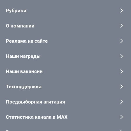
Рубрики
О компании
Реклама на сайте
Наши награды
Наши вакансии
Техподдержка
Предвыборная агитация
Статистика канала в MAX