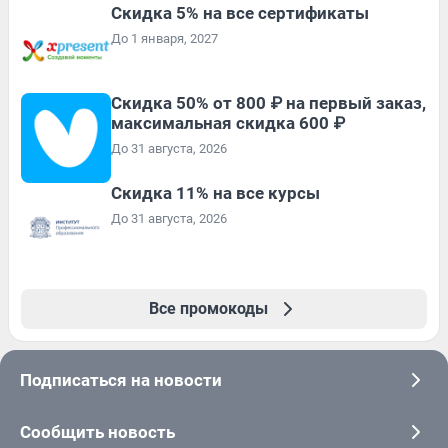
Скидка 5% на все сертификаты
До 1 января, 2027
Скидка 50% от 800 ₽ на первый заказ,
максимальная скидка 600 ₽
До 31 августа, 2026
Скидка 11% на все курсы
До 31 августа, 2026
Все промокоды
Подписаться на новости
Сообщить новость