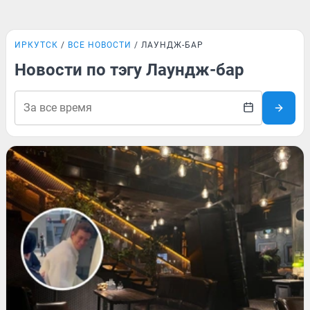
ИРКУТСК
ВСЕ НОВОСТИ
ЛАУНДЖ-БАР
Новости по тэгу Лаундж-бар