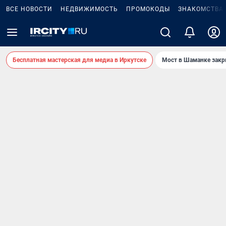
ВСЕ НОВОСТИ
НЕДВИЖИМОСТЬ
ПРОМОКОДЫ
ЗНАКОМСТВА
Бесплатная мастерская для медиа в Иркутске
Мост в Шаманке зак