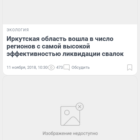
ЭКОЛОГИЯ
Иркутская область вошла в число
регионов с самой высокой
эффективностью ликвидации свалок
11 ноября, 2018, 10:30
473
Обсудить