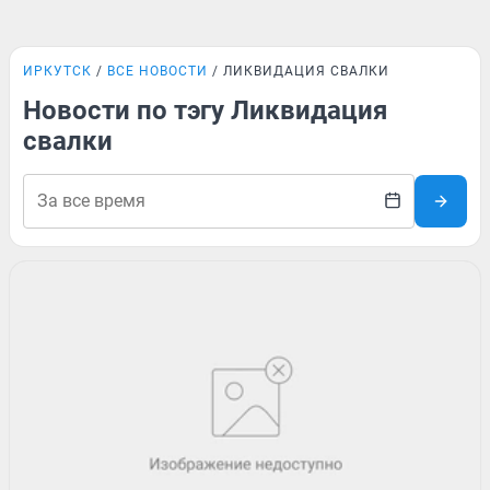
ИРКУТСК
ВСЕ НОВОСТИ
ЛИКВИДАЦИЯ СВАЛКИ
Новости по тэгу Ликвидация
свалки