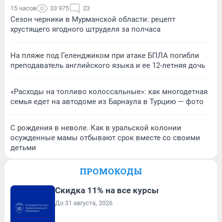
15 часов
33 975
23
Сезон черники в Мурманской области: рецепт
хрустящего ягодного штруделя за полчаса
На пляже под Геленджиком при атаке БПЛА погибли
преподаватель английского языка и ее 12-летняя дочь
«Расходы на топливо колоссальные»: как многодетная
семья едет на автодоме из Барнаула в Турцию — фото
С рождения в неволе. Как в уральской колонии
осужденные мамы отбывают срок вместе со своими
детьми
ПРОМОКОДЫ
Скидка 11% на все курсы
До 31 августа, 2026