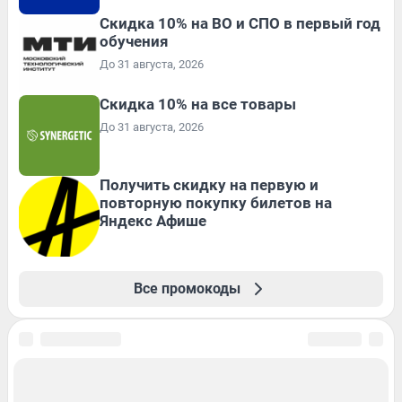
Скидка 10% на ВО и СПО в первый год
обучения
До 31 августа, 2026
Скидка 10% на все товары
До 31 августа, 2026
Получить скидку на первую и
повторную покупку билетов на
Яндекс Афише
Все промокоды