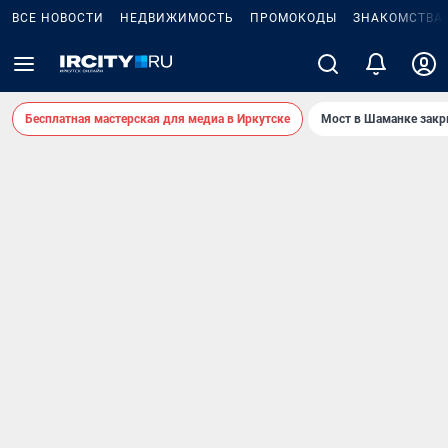
ВСЕ НОВОСТИ
НЕДВИЖИМОСТЬ
ПРОМОКОДЫ
ЗНАКОМСТВА
Бесплатная мастерская для медиа в Иркутске
Мост в Шаманке зак