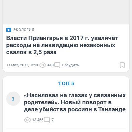
ЭКОЛОГИЯ
Власти Приангарья в 2017 г. увеличат
расходы на ликвидацию незаконных
свалок в 2,5 раза
11 мая, 2017, 15:30
410
Обсудить
ТОП 5
«Насиловал на глазах у связанных
1
родителей». Новый поворот в
деле убийства россиян в Таиланде
13 455
7