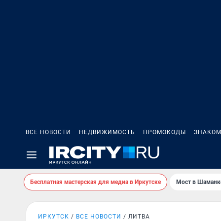
ВСЕ НОВОСТИ
НЕДВИЖИМОСТЬ
ПРОМОКОДЫ
ЗНАКОМ
Бесплатная мастерская для медиа в Иркутске
Мост в Шаманк
ИРКУТСК
ВСЕ НОВОСТИ
ЛИТВА