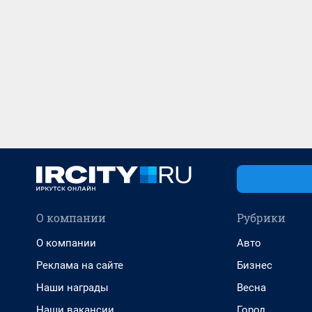
О компании
Рубрики
О компании
Авто
Реклама на сайте
Бизнес
Наши награды
Весна
Наши вакансии
Город