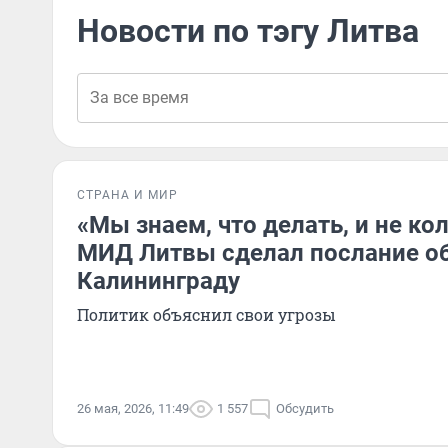
Новости по тэгу Литва
СТРАНА И МИР
«Мы знаем, что делать, и не ко
МИД Литвы сделал послание об
Калининграду
Политик объяснил свои угрозы
26 мая, 2026, 11:49
1 557
Обсудить