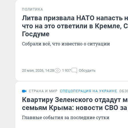
ПОЛИТИКА
Литва призвала НАТО напасть н
что на это ответили в Кремле, 
Госдуме
Собрали всё, что известно о ситуации
20 мая, 2026, 14:28
1 937
Обсудить
СТРАНА И МИР
СПЕЦОПЕРАЦИЯ НА УКРАИНЕ
ОБЗ
Квартиру Зеленского отдадут 
семьям Крыма: новости СВО за
Главные события за последние сутки