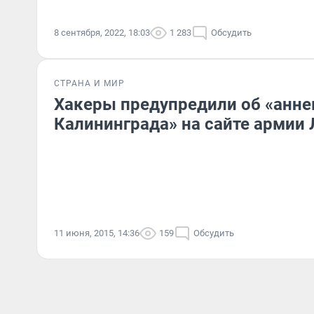
8 сентября, 2022, 18:03
1 283
Обсудить
СТРАНА И МИР
Хакеры предупредили об «анне
Калининграда» на сайте армии
11 июня, 2015, 14:36
159
Обсудить