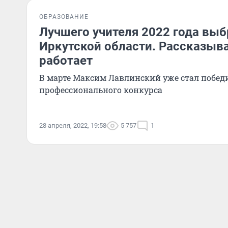
ОБРАЗОВАНИЕ
Лучшего учителя 2022 года выб
Иркутской области. Рассказыва
работает
В марте Максим Лавлинский уже стал побед
профессионального конкурса
28 апреля, 2022, 19:58
5 757
1