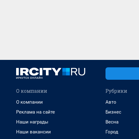
О компании
Рубрики
О компании
Авто
Реклама на сайте
Бизнес
Наши награды
Весна
Наши вакансии
Город