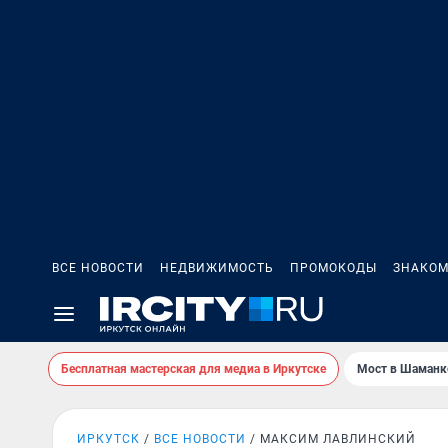
ВСЕ НОВОСТИ
НЕДВИЖИМОСТЬ
ПРОМОКОДЫ
ЗНАКОМ
Бесплатная мастерская для медиа в Иркутске
Мост в Шаманк
ИРКУТСК
ВСЕ НОВОСТИ
МАКСИМ ЛАВЛИНСКИЙ