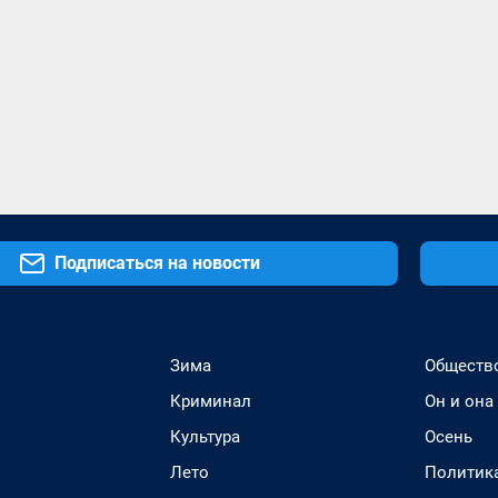
Подписаться на новости
Зима
Обществ
Криминал
Он и она
Культура
Осень
Лето
Политик