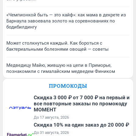
«Чемпионкой быть — это кайф»: как мама в декрете из
Барнаула завоевала золото на соревнованиях по
бодибилдингу
Может столкнуться каждый. Как бороться с
бактериальными болезнями овощей — советы
Медведицу Майю, жившую на цепи в Приморье,
познакомили с гималайским медведем Фиником
ПРОМОКОДЫ
Скидка 3 000 ₽ от 7 000 ₽ на первый и
все повторные заказы по промокоду
МОМЕНТ
До 17 августа, 2026
Скидка 10% на один заказ до 20 000 ₽
До 31 августа, 2026