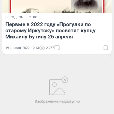
ГОРОД
ОБЩЕСТВО
Первые в 2022 году «Прогулки по
старому Иркутску» посвятят купцу
Михаилу Бутину 26 апреля
19 апреля, 2022, 10:43
2 777
1