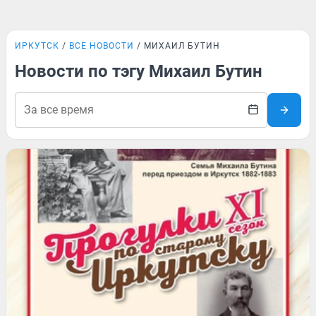
ИРКУТСК
ВСЕ НОВОСТИ
МИХАИЛ БУТИН
Новости по тэгу Михаил Бутин