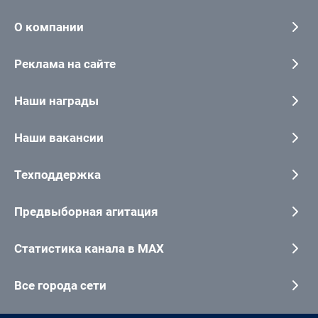
О компании
Реклама на сайте
Наши награды
Наши вакансии
Техподдержка
Предвыборная агитация
Статистика канала в MAX
Все города сети