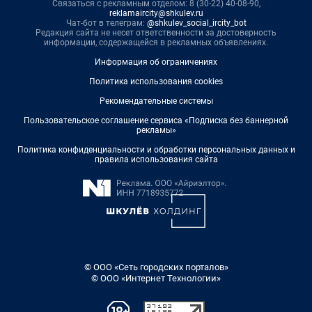
Связаться с рекламным отделом: 8 (30-22) 40-08-90,
reklamaircity@shkulev.ru
Чат-бот в телеграм:
@shkulev_social_ircity_bot
Редакция сайта не несет ответственности за достоверность
информации, содержащейся в рекламных объявлениях.
Информация об ограничениях
Политика использования cookies
Рекомендательные системы
Пользовательское соглашение сервиса «Подписка без баннерной
рекламы»
Политика конфиденциальности и обработки персональных данных и
правила использования сайта
© ООО «Сеть городских порталов»
© ООО «Интернет Технологии»