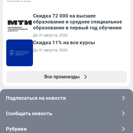
Скидка 72 000 на высшее
образование и среднее специальное
образование в первый год обучения
До 31 августа, 2026
Скидка 11% на все курсы
До 31 августа, 2026
Все промокоды
Подписаться на новости
Сообщить новость
Рубрики