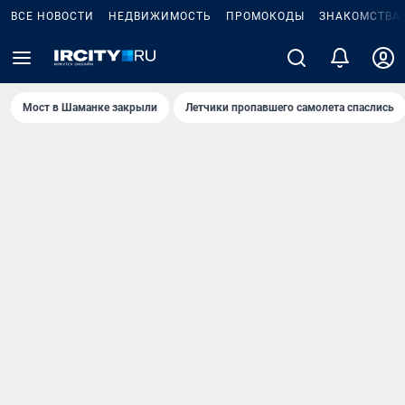
ВСЕ НОВОСТИ
НЕДВИЖИМОСТЬ
ПРОМОКОДЫ
ЗНАКОМСТВА
Мост в Шаманке закрыли
Летчики пропавшего самолета спаслись