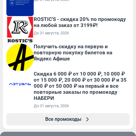
ROSTIC'S - скидка 20% по промокоду
на любой заказ от 3199₽!
До 31 августа, 2026
Получить скидку на первую и
повторную покупку билетов на
Яндекс Афише
Скидка 6 000 ₽ от 10 000 ₽, 10 000 ₽
от 15 000 ₽, 20 000 ₽ от 30 000 ₽ и 35
000 ₽ от 50 000 ₽ на первый и все
повторные заказы по промокоду
НАБЕРИ
До 31 августа, 2026
Все промокоды