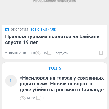
ЭКОЛОГИЯ
ВСЁ О БАЙКАЛЕ
Правила туризма появятся на Байкале
спустя 19 лет
21 июня, 2018, 11:33
515
Обсудить
ТОП 5
«Насиловал на глазах у связанных
1
родителей». Новый поворот в
деле убийства россиян в Таиланде
14 321
8