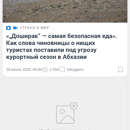
СТРАНА И МИР
«„Доширак“ — самая безопасная еда».
Как слова чиновницы о нищих
туристах поставили под угрозу
курортный сезон в Абхазии
25 июня, 2025, 09:00
2 554
Обсудить