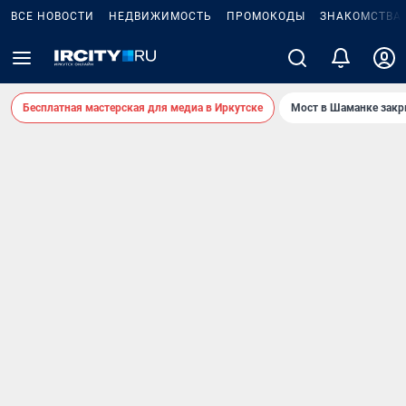
ВСЕ НОВОСТИ
НЕДВИЖИМОСТЬ
ПРОМОКОДЫ
ЗНАКОМСТВА
Бесплатная мастерская для медиа в Иркутске
Мост в Шаманке зак