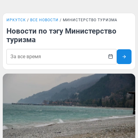
ИРКУТСК
ВСЕ НОВОСТИ
МИНИСТЕРСТВО ТУРИЗМА
Новости по тэгу Министерство
туризма