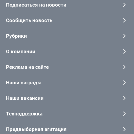
Подписаться на новости
Сообщить новость
Рубрики
О компании
Реклама на сайте
Наши награды
Наши вакансии
Техподдержка
Предвыборная агитация