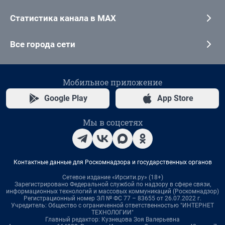
Статистика канала в MAX
Все города сети
Мобильное приложение
Google Play
App Store
Мы в соцсетях
Контактные данные для Роскомнадзора и государственных органов
Сетевое издание «Ирсити.ру» (18+)
Зарегистрировано Федеральной службой по надзору в сфере связи,
информационных технологий и массовых коммуникаций (Роскомнадзор)
Регистрационный номер ЭЛ № ФС 77 – 83655 от 26.07.2022 г.
Учредитель: Общество с ограниченной ответственностью "ИНТЕРНЕТ
ТЕХНОЛОГИИ"
Главный редактор: Кузнецова Зоя Валерьевна