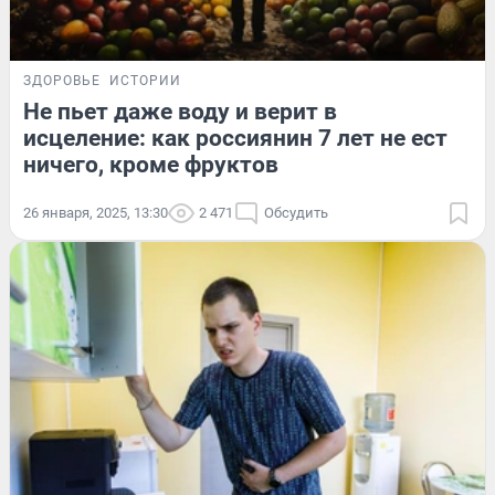
ЗДОРОВЬЕ
ИСТОРИИ
Не пьет даже воду и верит в
исцеление: как россиянин 7 лет не ест
ничего, кроме фруктов
26 января, 2025, 13:30
2 471
Обсудить