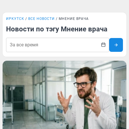
ИРКУТСК
ВСЕ НОВОСТИ
МНЕНИЕ ВРАЧА
Новости по тэгу Мнение врача