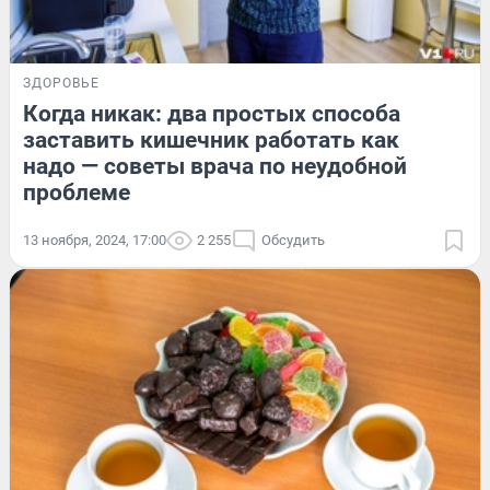
ЗДОРОВЬЕ
Когда никак: два простых способа
заставить кишечник работать как
надо — советы врача по неудобной
проблеме
13 ноября, 2024, 17:00
2 255
Обсудить