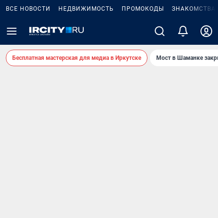
ВСЕ НОВОСТИ
НЕДВИЖИМОСТЬ
ПРОМОКОДЫ
ЗНАКОМСТВА
Бесплатная мастерская для медиа в Иркутске
Мост в Шаманке зак