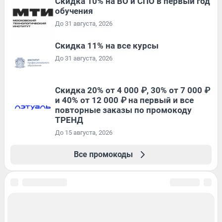
Скидка 10% на ВО и СПО в первый год
обучения
До 31 августа, 2026
Скидка 11% на все курсы
До 31 августа, 2026
Скидка 20% от 4 000 ₽, 30% от 7 000 ₽
и 40% от 12 000 ₽ на первый и все
повторные заказы по промокоду
ТРЕНД
До 15 августа, 2026
Все промокоды