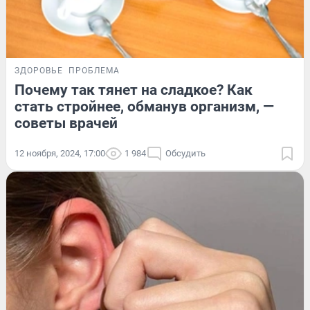
ЗДОРОВЬЕ
ПРОБЛЕМА
Почему так тянет на сладкое? Как
стать стройнее, обманув организм, —
советы врачей
12 ноября, 2024, 17:00
1 984
Обсудить