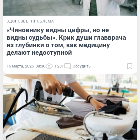
ЗДОРОВЬЕ
ПРОБЛЕМА
«Чиновнику видны цифры, но не
видны судьбы». Крик души главврача
из глубинки о том, как медицину
делают недоступной
16 марта, 2026, 08:30
1 281
Обсудить