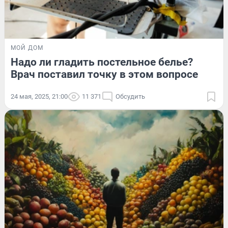
МОЙ ДОМ
Надо ли гладить постельное белье?
Врач поставил точку в этом вопросе
24 мая, 2025, 21:00
11 371
Обсудить