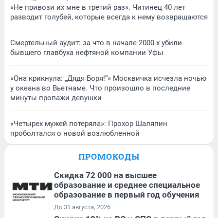
«Не привози их мне в третий раз». Читинец 40 лет
разводит голубей, которые всегда к нему возвращаются
Смертельный аудит: за что в начале 2000-х убили
бывшего главбуха нефтяной компании Уфы
«Она крикнула: „Дядя Боря!“» Москвичка исчезла ночью
у океана во Вьетнаме. Что произошло в последние
минуты пропажи девушки
«Четырех мужей потеряла»: Прохор Шаляпин
проболтался о новой возлюбленной
ПРОМОКОДЫ
Скидка 72 000 на высшее
образование и среднее специальное
образование в первый год обучения
До 31 августа, 2026