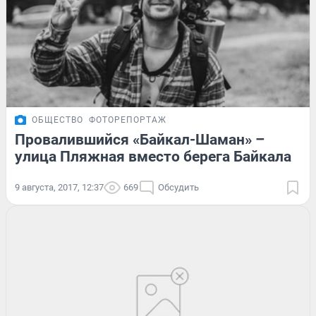
ОБЩЕСТВО
ФОТОРЕПОРТАЖ
Провалившийся «Байкал-Шаман» –
улица Пляжная вместо берега Байкала
9 августа, 2017, 12:37
669
Обсудить