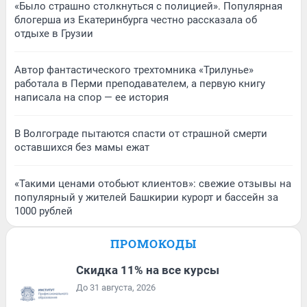
«Было страшно столкнуться с полицией». Популярная
блогерша из Екатеринбурга честно рассказала об
отдыхе в Грузии
Автор фантастического трехтомника «Трилунье»
работала в Перми преподавателем, а первую книгу
написала на спор — ее история
В Волгограде пытаются спасти от страшной смерти
оставшихся без мамы ежат
«Такими ценами отобьют клиентов»: свежие отзывы на
популярный у жителей Башкирии курорт и бассейн за
1000 рублей
ПРОМОКОДЫ
Скидка 11% на все курсы
До 31 августа, 2026