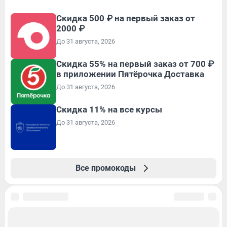
Скидка 500 ₽ на первый заказ от
2000 ₽
До 31 августа, 2026
Скидка 55% на первый заказ от 700 ₽
в приложении Пятёрочка Доставка
До 31 августа, 2026
Скидка 11% на все курсы
До 31 августа, 2026
Все промокоды