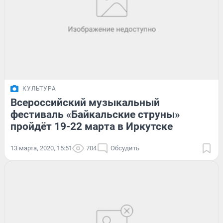
КУЛЬТУРА
Всероссийский музыкальный
фестиваль «Байкальские струны»
пройдёт 19-22 марта в Иркутске
13 марта, 2020, 15:51
704
Обсудить