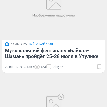
КУЛЬТУРА
ВСЁ О БАЙКАЛЕ
Музыкальный фестиваль «Байкал-
Шаман» пройдёт 25-28 июля в Утулике
20 июня, 2019, 13:55
673
Обсудить