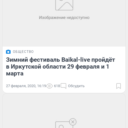
ОБЩЕСТВО
Зимний фестиваль Baikal-live пройдёт
в Иркутской области 29 февраля и 1
марта
27 февраля, 2020, 16:19
618
Обсудить