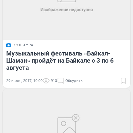
КУЛЬТУРА
Музыкальный фестиваль «Байкал-
Шаман» пройдёт на Байкале с 3 по 6
августа
29 июля, 2017, 10:00
913
Обсудить