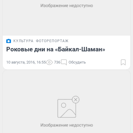
КУЛЬТУРА
ФОТОРЕПОРТАЖ
Роковые дни на «Байкал-Шаман»
10 августа, 2016, 16:55
736
Обсудить