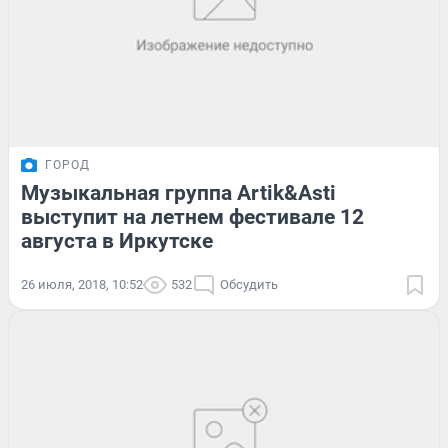
ГОРОД
Музыкальная группа Artik&Asti
выступит на летнем фестивале 12
августа в Иркутске
26 июля, 2018, 10:52
532
Обсудить