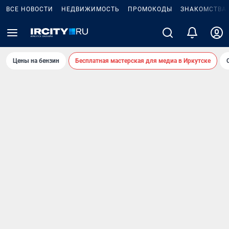
ВСЕ НОВОСТИ
НЕДВИЖИМОСТЬ
ПРОМОКОДЫ
ЗНАКОМСТВА
Цены на бензин
Бесплатная мастерская для медиа в Иркутске