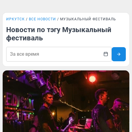
ИРКУТСК
ВСЕ НОВОСТИ
МУЗЫКАЛЬНЫЙ ФЕСТИВАЛЬ
Новости по тэгу Музыкальный
фестиваль