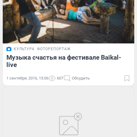
КУЛЬТУРА
ФОТОРЕПОРТАЖ
Музыка счастья на фестивале Baikal-
live
1 сентября, 2016, 15:06
607
Обсудить