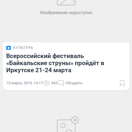
КУЛЬТУРА
Всероссийский фестиваль
«Байкальские струны» пройдёт в
Иркутске 21-24 марта
15 марта, 2019, 14:17
543
Обсудить