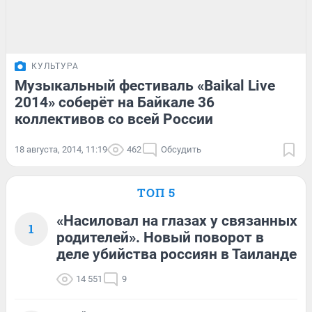
КУЛЬТУРА
Музыкальный фестиваль «Baikal Live
2014» соберёт на Байкале 36
коллективов со всей России
18 августа, 2014, 11:19
462
Обсудить
ТОП 5
«Насиловал на глазах у связанных
1
родителей». Новый поворот в
деле убийства россиян в Таиланде
14 551
9