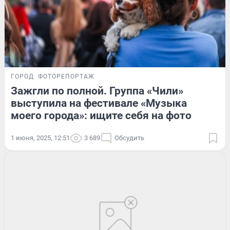
ГОРОД
ФОТОРЕПОРТАЖ
Зажгли по полной. Группа «Чили»
выступила на фестивале «Музыка
моего города»: ищите себя на фото
1 июня, 2025, 12:51
3 689
Обсудить