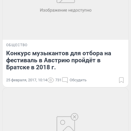
ОБЩЕСТВО
Конкурс музыкантов для отбора на
фестиваль в Австрию пройдёт в
Братске в 2018 г.
25 февраля, 2017, 10:14
731
Обсудить