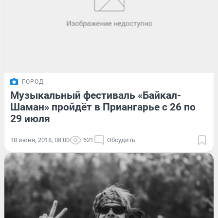
ГОРОД
Музыкальный фестиваль «Байкал-
Шаман» пройдёт в Приангарье с 26 по
29 июля
18 июня, 2018, 08:00
621
Обсудить