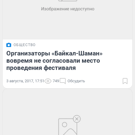
ОБЩЕСТВО
Организаторы «Байкал-Шаман»
вовремя не согласовали место
проведения фестиваля
3 августа, 2017, 17:51
749
Обсудить