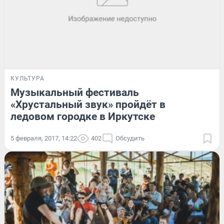
КУЛЬТУРА
Музыкальный фестиваль
«Хрустальный звук» пройдёт в
ледовом городке в Иркутске
5 февраля, 2017, 14:22
402
Обсудить