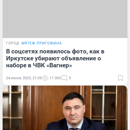
ГОРОД
МЯТЕЖ ПРИГОЖИНА
В соцсетях появилось фото, как в
Иркутске убирают объявление о
наборе в ЧВК «Вагнер»
24 июня, 2023, 21:03
11 303
5