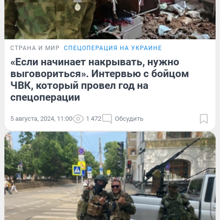
СТРАНА И МИР
СПЕЦОПЕРАЦИЯ НА УКРАИНЕ
«Если начинает накрывать, нужно
выговориться». Интервью с бойцом
ЧВК, который провел год на
спецоперации
5 августа, 2024, 11:00
1 472
Обсудить