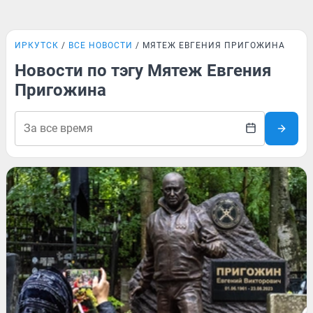
ИРКУТСК
ВСЕ НОВОСТИ
МЯТЕЖ ЕВГЕНИЯ ПРИГОЖИНА
Новости по тэгу Мятеж Евгения
Пригожина