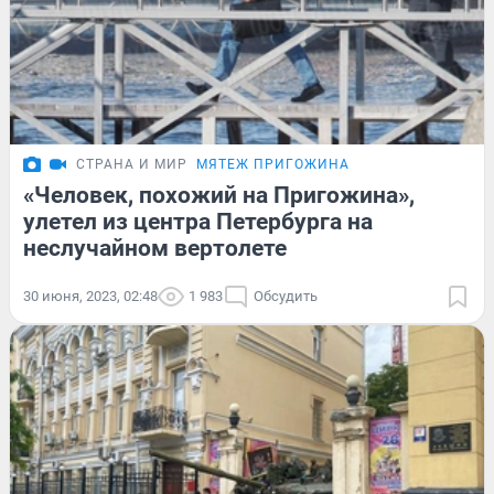
СТРАНА И МИР
МЯТЕЖ ПРИГОЖИНА
«Человек, похожий на Пригожина»,
улетел из центра Петербурга на
неслучайном вертолете
30 июня, 2023, 02:48
1 983
Обсудить