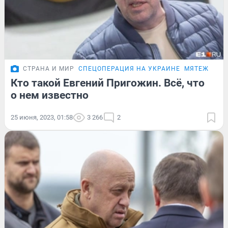
СТРАНА И МИР
СПЕЦОПЕРАЦИЯ НА УКРАИНЕ
МЯТЕЖ ПРИ
Кто такой Евгений Пригожин. Всё, что
о нем известно
25 июня, 2023, 01:58
3 266
2