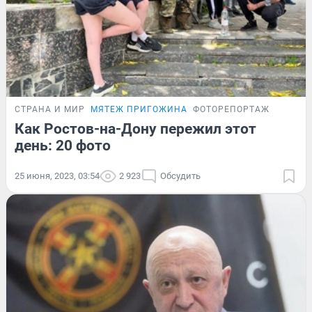
СТРАНА И МИР
МЯТЕЖ ПРИГОЖИНА
ФОТОРЕПОРТАЖ
Как Ростов-на-Дону пережил этот
день: 20 фото
25 июня, 2023, 03:54
2 923
Обсудить