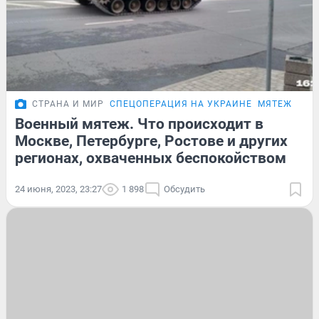
СТРАНА И МИР
СПЕЦОПЕРАЦИЯ НА УКРАИНЕ
МЯТЕЖ ПРИ
Военный мятеж. Что происходит в
Москве, Петербурге, Ростове и других
регионах, охваченных беспокойством
24 июня, 2023, 23:27
1 898
Обсудить