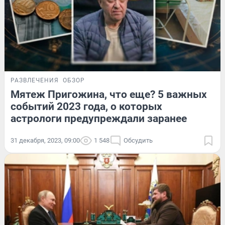
РАЗВЛЕЧЕНИЯ
ОБЗОР
Мятеж Пригожина, что еще? 5 важных
событий 2023 года, о которых
астрологи предупреждали заранее
31 декабря, 2023, 09:00
1 548
Обсудить