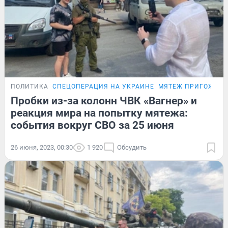
ПОЛИТИКА
СПЕЦОПЕРАЦИЯ НА УКРАИНЕ
МЯТЕЖ ПРИГОЖИН
Пробки из-за колонн ЧВК «Вагнер» и
реакция мира на попытку мятежа:
события вокруг СВО за 25 июня
26 июня, 2023, 00:30
1 920
Обсудить