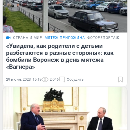
СТРАНА И МИР
МЯТЕЖ ПРИГОЖИНА
ФОТОРЕПОРТАЖ
«Увидела, как родители с детьми
разбегаются в разные стороны»: как
бомбили Воронеж в день мятежа
«Вагнера»
29 июня, 2023, 15:19
2 046
Обсудить