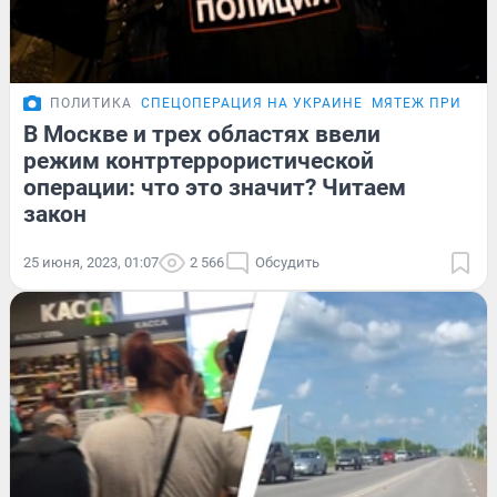
ПОЛИТИКА
СПЕЦОПЕРАЦИЯ НА УКРАИНЕ
МЯТЕЖ ПРИГОЖ
В Москве и трех областях ввели
режим контртеррористической
операции: что это значит? Читаем
закон
25 июня, 2023, 01:07
2 566
Обсудить