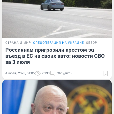
СТРАНА И МИР
СПЕЦОПЕРАЦИЯ НА УКРАИНЕ
ОБЗОР
Россиянам пригрозили арестом за
въезд в ЕС на своих авто: новости СВО
за 3 июля
4 июля, 2023, 01:05
2 133
Обсудить