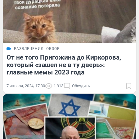
РАЗВЛЕЧЕНИЯ
ОБЗОР
От не того Пригожина до Киркорова,
который «зашел не в ту дверь»:
главные мемы 2023 года
7 января, 2024, 17:30
1 913
Обсудить