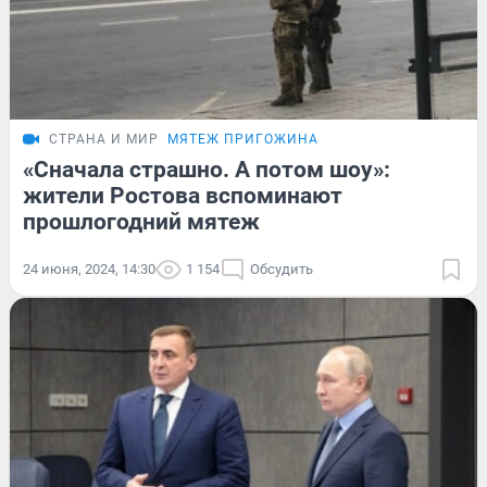
СТРАНА И МИР
МЯТЕЖ ПРИГОЖИНА
«Сначала страшно. А потом шоу»:
жители Ростова вспоминают
прошлогодний мятеж
24 июня, 2024, 14:30
1 154
Обсудить