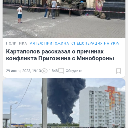
ПОЛИТИКА
МЯТЕЖ ПРИГОЖИНА
СПЕЦОПЕРАЦИЯ НА УКРАИН
Картаполов рассказал о причинах
конфликта Пригожина с Минобороны
29 июня, 2023, 19:13
1 848
Обсудить