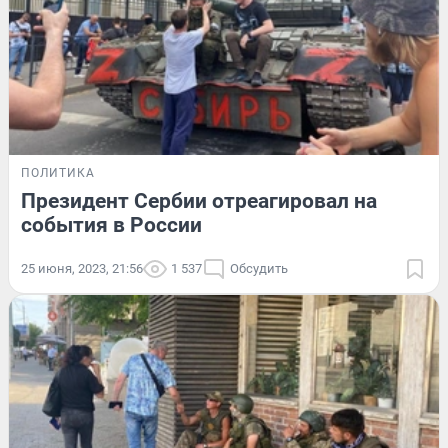
ПОЛИТИКА
Президент Сербии отреагировал на
события в России
25 июня, 2023, 21:56
1 537
Обсудить