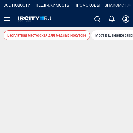
ВСЕ НОВОСТИ
НЕДВИЖИМОСТЬ
ПРОМОКОДЫ
ЗНАКОМСТВА
Бесплатная мастерская для медиа в Иркутске
Мост в Шаманке зак