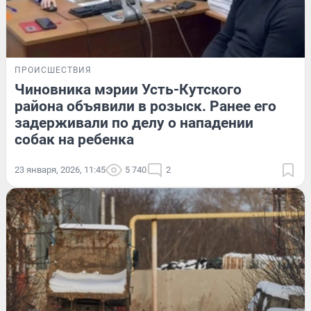
ПРОИСШЕСТВИЯ
Чиновника мэрии Усть-Кутского
района объявили в розыск. Ранее его
задерживали по делу о нападении
собак на ребенка
23 января, 2026, 11:45
5 740
2