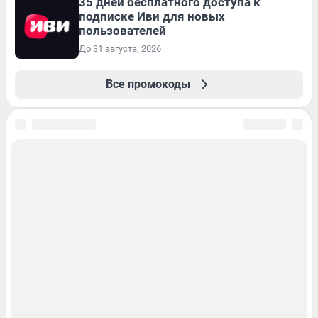
35 дней бесплатного доступа к
подписке Иви для новых
пользователей
До 31 августа, 2026
Все промокоды