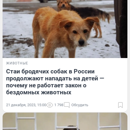
ЖИВОТНЫЕ
Стаи бродячих собак в России
продолжают нападать на детей —
почему не работает закон о
бездомных животных
21 декабря, 2023, 15:00
1 798
Обсудить