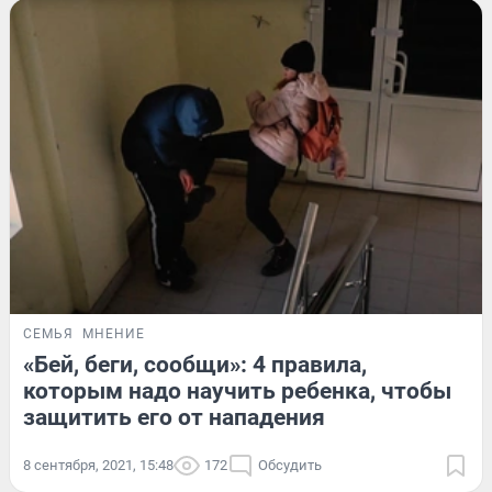
СЕМЬЯ
МНЕНИЕ
«Бей, беги, сообщи»: 4 правила,
которым надо научить ребенка, чтобы
защитить его от нападения
8 сентября, 2021, 15:48
172
Обсудить