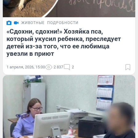
ЖИВОТНЫЕ
ПОДРОБНОСТИ
«Сдохни, сдохни!» Хозяйка пса,
который укусил ребенка, преследует
детей из-за того, что ее любимца
увезли в приют
1 апреля, 2026, 15:00
2 837
2