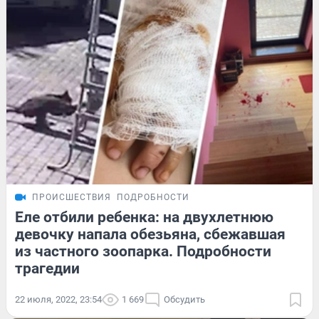
ПРОИСШЕСТВИЯ
ПОДРОБНОСТИ
Еле отбили ребенка: на двухлетнюю
девочку напала обезьяна, сбежавшая
из частного зоопарка. Подробности
трагедии
22 июля, 2022, 23:54
1 669
Обсудить