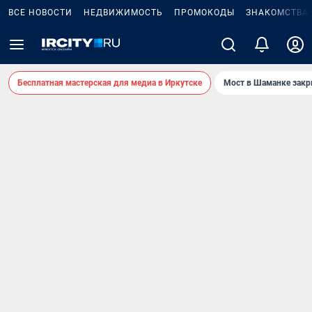
ВСЕ НОВОСТИ
НЕДВИЖИМОСТЬ
ПРОМОКОДЫ
ЗНАКОМСТВА
Бесплатная мастерская для медиа в Иркутске
Мост в Шаманке зак