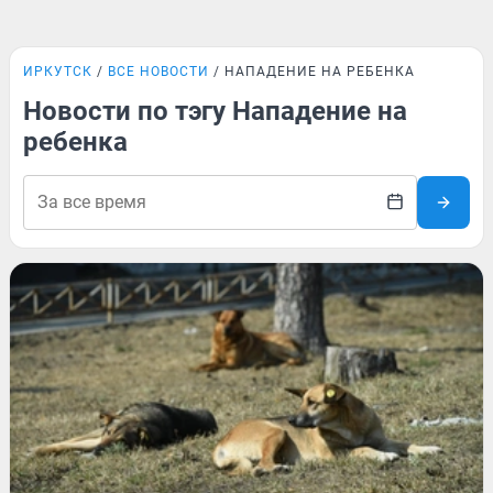
ИРКУТСК
ВСЕ НОВОСТИ
НАПАДЕНИЕ НА РЕБЕНКА
Новости по тэгу Нападение на
ребенка