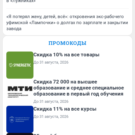
в «Лужниках»
«Я потерял жену, детей, всё»: откровения экс-рабочего
уфимской «Лампочки» о долгах по зарплате и закрытии
завода
ПРОМОКОДЫ
Скидка 10% на все товары
До 31 августа, 2026
Скидка 72 000 на высшее
образование и среднее специальное
образование в первый год обучения
До 31 августа, 2026
Скидка 11% на все курсы
До 31 августа, 2026