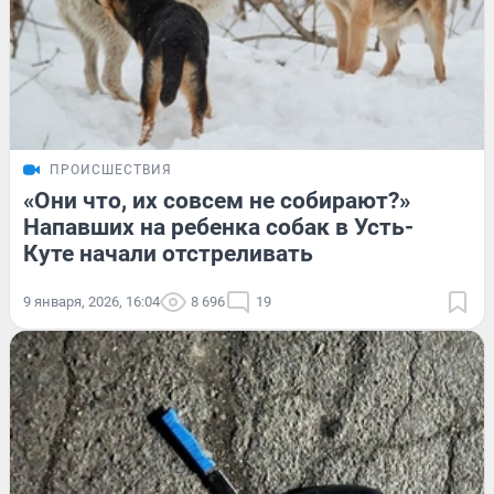
ПРОИСШЕСТВИЯ
«Они что, их совсем не собирают?»
Напавших на ребенка собак в Усть-
Куте начали отстреливать
9 января, 2026, 16:04
8 696
19