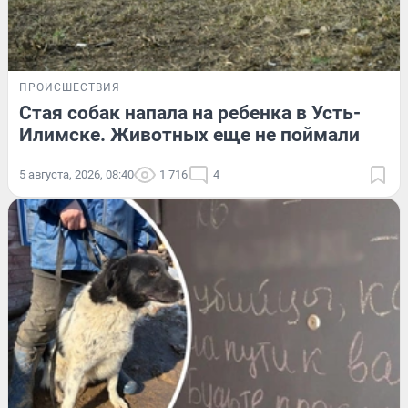
ПРОИСШЕСТВИЯ
Стая собак напала на ребенка в Усть-
Илимске. Животных еще не поймали
5 августа, 2026, 08:40
1 716
4