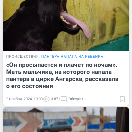
ПРОИСШЕСТВИЯ
ПАНТЕРА НАПАЛА НА РЕБЕНКА
«Он просыпается и плачет по ночам».
Мать мальчика, на которого напала
пантера в цирке Ангарска, рассказала
о его состоянии
2 ноября, 2024, 10:03
3 871
Обсудить