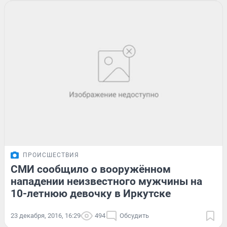
ПРОИСШЕСТВИЯ
СМИ сообщило о вооружённом
нападении неизвестного мужчины на
10-летнюю девочку в Иркутске
23 декабря, 2016, 16:29
494
Обсудить