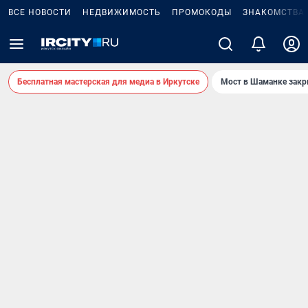
ВСЕ НОВОСТИ
НЕДВИЖИМОСТЬ
ПРОМОКОДЫ
ЗНАКОМСТВА
Бесплатная мастерская для медиа в Иркутске
Мост в Шаманке зак