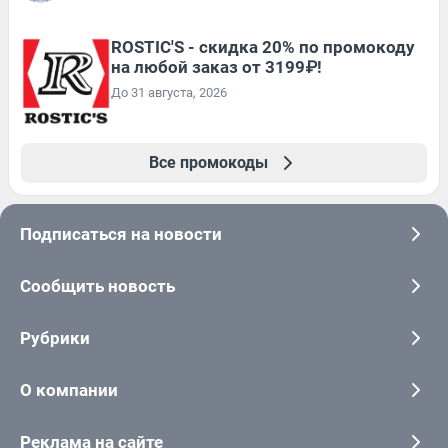
ROSTIC'S - скидка 20% по промокоду
на любой заказ от 3199₽!
До 31 августа, 2026
Все промокоды
Подписаться на новости
Сообщить новость
Рубрики
О компании
Реклама на сайте