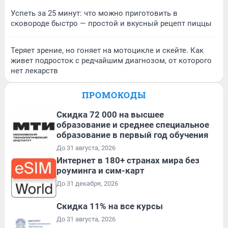
Успеть за 25 минут: что можно приготовить в
сковороде быстро — простой и вкусный рецепт пиццы
Теряет зрение, но гоняет на мотоцикле и скейте. Как
живет подросток с редчайшим диагнозом, от которого
нет лекарств
ПРОМОКОДЫ
Скидка 72 000 на высшее
образование и среднее специальное
образование в первый год обучения
До 31 августа, 2026
Интернет в 180+ странах мира без
роуминга и сим-карт
До 31 декабря, 2026
Скидка 11% на все курсы
До 31 августа, 2026