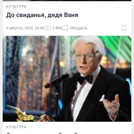
КУЛЬТУРА
До свиданья, дядя Ваня
9 августа, 2025, 20:45
2 894
Обсудить
КУЛЬТУРА