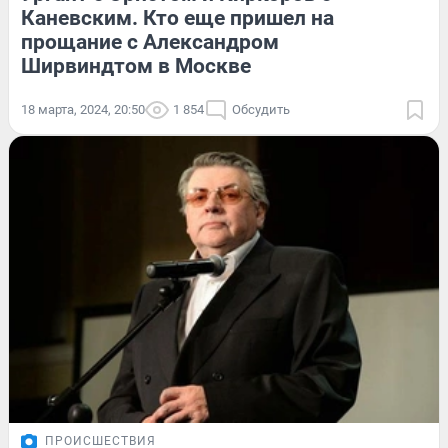
Каневским. Кто еще пришел на
прощание с Александром
Ширвиндтом в Москве
18 марта, 2024, 20:50
1 854
Обсудить
ПРОИСШЕСТВИЯ