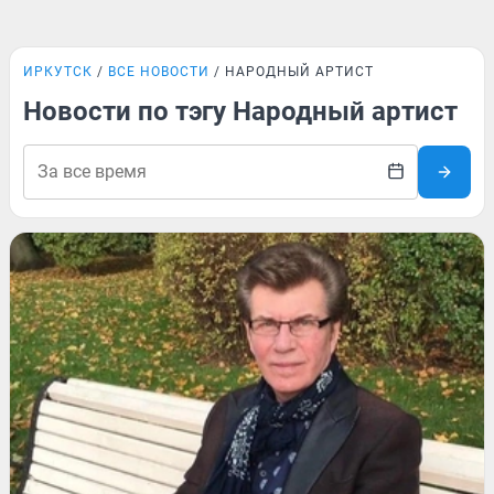
ИРКУТСК
ВСЕ НОВОСТИ
НАРОДНЫЙ АРТИСТ
Новости по тэгу Народный артист