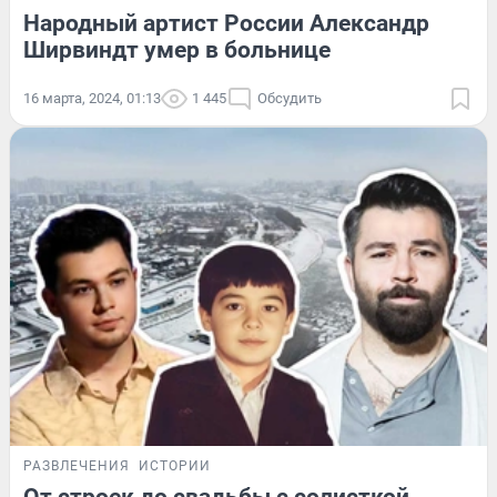
Народный артист России Александр
Ширвиндт умер в больнице
16 марта, 2024, 01:13
1 445
Обсудить
РАЗВЛЕЧЕНИЯ
ИСТОРИИ
От строек до свадьбы с солисткой