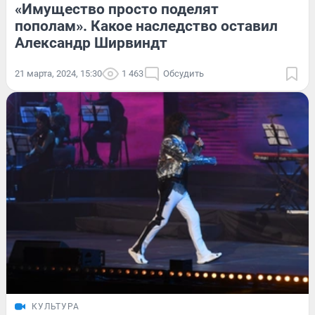
«Имущество просто поделят
пополам». Какое наследство оставил
Александр Ширвиндт
21 марта, 2024, 15:30
1 463
Обсудить
КУЛЬТУРА