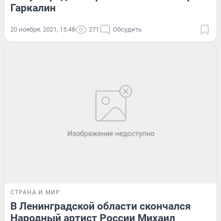
Гаркалин
20 ноября, 2021, 15:48
271
Обсудить
СТРАНА И МИР
В Ленинградской области скончался
Народный артист России Михаил