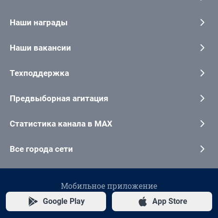
Наши награды
Наши вакансии
Техподдержка
Предвыборная агитация
Статистика канала в MAX
Все города сети
Мобильное приложение
Google Play
App Store