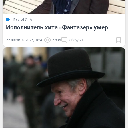
КУЛЬТУРА
Исполнитель хита «Фантазер» умер
22 августа, 2025, 18:41
2 895
Обсудить