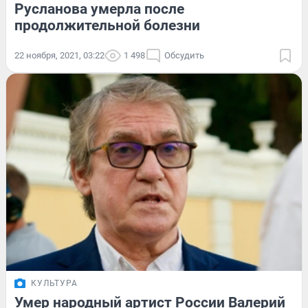
Русланова умерла после
продолжительной болезни
22 ноября, 2021, 03:22
1 498
Обсудить
КУЛЬТУРА
Умер народный артист России Валерий