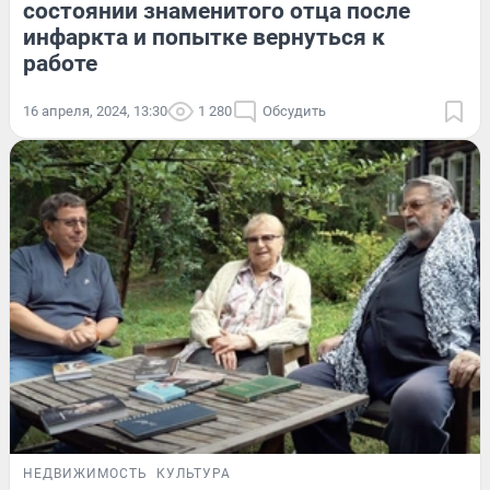
состоянии знаменитого отца после
инфаркта и попытке вернуться к
работе
16 апреля, 2024, 13:30
1 280
Обсудить
НЕДВИЖИМОСТЬ
КУЛЬТУРА