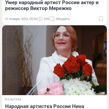
Умер народный артист России актер и
режиссер Виктор Мережко
31 января, 2022, 05:52
209
Обсудить
КУЛЬТУРА
Народная артистка России Нина