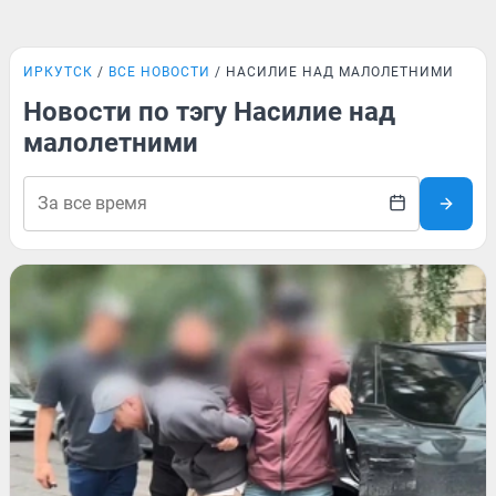
ИРКУТСК
ВСЕ НОВОСТИ
НАСИЛИЕ НАД МАЛОЛЕТНИМИ
Новости по тэгу Насилие над
малолетними