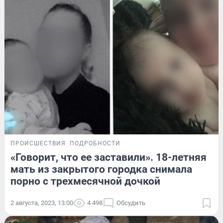
ПРОИСШЕСТВИЯ
ПОДРОБНОСТИ
«Говорит, что ее заставили». 18-летняя
мать из закрытого городка снимала
порно с трехмесячной дочкой
2 августа, 2023, 13:00
4 498
Обсудить