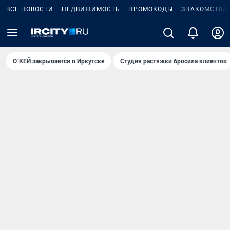
ВСЕ НОВОСТИ
НЕДВИЖИМОСТЬ
ПРОМОКОДЫ
ЗНАКОМСТВА
О`КЕЙ закрывается в Иркутске
Студия растяжки бросила клиентов