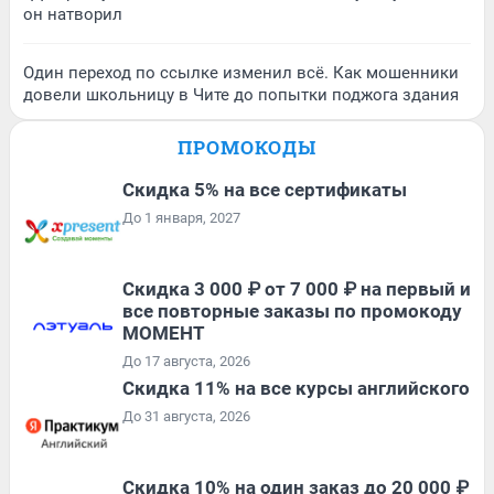
он натворил
Один переход по ссылке изменил всё. Как мошенники
довели школьницу в Чите до попытки поджога здания
ПРОМОКОДЫ
Скидка 5% на все сертификаты
До 1 января, 2027
Скидка 3 000 ₽ от 7 000 ₽ на первый и
все повторные заказы по промокоду
МОМЕНТ
До 17 августа, 2026
Скидка 11% на все курсы английского
До 31 августа, 2026
Скидка 10% на один заказ до 20 000 ₽