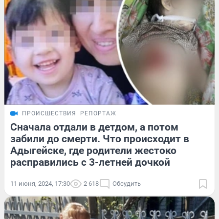
ПРОИСШЕСТВИЯ
РЕПОРТАЖ
Сначала отдали в детдом, а потом
забили до смерти. Что происходит в
Адыгейске, где родители жестоко
расправились с 3-летней дочкой
11 июня, 2024, 17:30
2 618
Обсудить