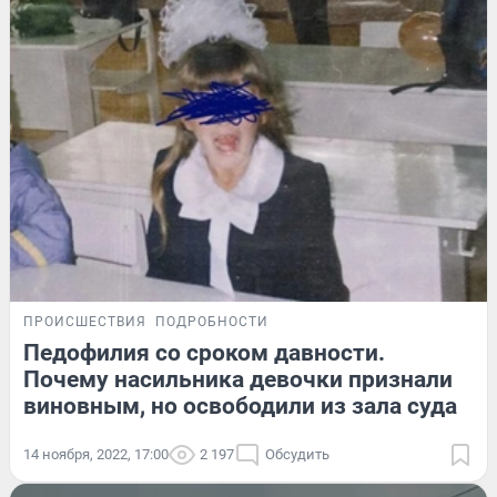
ПРОИСШЕСТВИЯ
ПОДРОБНОСТИ
Педофилия со сроком давности.
Почему насильника девочки признали
виновным, но освободили из зала суда
14 ноября, 2022, 17:00
2 197
Обсудить