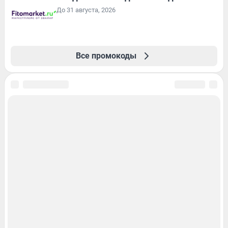
До 31 августа, 2026
Все промокоды