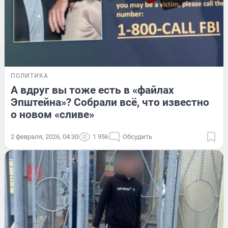
ПОЛИТИКА
А вдруг вы тоже есть в «файлах
Эпштейна»? Собрали всё, что известно
о новом «сливе»
2 февраля, 2026, 04:30
1 956
Обсудить