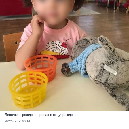
Девочка с рождения росла в соцучреждении
Источник: 
93.RU