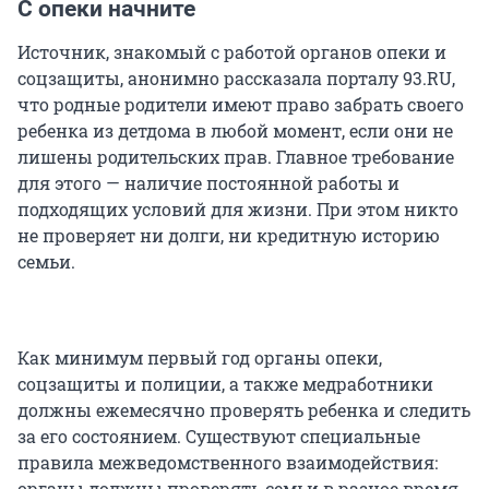
С опеки начните
Источник, знакомый с работой органов опеки и
соцзащиты, анонимно рассказала порталу 93.RU,
что родные родители имеют право забрать своего
ребенка из детдома в любой момент, если они не
лишены родительских прав. Главное требование
для этого — наличие постоянной работы и
подходящих условий для жизни. При этом никто
не проверяет ни долги, ни кредитную историю
семьи.
Как минимум первый год органы опеки,
соцзащиты и полиции, а также медработники
должны ежемесячно проверять ребенка и следить
за его состоянием. Существуют специальные
правила межведомственного взаимодействия:
органы должны проверять семьи в разное время