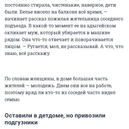
постоянно стирала, чистенькие, наверное, дети
были. Белье висело на балконе всё время, —
начинает рассказ пожилая жительница соседнего
подъезда. В какой-то момент ее на адыгейском
окликает муж, который убирается в машине
рядом. Она что-то отвечает и поворачивается
лицом. — Ругается, мол, не рассказывай. А что, что
знаю, всё расскажу.
По словам женщины, в доме большая часть
жителей — молодежь. Днем они все на работе,
поэтому вряд ли кто-то из соседей часто видел
семью.
Оставили в детдоме, но привозили
подгузники