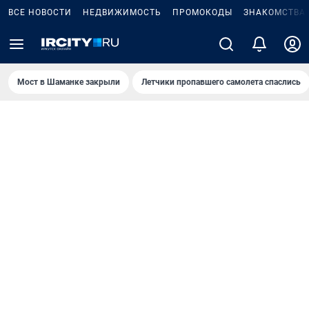
ВСЕ НОВОСТИ
НЕДВИЖИМОСТЬ
ПРОМОКОДЫ
ЗНАКОМСТВА
Мост в Шаманке закрыли
Летчики пропавшего самолета спаслись