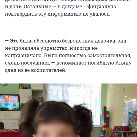
и дочь. Остальные — в детдоме. Официально
подтвердить эту информацию не удалось.
— Это была абсолютно безропотная девочка, она
не проявляла упрямство, никогда не
капризничала. Была полностью самостоятельная,
очень послушная, — вспоминает погибшую Алину
одна из ее воспитателей.