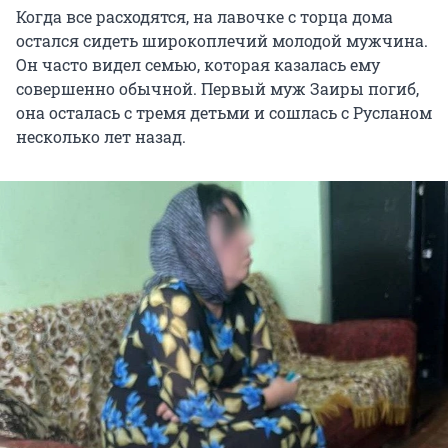
Когда все расходятся, на лавочке с торца дома
остался сидеть широкоплечий молодой мужчина.
Он часто видел семью, которая казалась ему
совершенно обычной. Первый муж Заиры погиб,
она осталась с тремя детьми и сошлась с Русланом
несколько лет назад.