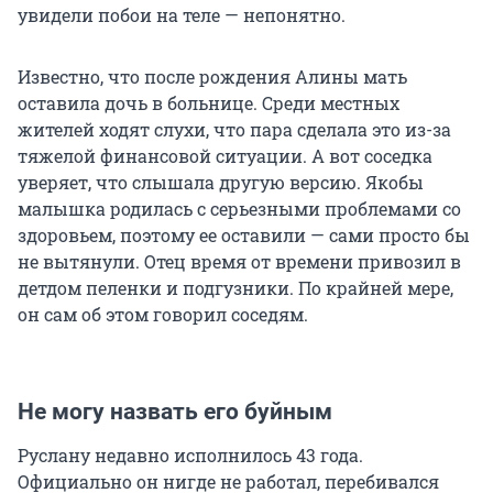
увидели побои на теле — непонятно.
Известно, что после рождения Алины мать
оставила дочь в больнице. Среди местных
жителей ходят слухи, что пара сделала это из-за
тяжелой финансовой ситуации. А вот соседка
уверяет, что слышала другую версию. Якобы
малышка родилась с серьезными проблемами со
здоровьем, поэтому ее оставили — сами просто бы
не вытянули. Отец время от времени привозил в
детдом пеленки и подгузники. По крайней мере,
он сам об этом говорил соседям.
Не могу назвать его буйным
Руслану недавно исполнилось 43 года.
Официально он нигде не работал, перебивался