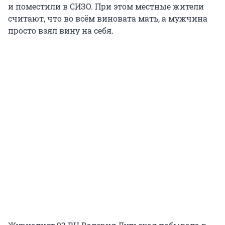
и поместили в СИЗО. При этом местные жители
считают, что во всём виновата мать, а мужчина
просто взял вину на себя.