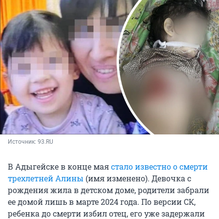
Источник: 
93.RU
В Адыгейске в конце мая
стало известно о смерти
трехлетней Алины
(имя изменено). Девочка с
рождения жила в детском доме, родители забрали
ее домой лишь в марте 2024 года. По версии СК,
ребенка до смерти избил отец, его уже задержали