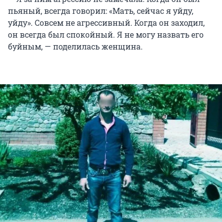
пьяный, всегда говорил: «Мать, сейчас я уйду,
уйду». Совсем не агрессивный. Когда он заходил,
он всегда был спокойный. Я не могу назвать его
буйным, — поделилась женщина.