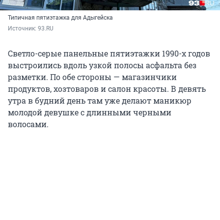
Типичная пятиэтажка для Адыгейска
Источник: 
93.RU
Светло-серые панельные пятиэтажки 1990-х годов
выстроились вдоль узкой полосы асфальта без
разметки. По обе стороны — магазинчики
продуктов, хозтоваров и салон красоты. В девять
утра в будний день там уже делают маникюр
молодой девушке с длинными черными
волосами.