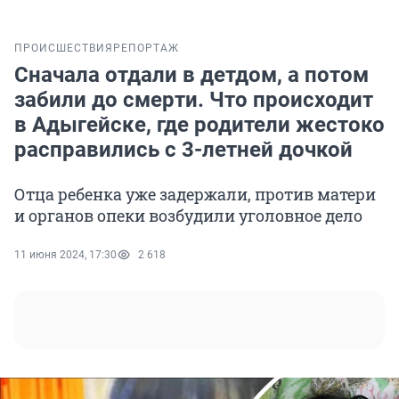
ПРОИСШЕСТВИЯ
РЕПОРТАЖ
Сначала отдали в детдом, а потом
забили до смерти. Что происходит
в Адыгейске, где родители жестоко
расправились с 3-летней дочкой
Отца ребенка уже задержали, против матери
и органов опеки возбудили уголовное дело
11 июня 2024, 17:30
2 618