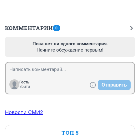
КОММЕНТАРИИ
0
Пока нет ни одного комментария.
Начните обсуждение первым!
Гость
Отправить
Войти
Новости СМИ2
ТОП 5