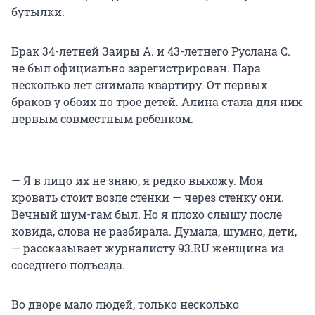
бутылки.
Брак 34-летней Заиры А. и 43-летнего Руслана С.
не был официально зарегистрирован. Пара
несколько лет снимала квартиру. От первых
браков у обоих по трое детей. Алина стала для них
первым совместным ребенком.
— Я в лицо их не знаю, я редко выхожу. Моя
кровать стоит возле стенки — через стенку они.
Вечный шум-гам был. Но я плохо слышу после
ковида, слова не разбирала. Думала, шумно, дети,
— рассказывает журналисту 93.RU женщина из
соседнего подъезда.
Во дворе мало людей, только несколько