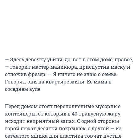
— Здесь девочку убили, да, вот в этом доме, правее,
— говорит мастер маникюра, приспустив маску и
отложив фрезер. — Я ничего не знаю о семье.
Говорят, они на квартире жили. Ее мама в
соседнем ауле.
Перед домом стоят переполненные мусорные
контейнеры, от которых в 40-градусную жару
исходит неприятный запах. С одной стороны
горой лежат десятки покрышек, с другой — из
сетчатого ящика для пластика торчат пустые