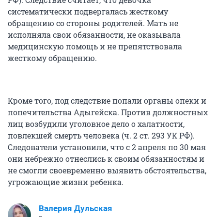
систематически подвергалась жесткому
обращению со стороны родителей. Мать не
исполняла свои обязанности, не оказывала
медицинскую помощь и не препятствовала
жесткому обращению.
Кроме того, под следствие попали органы опеки и
попечительства Адыгейска. Против должностных
лиц возбудили уголовное дело о халатности,
повлекшей смерть человека (ч. 2 ст. 293 УК РФ).
Следователи установили, что с 2 апреля по 30 мая
они небрежно отнеслись к своим обязанностям и
не смогли своевременно выявить обстоятельства,
угрожающие жизни ребенка.
Валерия Дульская