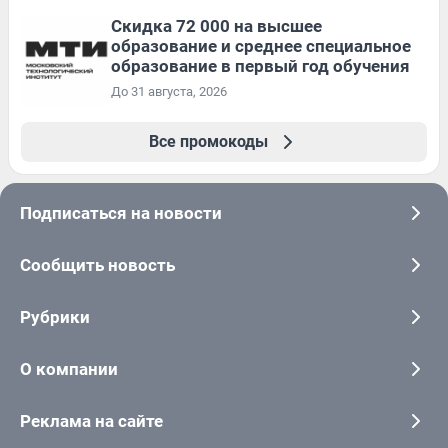
Скидка 72 000 на высшее
образование и среднее специальное
образование в первый год обучения
До 31 августа, 2026
Все промокоды
Подписаться на новости
Сообщить новость
Рубрики
О компании
Реклама на сайте