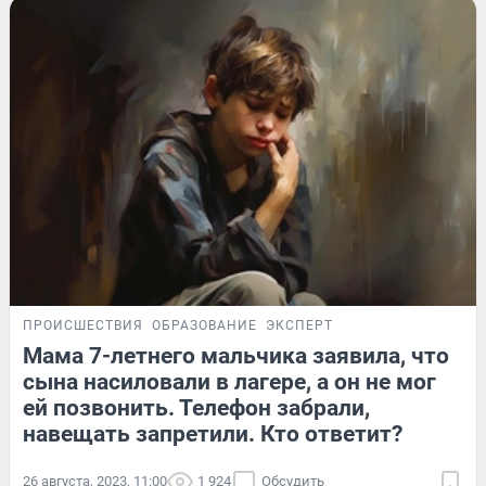
ПРОИСШЕСТВИЯ
ОБРАЗОВАНИЕ
ЭКСПЕРТ
Мама 7-летнего мальчика заявила, что
сына насиловали в лагере, а он не мог
ей позвонить. Телефон забрали,
навещать запретили. Кто ответит?
26 августа, 2023, 11:00
1 924
Обсудить