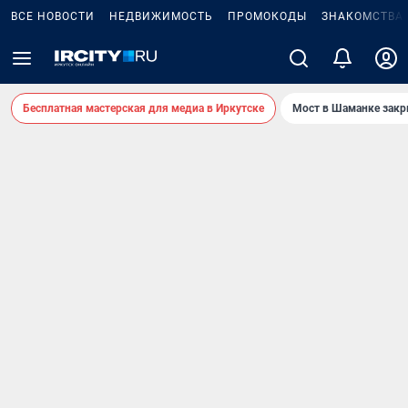
ВСЕ НОВОСТИ
НЕДВИЖИМОСТЬ
ПРОМОКОДЫ
ЗНАКОМСТВА
Бесплатная мастерская для медиа в Иркутске
Мост в Шаманке зак