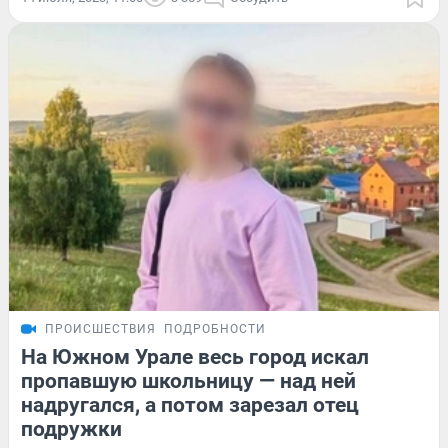
ПРОИСШЕСТВИЯ
ПОДРОБНОСТИ
На Южном Урале весь город искал
пропавшую школьницу — над ней
надругался, а потом зарезал отец
подружки