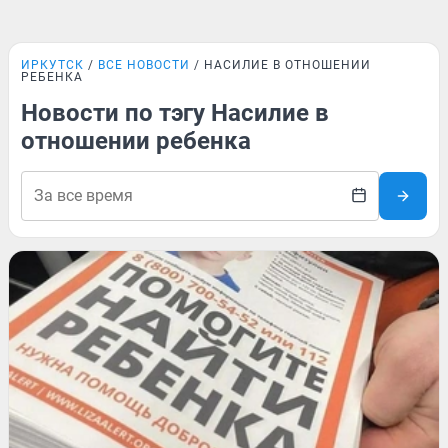
ИРКУТСК
ВСЕ НОВОСТИ
НАСИЛИЕ В ОТНОШЕНИИ
РЕБЕНКА
Новости по тэгу Насилие в
отношении ребенка