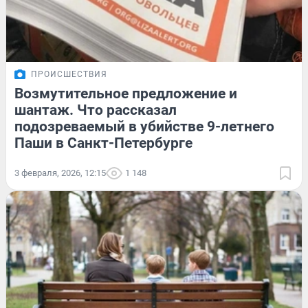
ПРОИСШЕСТВИЯ
Возмутительное предложение и
шантаж. Что рассказал
подозреваемый в убийстве 9-летнего
Паши в Санкт-Петербурге
3 февраля, 2026, 12:15
1 148