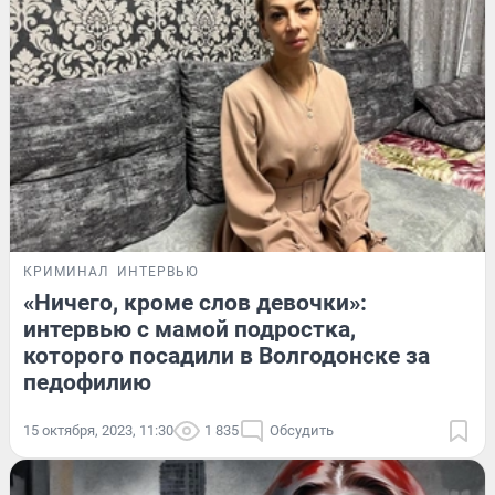
КРИМИНАЛ
ИНТЕРВЬЮ
«Ничего, кроме слов девочки»:
интервью с мамой подростка,
которого посадили в Волгодонске за
педофилию
15 октября, 2023, 11:30
1 835
Обсудить