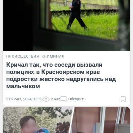
ПРОИСШЕСТВИЯ
КРИМИНАЛ
Кричал так, что соседи вызвали
полицию: в Красноярском крае
подростки жестоко надругались над
мальчиком
21 июня, 2024, 13:50
2 492
Обсудить