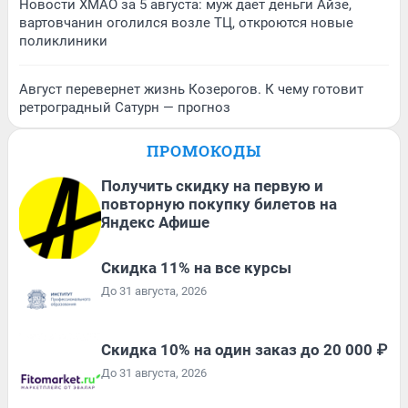
Новости ХМАО за 5 августа: муж дает деньги Айзе,
вартовчанин оголился возле ТЦ, откроются новые
поликлиники
Август перевернет жизнь Козерогов. К чему готовит
ретроградный Сатурн — прогноз
ПРОМОКОДЫ
Получить скидку на первую и
повторную покупку билетов на
Яндекс Афише
Скидка 11% на все курсы
До 31 августа, 2026
Скидка 10% на один заказ до 20 000 ₽
До 31 августа, 2026