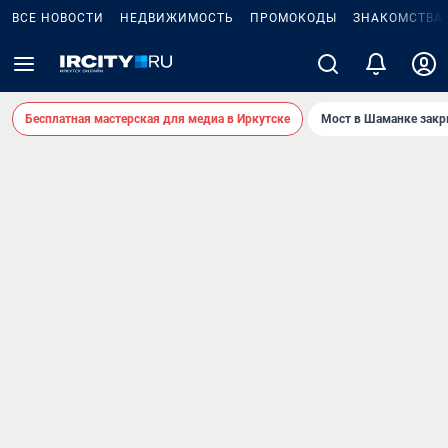
ВСЕ НОВОСТИ
НЕДВИЖИМОСТЬ
ПРОМОКОДЫ
ЗНАКОМСТВА
Бесплатная мастерская для медиа в Иркутске
Мост в Шаманке зак