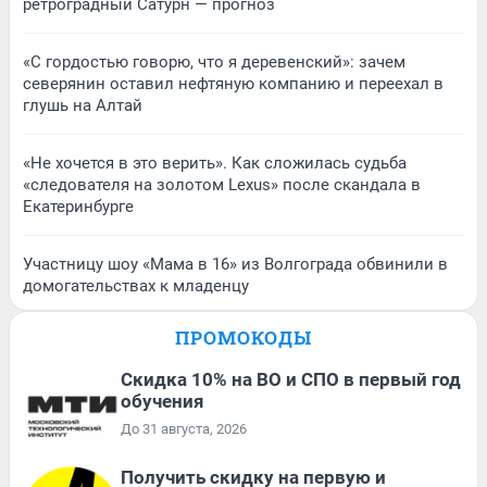
ретроградный Сатурн — прогноз
«С гордостью говорю, что я деревенский»: зачем
северянин оставил нефтяную компанию и переехал в
глушь на Алтай
«Не хочется в это верить». Как сложилась судьба
«следователя на золотом Lexus» после скандала в
Екатеринбурге
Участницу шоу «Мама в 16» из Волгограда обвинили в
домогательствах к младенцу
ПРОМОКОДЫ
Скидка 10% на ВО и СПО в первый год
обучения
До 31 августа, 2026
Получить скидку на первую и