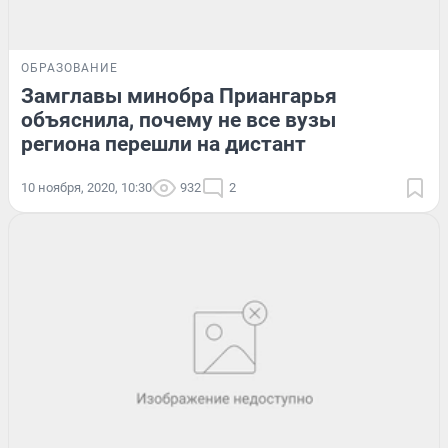
ОБРАЗОВАНИЕ
Замглавы минобра Приангарья
объяснила, почему не все вузы
региона перешли на дистант
10 ноября, 2020, 10:30
932
2