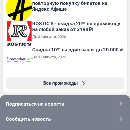
повторную покупку билетов на
Яндекс Афише
ROSTIC'S - скидка 20% по промокоду
на любой заказ от 3199₽!
До 31 августа, 2026
Скидка 10% на один заказ до 20 000 ₽
До 31 августа, 2026
Все промокоды
Подписаться на новости
Сообщить новость