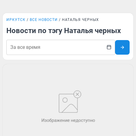
ИРКУТСК
ВСЕ НОВОСТИ
НАТАЛЬЯ ЧЕРНЫХ
Новости по тэгу Наталья черных