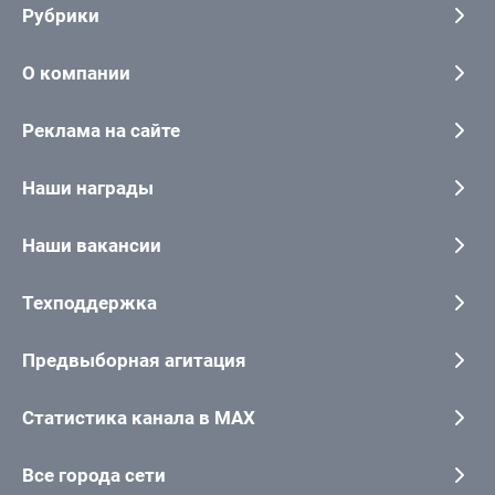
Рубрики
О компании
Реклама на сайте
Наши награды
Наши вакансии
Техподдержка
Предвыборная агитация
Статистика канала в MAX
Все города сети