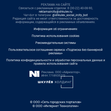
РЕКЛАМА НА САЙТЕ
Связаться с рекламным отделом: 8 (30-22) 40-08-90,
reklamaircity@shkulev.ru
Чат-бот в телеграм:
@shkulev_social_ircity_bot
Редакция сайта не несет ответственности за достоверность
информации, содержащейся в рекламных объявлениях.
Информация об ограничениях
Политика использования cookies
Рекомендательные системы
Пользовательское соглашение сервиса «Подписка без баннерной
рекламы»
Политика конфиденциальности и обработки персональных данных и
правила использования сайта
© ООО «Сеть городских порталов»
© ООО «Интернет Технологии»