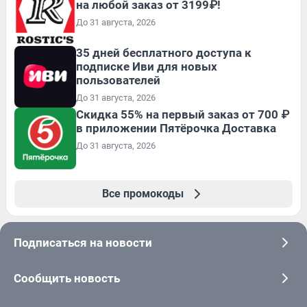
на любой заказ от 3199₽!
До 31 августа, 2026
35 дней бесплатного доступа к
подписке Иви для новых
пользователей
До 31 августа, 2026
Скидка 55% на первый заказ от 700 ₽
в приложении Пятёрочка Доставка
До 31 августа, 2026
Все промокоды
Подписаться на новости
Сообщить новость