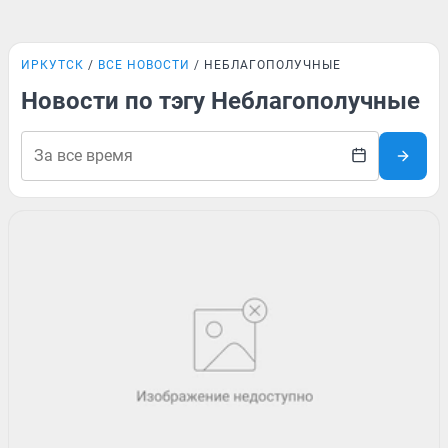
ИРКУТСК
ВСЕ НОВОСТИ
НЕБЛАГОПОЛУЧНЫЕ
Новости по тэгу Неблагополучные