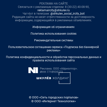
РЕКЛАМА НА САЙТЕ
Связаться с рекламным отделом: 8 (30-22) 40-08-90,
reklamaircity@shkulev.ru
Чат-бот в телеграм:
@shkulev_social_ircity_bot
Редакция сайта не несет ответственности за достоверность
информации, содержащейся в рекламных объявлениях.
Информация об ограничениях
Политика использования cookies
Рекомендательные системы
Пользовательское соглашение сервиса «Подписка без баннерной
рекламы»
Политика конфиденциальности и обработки персональных данных и
правила использования сайта
© ООО «Сеть городских порталов»
© ООО «Интернет Технологии»