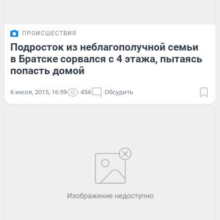
ПРОИСШЕСТВИЯ
Подросток из неблагополучной семьи
в Братске сорвался с 4 этажа, пытаясь
попасть домой
6 июля, 2015, 16:59
454
Обсудить