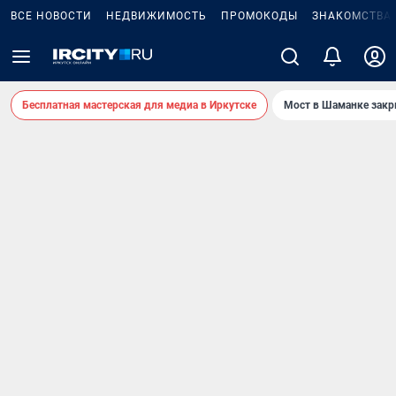
ВСЕ НОВОСТИ
НЕДВИЖИМОСТЬ
ПРОМОКОДЫ
ЗНАКОМСТВА
Бесплатная мастерская для медиа в Иркутске
Мост в Шаманке зак