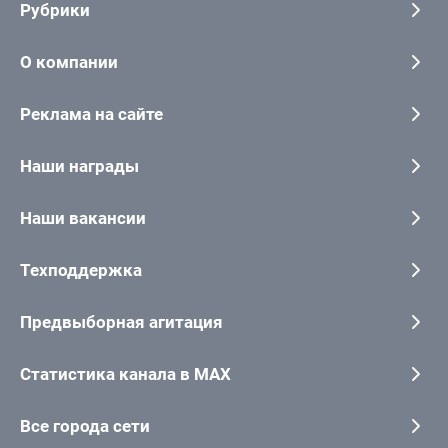
Рубрики
О компании
Реклама на сайте
Наши награды
Наши вакансии
Техподдержка
Предвыборная агитация
Статистика канала в MAX
Все города сети