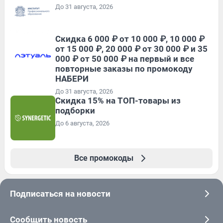
До 31 августа, 2026
Скидка 6 000 ₽ от 10 000 ₽, 10 000 ₽
от 15 000 ₽, 20 000 ₽ от 30 000 ₽ и 35
000 ₽ от 50 000 ₽ на первый и все
повторные заказы по промокоду
НАБЕРИ
До 31 августа, 2026
Скидка 15% на ТОП-товары из
подборки
До 6 августа, 2026
Все промокоды
Подписаться на новости
Сообщить новость