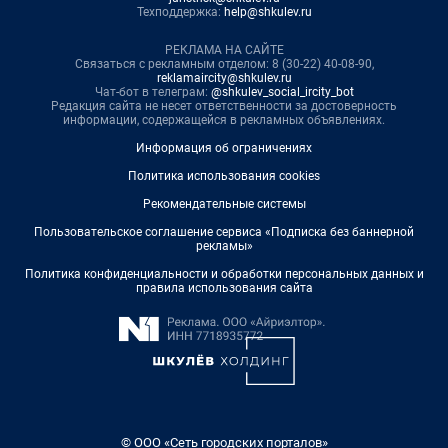
Техподдержка:
help@shkulev.ru
РЕКЛАМА НА САЙТЕ
Связаться с рекламным отделом: 8 (30-22) 40-08-90,
reklamaircity@shkulev.ru
Чат-бот в телеграм:
@shkulev_social_ircity_bot
Редакция сайта не несет ответственности за достоверность
информации, содержащейся в рекламных объявлениях.
Информация об ограничениях
Политика использования cookies
Рекомендательные системы
Пользовательское соглашение сервиса «Подписка без баннерной
рекламы»
Политика конфиденциальности и обработки персональных данных и
правила использования сайта
© ООО «Сеть городских порталов»