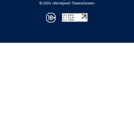
© ООО «Интернет Технологии»