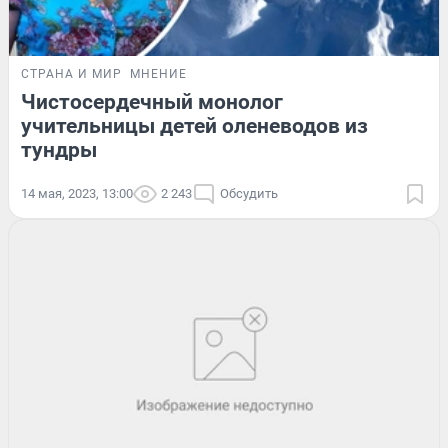
СТРАНА И МИР
МНЕНИЕ
Чистосердечный монолог
учительницы детей оленеводов из
тундры
14 мая, 2023, 13:00
2 243
Обсудить