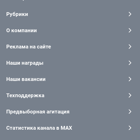
Рубрики
О компании
Реклама на сайте
Наши награды
Наши вакансии
Техподдержка
Предвыборная агитация
Статистика канала в MAX