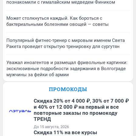
познакомили с гималайским медведем Фиником
Может столкнуться каждый. Как бороться с
бактериальными болезнями овощей — советы
Популярный фитнес-тренер с мировым именем Света
Ракета проведет открытую тренировку для сургутян
Уважал иноагентов и размещал фривольные картинки:
эксклюзивные подробности задержания в Волгограде
мужчины за фейки об армии
ПРОМОКОДЫ
Скидка 20% от 4 000 ₽, 30% от 7 000 ₽
и 40% от 12 000 ₽ на первый и все
повторные заказы по промокоду
ТРЕНД
До 15 августа, 2026
Скидка 11% на все курсы