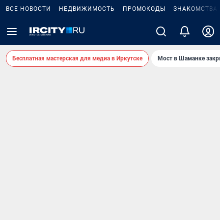
ВСЕ НОВОСТИ
НЕДВИЖИМОСТЬ
ПРОМОКОДЫ
ЗНАКОМСТВА
Бесплатная мастерская для медиа в Иркутске
Мост в Шаманке зак