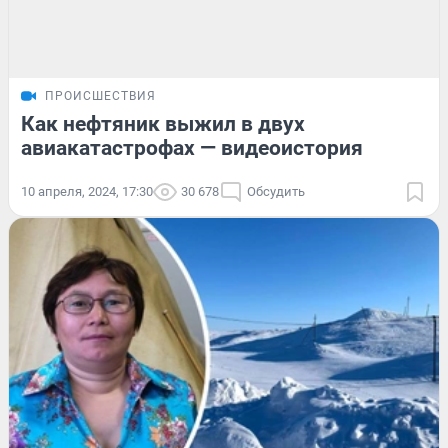
ПРОИСШЕСТВИЯ
Как нефтяник выжил в двух
авиакатастрофах — видеоистория
10 апреля, 2024, 17:30
30 678
Обсудить