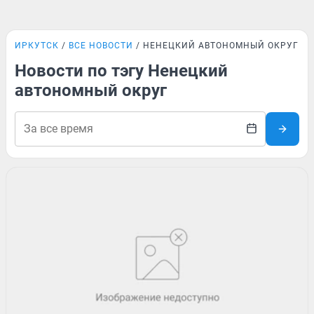
ИРКУТСК
ВСЕ НОВОСТИ
НЕНЕЦКИЙ АВТОНОМНЫЙ ОКРУГ
Новости по тэгу Ненецкий
автономный округ