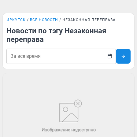
ИРКУТСК
ВСЕ НОВОСТИ
НЕЗАКОННАЯ ПЕРЕПРАВА
Новости по тэгу Незаконная
переправа