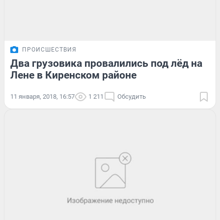
ПРОИСШЕСТВИЯ
Два грузовика провалились под лёд на
Лене в Киренском районе
11 января, 2018, 16:57
1 211
Обсудить