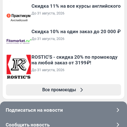
Скидка 11% на все курсы английского
До 31 августа, 2026
Скидка 10% на один заказ до 20 000 ₽
До 31 августа, 2026
ROSTIC'S - скидка 20% по промокоду
на любой заказ от 3199₽!
До 31 августа, 2026
Все промокоды
Подписаться на новости
Сообщить новость