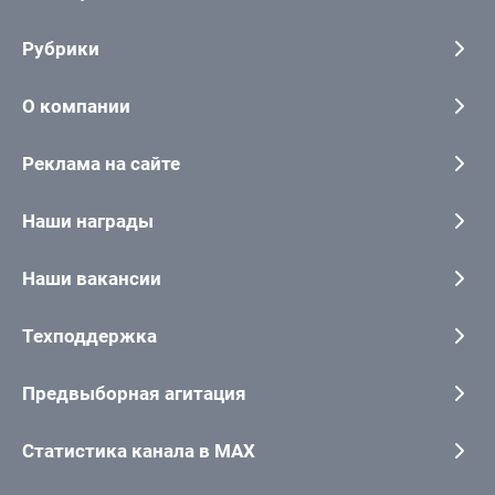
Рубрики
О компании
Реклама на сайте
Наши награды
Наши вакансии
Техподдержка
Предвыборная агитация
Статистика канала в MAX