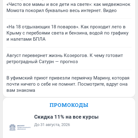
«Чисто все мамы и все дети на свете»: как медвежонок
Момота покорил буквально весь интернет. Видео
«На 18 отдыхающих 18 поваров». Как проходит лето в
Крыму с перебоями света и бензина, водой по графику
и налетами БПЛА
Август перевернет жизнь Козерогов. К чему готовит
ретроградный Сатурн — прогноз
В уфимский приют привезли пермячку Марину, которая
почти ничего о себе не помнит. Посмотрите, вдруг она
вам знакома
ПРОМОКОДЫ
Скидка 11% на все курсы
До 31 августа, 2026