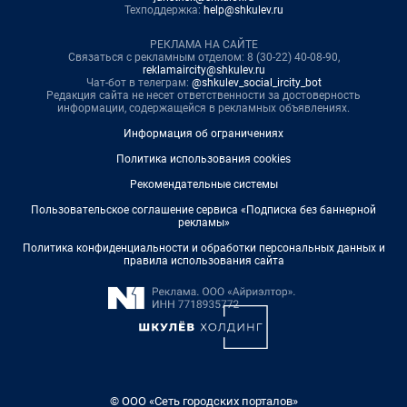
Техподдержка:
help@shkulev.ru
РЕКЛАМА НА САЙТЕ
Связаться с рекламным отделом: 8 (30-22) 40-08-90,
reklamaircity@shkulev.ru
Чат-бот в телеграм:
@shkulev_social_ircity_bot
Редакция сайта не несет ответственности за достоверность
информации, содержащейся в рекламных объявлениях.
Информация об ограничениях
Политика использования cookies
Рекомендательные системы
Пользовательское соглашение сервиса «Подписка без баннерной
рекламы»
Политика конфиденциальности и обработки персональных данных и
правила использования сайта
© ООО «Сеть городских порталов»