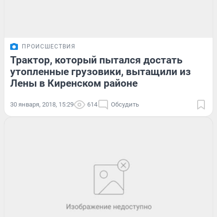
ПРОИСШЕСТВИЯ
Трактор, который пытался достать
утопленные грузовики, вытащили из
Лены в Киренском районе
30 января, 2018, 15:29
614
Обсудить