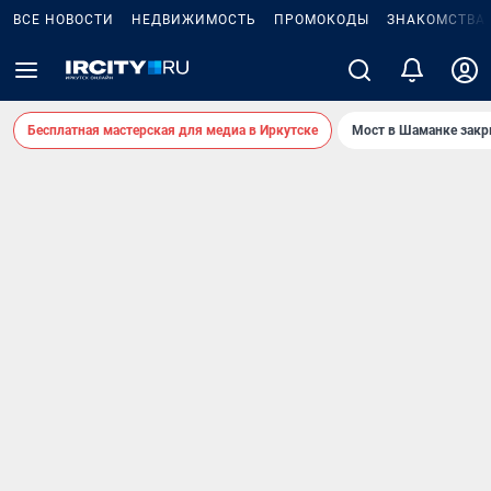
ВСЕ НОВОСТИ
НЕДВИЖИМОСТЬ
ПРОМОКОДЫ
ЗНАКОМСТВА
Бесплатная мастерская для медиа в Иркутске
Мост в Шаманке зак