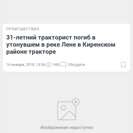
ПРОИСШЕСТВИЯ
31-летний тракторист погиб в
утонувшем в реке Лене в Киренском
районе тракторе
16 января, 2018, 13:26
943
Обсудить