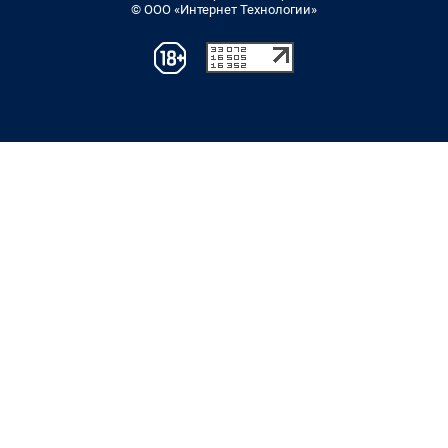
© ООО «Интернет Технологии»