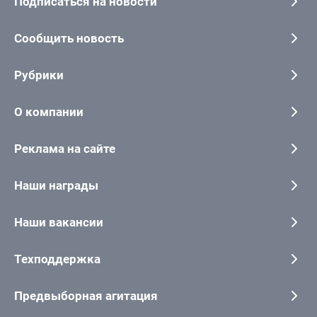
Подписаться на новости
Сообщить новость
Рубрики
О компании
Реклама на сайте
Наши награды
Наши вакансии
Техподдержка
Предвыборная агитация