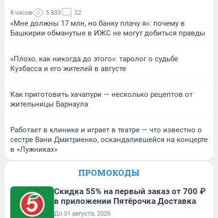
8 часов
5 833
22
«Мне должны 17 млн, но банку плачу я»: почему в
Башкирии обманутые в ИЖС не могут добиться правды
«Плохо, как никогда до этого»: таролог о судьбе
Кузбасса и его жителей в августе
Как приготовить хачапури — несколько рецептов от
жительницы Барнаула
Работает в клинике и играет в театре — что известно о
сестре Вани Дмитриенко, оскандалившейся на концерте
в «Лужниках»
ПРОМОКОДЫ
Скидка 55% на первый заказ от 700 ₽
в приложении Пятёрочка Доставка
До 31 августа, 2026