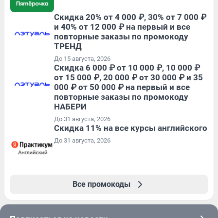
Скидка 20% от 4 000 ₽, 30% от 7 000 ₽
и 40% от 12 000 ₽ на первый и все
повторные заказы по промокоду
ТРЕНД
До 15 августа, 2026
Скидка 6 000 ₽ от 10 000 ₽, 10 000 ₽
от 15 000 ₽, 20 000 ₽ от 30 000 ₽ и 35
000 ₽ от 50 000 ₽ на первый и все
повторные заказы по промокоду
НАБЕРИ
До 31 августа, 2026
Скидка 11% на все курсы английского
До 31 августа, 2026
Все промокоды