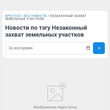
ИРКУТСК
ВСЕ НОВОСТИ
НЕЗАКОННЫЙ ЗАХВАТ
ЗЕМЕЛЬНЫХ УЧАСТКОВ
Новости по тэгу Незаконный
захват земельных участков