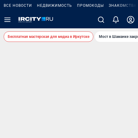
ВСЕ НОВОСТИ
НЕДВИЖИМОСТЬ
ПРОМОКОДЫ
ЗНАКОМСТВА
Бесплатная мастерская для медиа в Иркутске
Мост в Шаманке зак