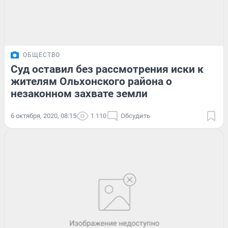
ОБЩЕСТВО
Суд оставил без рассмотрения иски к
жителям Ольхонского района о
незаконном захвате земли
6 октября, 2020, 08:15
1 110
Обсудить