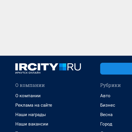
О компании
Рубрики
О компании
Авто
Реклама на сайте
Бизнес
Наши награды
Весна
Наши вакансии
Город