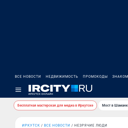
ВСЕ НОВОСТИ
НЕДВИЖИМОСТЬ
ПРОМОКОДЫ
ЗНАКОМ
Бесплатная мастерская для медиа в Иркутске
Мост в Шаманк
ИРКУТСК
ВСЕ НОВОСТИ
НЕЗРЯЧИЕ ЛЮДИ