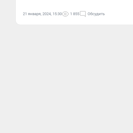
21 января, 2024, 15:30
1 855
Обсудить