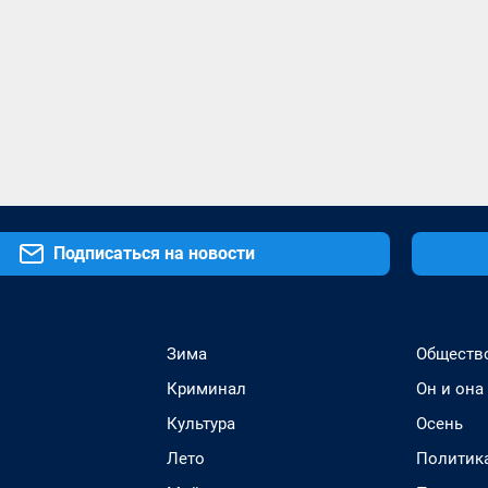
Подписаться на новости
Зима
Обществ
Криминал
Он и она
Культура
Осень
Лето
Политик