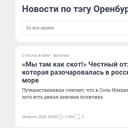
Новости по тэгу Оренбу
СТРАНА И МИР
МНЕНИЕ
«Мы там как скот!» Честный от
которая разочаровалась в рос
море
Путешественница считает, что в Соль-Илецке
зато есть дикая ценовая политика
28 июня, 2026, 20:00
2 394
2