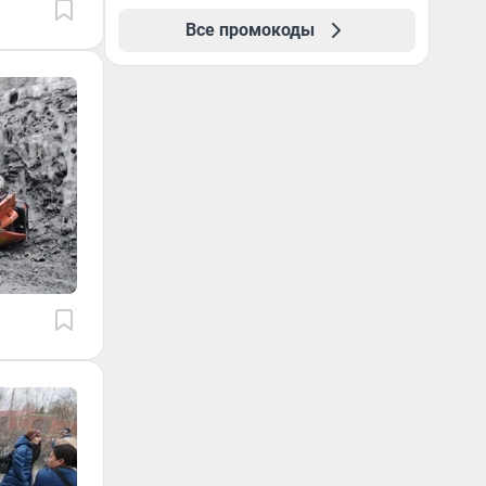
Все промокоды