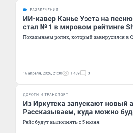
РАЗВЛЕЧЕНИЯ
ИИ-кавер Канье Уэста на песню
стал № 1 в мировом рейтинге S
Показываем ролик, который завирусился в 
16 апреля, 2026, 21:30
1 489
3
ДОРОГИ И ТРАНСПОРТ
Из Иркутска запускают новый 
Рассказываем, куда можно буд
Рейс будут выполнять с 5 июня