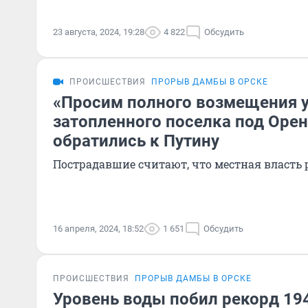
23 августа, 2024, 19:28
4 822
Обсудить
ПРОИСШЕСТВИЯ
ПРОРЫВ ДАМБЫ В ОРСКЕ
«Просим полного возмещения 
затопленного поселка под Оре
обратились к Путину
Пострадавшие считают, что местная власть
16 апреля, 2024, 18:52
1 651
Обсудить
ПРОИСШЕСТВИЯ
ПРОРЫВ ДАМБЫ В ОРСКЕ
Уровень воды побил рекорд 194