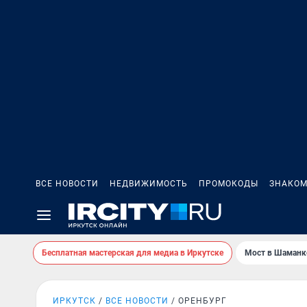
ВСЕ НОВОСТИ
НЕДВИЖИМОСТЬ
ПРОМОКОДЫ
ЗНАКОМ
Бесплатная мастерская для медиа в Иркутске
Мост в Шаманк
ИРКУТСК
ВСЕ НОВОСТИ
ОРЕНБУРГ