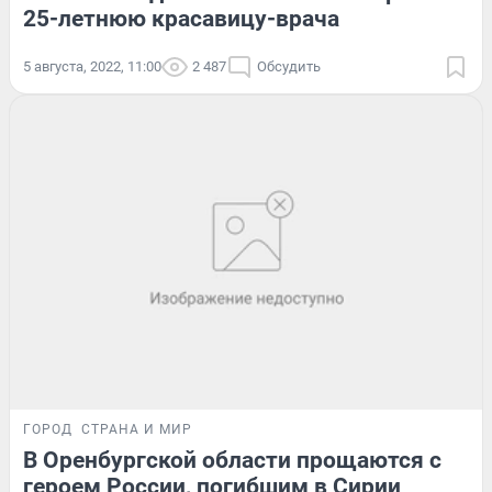
25-летнюю красавицу-врача
5 августа, 2022, 11:00
2 487
Обсудить
ГОРОД
СТРАНА И МИР
В Оренбургской области прощаются с
героем России, погибшим в Сирии