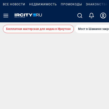
ВСЕ НОВОСТИ
НЕДВИЖИМОСТЬ
ПРОМОКОДЫ
ЗНАКОМСТВА
Бесплатная мастерская для медиа в Иркутске
Мост в Шаманке зак