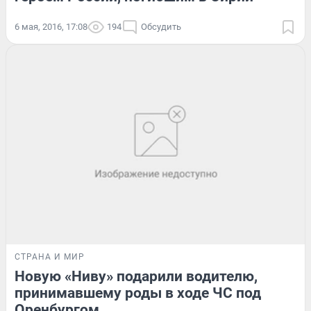
6 мая, 2016, 17:08
194
Обсудить
СТРАНА И МИР
Новую «Ниву» подарили водителю,
принимавшему роды в ходе ЧС под
Оренбургом