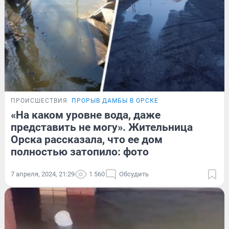
ПРОИСШЕСТВИЯ
ПРОРЫВ ДАМБЫ В ОРСКЕ
«На каком уровне вода, даже
представить не могу». Жительница
Орска рассказала, что ее дом
полностью затопило: фото
7 апреля, 2024, 21:29
1 560
Обсудить