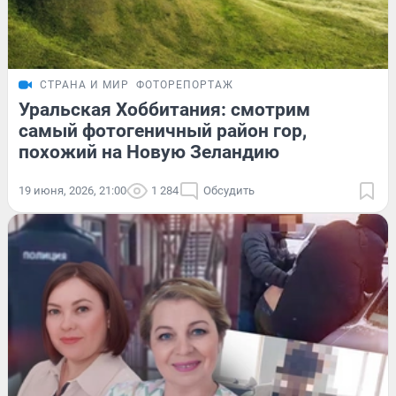
СТРАНА И МИР
ФОТОРЕПОРТАЖ
Уральская Хоббитания: смотрим
самый фотогеничный район гор,
похожий на Новую Зеландию
19 июня, 2026, 21:00
1 284
Обсудить