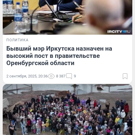
ПОЛИТИКА
Бывший мэр Иркутска назначен на
высокий пост в правительстве
Оренбургской области
2 сентября, 2025, 20:36
8 387
9