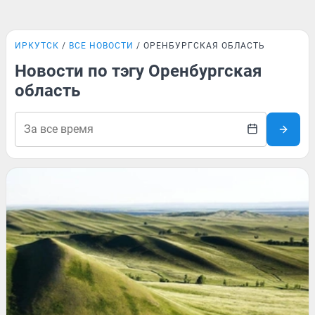
ИРКУТСК
ВСЕ НОВОСТИ
ОРЕНБУРГСКАЯ ОБЛАСТЬ
Новости по тэгу Оренбургская
область