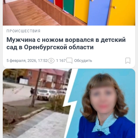
ПРОИСШЕСТВИЯ
Мужчина с ножом ворвался в детский
сад в Оренбургской области
5 февраля, 2026, 17:52
1 167
Обсудить