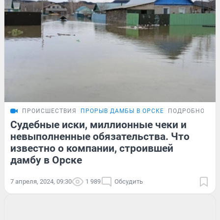
ПРОИСШЕСТВИЯ
ПРОРЫВ ДАМБЫ В ОРСКЕ
ПОДРОБНОСТИ
Судебные иски, миллионные чеки и
невыполненные обязательства. Что
известно о компании, строившей
дамбу в Орске
7 апреля, 2024, 09:30
1 989
Обсудить