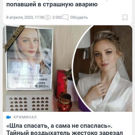
попавшей в страшную аварию
8 апреля, 2023, 17:30
2 002
Обсудить
КРИМИНАЛ
«Шла спасать, а сама не спаслась».
Тайный воздыхатель жестоко зарезал