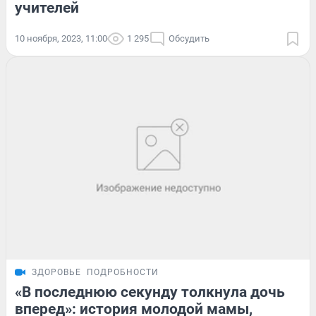
учителей
10 ноября, 2023, 11:00
1 295
Обсудить
ЗДОРОВЬЕ
ПОДРОБНОСТИ
«В последнюю секунду толкнула дочь
вперед»: история молодой мамы,