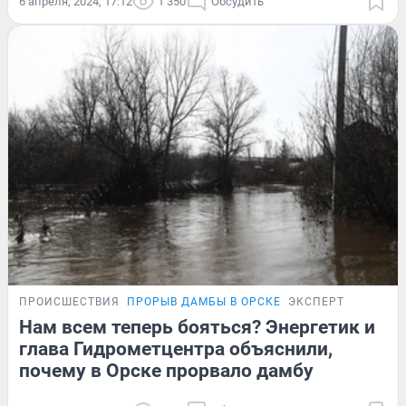
6 апреля, 2024, 17:12
1 350
Обсудить
ПРОИСШЕСТВИЯ
ПРОРЫВ ДАМБЫ В ОРСКЕ
ЭКСПЕРТ
Нам всем теперь бояться? Энергетик и
глава Гидрометцентра объяснили,
почему в Орске прорвало дамбу