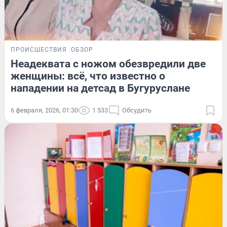
ПРОИСШЕСТВИЯ
ОБЗОР
Неадеквата с ножом обезвредили две
женщины: всё, что известно о
нападении на детсад в Бугуруслане
6 февраля, 2026, 01:30
1 533
Обсудить