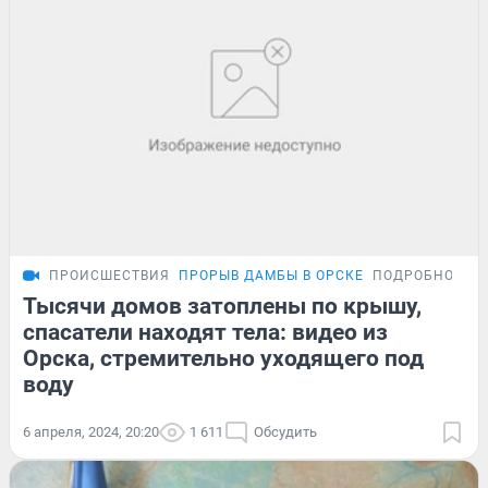
ПРОИСШЕСТВИЯ
ПРОРЫВ ДАМБЫ В ОРСКЕ
ПОДРОБНОСТИ
Тысячи домов затоплены по крышу,
спасатели находят тела: видео из
Орска, стремительно уходящего под
воду
6 апреля, 2024, 20:20
1 611
Обсудить