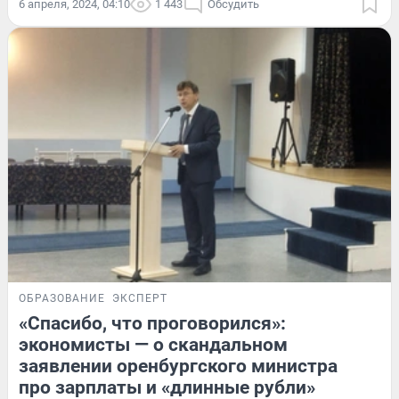
6 апреля, 2024, 04:10
1 443
Обсудить
ОБРАЗОВАНИЕ
ЭКСПЕРТ
«Спасибо, что проговорился»:
экономисты — о скандальном
заявлении оренбургского министра
про зарплаты и «длинные рубли»