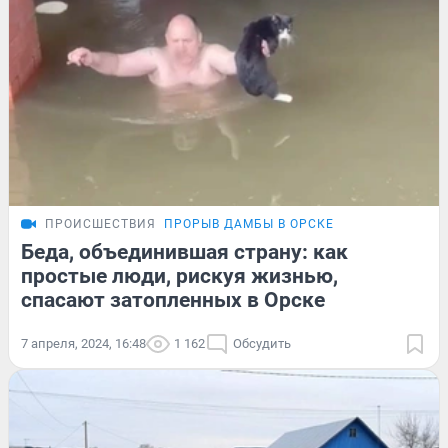
ПРОИСШЕСТВИЯ
ПРОРЫВ ДАМБЫ В ОРСКЕ
Беда, объединившая страну: как
простые люди, рискуя жизнью,
спасают затопленных в Орске
7 апреля, 2024, 16:48
1 162
Обсудить