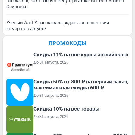
рассказал, как потерял жену при атаке БПЛА в Архипо-
Осиповке
Ученый АлтГУ рассказала, ждать ли нашествия
комаров в августе
ПРОМОКОДЫ
Скидка 11% на все курсы английского
До 31 августа, 2026
Скидка 50% от 800 ₽ на первый заказ,
максимальная скидка 600 ₽
До 31 августа, 2026
Скидка 10% на все товары
До 31 августа, 2026