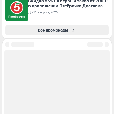
Скидка 55% на первый заказ от 700 ₽
в приложении Пятёрочка Доставка
До 31 августа, 2026
Все промокоды