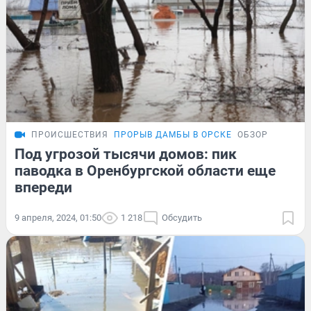
ПРОИСШЕСТВИЯ
ПРОРЫВ ДАМБЫ В ОРСКЕ
ОБЗОР
Под угрозой тысячи домов: пик
паводка в Оренбургской области еще
впереди
9 апреля, 2024, 01:50
1 218
Обсудить