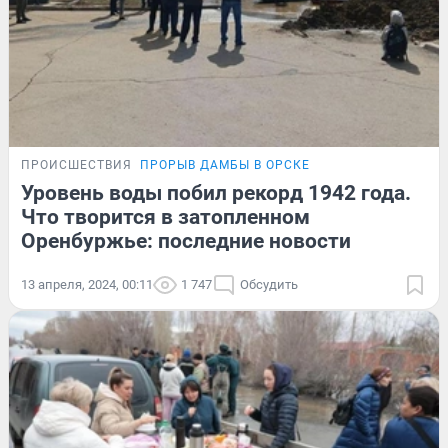
ПРОИСШЕСТВИЯ
ПРОРЫВ ДАМБЫ В ОРСКЕ
Уровень воды побил рекорд 1942 года.
Что творится в затопленном
Оренбуржье: последние новости
13 апреля, 2024, 00:11
1 747
Обсудить