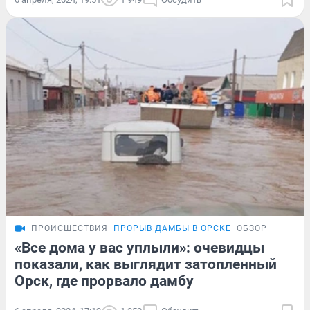
ПРОИСШЕСТВИЯ
ПРОРЫВ ДАМБЫ В ОРСКЕ
ОБЗОР
«Все дома у вас уплыли»: очевидцы
показали, как выглядит затопленный
Орск, где прорвало дамбу