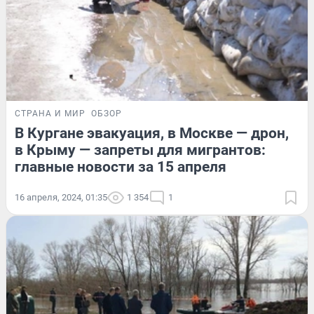
СТРАНА И МИР
ОБЗОР
В Кургане эвакуация, в Москве — дрон,
в Крыму — запреты для мигрантов:
главные новости за 15 апреля
16 апреля, 2024, 01:35
1 354
1