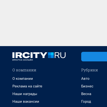
О компании
Рубрики
О компании
Авто
Реклама на сайте
Бизнес
Наши награды
Весна
Наши вакансии
Город