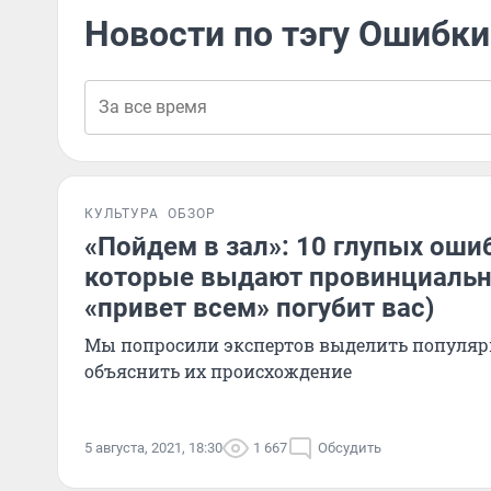
Новости по тэгу Ошибки
КУЛЬТУРА
ОБЗОР
«Пойдем в зал»: 10 глупых ошиб
которые выдают провинциальн
«привет всем» погубит вас)
Мы попросили экспертов выделить популяр
объяснить их происхождение
5 августа, 2021, 18:30
1 667
Обсудить