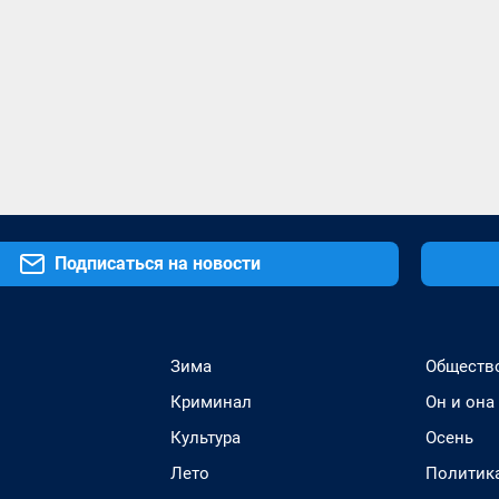
Подписаться на новости
Зима
Обществ
Криминал
Он и она
Культура
Осень
Лето
Политик