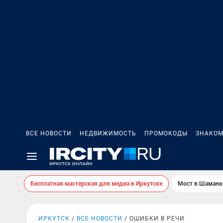
ВСЕ НОВОСТИ
НЕДВИЖИМОСТЬ
ПРОМОКОДЫ
ЗНАКОМ
Бесплатная мастерская для медиа в Иркутске
Мост в Шаманк
ИРКУТСК
ВСЕ НОВОСТИ
ОШИБКИ В РЕЧИ