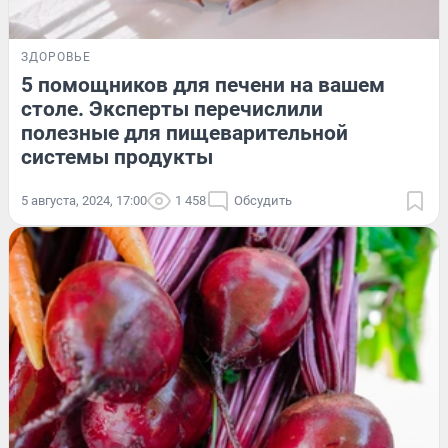
ЗДОРОВЬЕ
5 помощников для печени на вашем
столе. Эксперты перечислили
полезные для пищеварительной
системы продукты
5 августа, 2024, 17:00
1 458
Обсудить