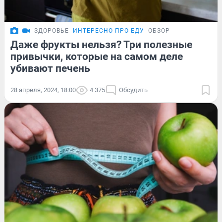
ЗДОРОВЬЕ
ИНТЕРЕСНО ПРО ЕДУ
ОБЗОР
Даже фрукты нельзя? Три полезные
привычки, которые на самом деле
убивают печень
28 апреля, 2024, 18:00
4 375
Обсудить