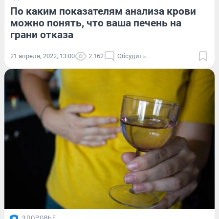
По каким показателям анализа крови
можно понять, что ваша печень на
грани отказа
21 апреля, 2022, 13:00
2 162
Обсудить
ЗДОРОВЬЕ