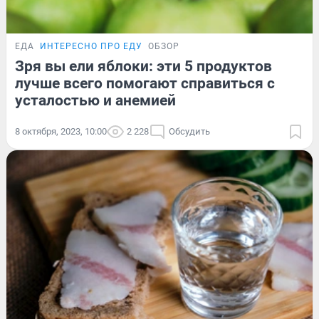
ЕДА
ИНТЕРЕСНО ПРО ЕДУ
ОБЗОР
Зря вы ели яблоки: эти 5 продуктов
лучше всего помогают справиться с
усталостью и анемией
8 октября, 2023, 10:00
2 228
Обсудить