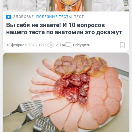
ЗДОРОВЬЕ
ПОЛЕЗНЫЕ ТЕСТЫ
ТЕСТ
Вы себя не знаете! И 10 вопросов
нашего теста по анатомии это докажут
13 февраля, 2023, 12:00
2 094
Обсудить