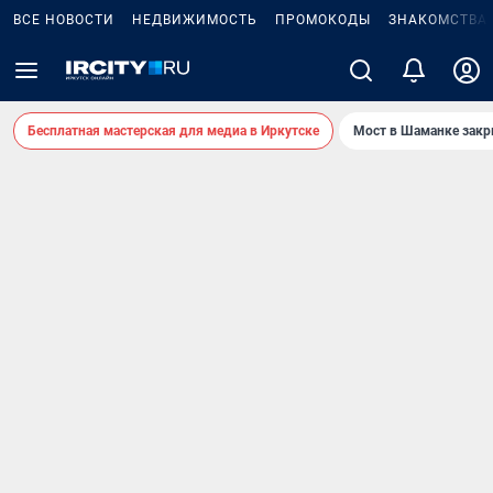
ВСЕ НОВОСТИ
НЕДВИЖИМОСТЬ
ПРОМОКОДЫ
ЗНАКОМСТВА
Бесплатная мастерская для медиа в Иркутске
Мост в Шаманке зак