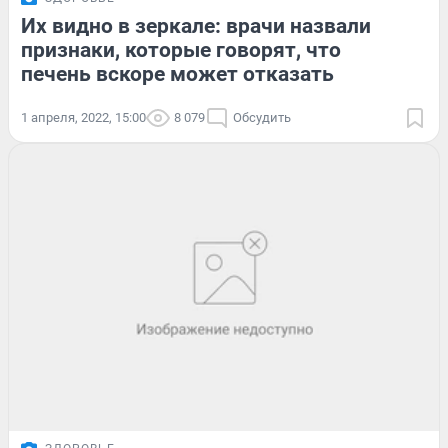
Их видно в зеркале: врачи назвали
признаки, которые говорят, что
печень вскоре может отказать
1 апреля, 2022, 15:00
8 079
Обсудить