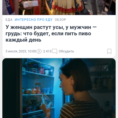
ЕДА
ИНТЕРЕСНО ПРО ЕДУ
ОБЗОР
У женщин растут усы, у мужчин —
грудь: что будет, если пить пиво
каждый день
5 июля, 2023, 10:00
2 413
Обсудить