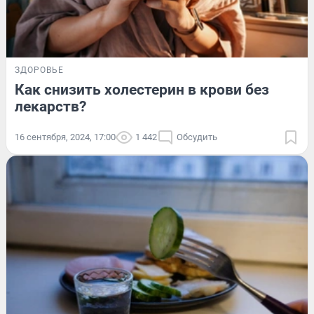
ЗДОРОВЬЕ
Как снизить холестерин в крови без
лекарств?
16 сентября, 2024, 17:00
1 442
Обсудить