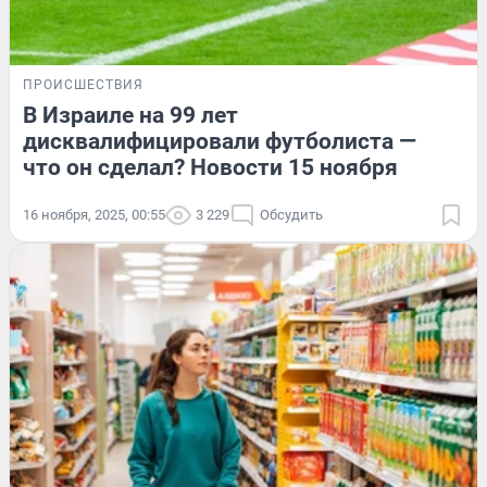
ПРОИСШЕСТВИЯ
В Израиле на 99 лет
дисквалифицировали футболиста —
что он сделал? Новости 15 ноября
16 ноября, 2025, 00:55
3 229
Обсудить