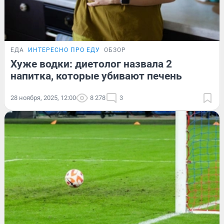
ЕДА
ИНТЕРЕСНО ПРО ЕДУ
ОБЗОР
Хуже водки: диетолог назвала 2
напитка, которые убивают печень
28 ноября, 2025, 12:00
8 278
3