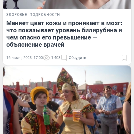
ЗДОРОВЬЕ
ПОДРОБНОСТИ
Меняет цвет кожи и проникает в мозг:
что показывает уровень билирубина и
чем опасно его превышение —
объяснение врачей
16 июля, 2023, 17:00
1 403
Обсудить