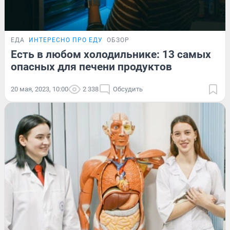
ЕДА
ИНТЕРЕСНО ПРО ЕДУ
ОБЗОР
Есть в любом холодильнике: 13 самых
опасных для печени продуктов
20 мая, 2023, 10:00
2 338
Обсудить