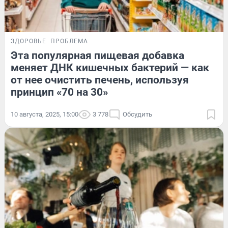
ЗДОРОВЬЕ
ПРОБЛЕМА
Эта популярная пищевая добавка
меняет ДНК кишечных бактерий — как
от нее очистить печень, используя
принцип «70 на 30»
10 августа, 2025, 15:00
3 778
Обсудить