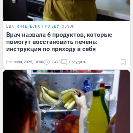
ЕДА
ИНТЕРЕСНО ПРО ЕДУ
ОБЗОР
Врач назвала 6 продуктов, которые
помогут восстановить печень:
инструкция по приходу в себя
8 января, 2025, 10:00
2 473
Обсудить