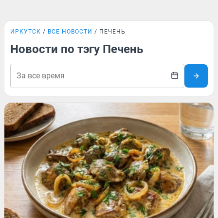
ИРКУТСК
ВСЕ НОВОСТИ
ПЕЧЕНЬ
Новости по тэгу Печень