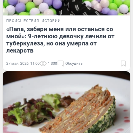
ПРОИСШЕСТВИЯ
ИСТОРИИ
«Папа, забери меня или останься со
мной»: 9-летнюю девочку лечили от
туберкулеза, но она умерла от
лекарств
27 мая, 2026, 11:00
1 300
Обсудить