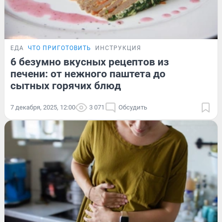
ЕДА
ЧТО ПРИГОТОВИТЬ
ИНСТРУКЦИЯ
6 безумно вкусных рецептов из
печени: от нежного паштета до
сытных горячих блюд
7 декабря, 2025, 12:00
3 071
Обсудить