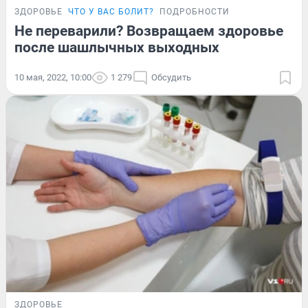
ЗДОРОВЬЕ
ЧТО У ВАС БОЛИТ?
ПОДРОБНОСТИ
Не переварили? Возвращаем здоровье
после шашлычных выходных
10 мая, 2022, 10:00
1 279
Обсудить
ЗДОРОВЬЕ