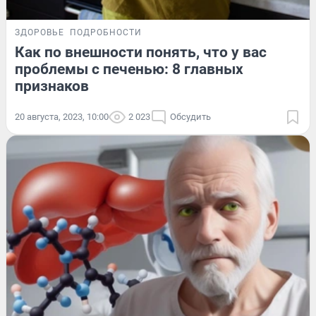
ЗДОРОВЬЕ
ПОДРОБНОСТИ
Как по внешности понять, что у вас
проблемы с печенью: 8 главных
признаков
20 августа, 2023, 10:00
2 023
Обсудить