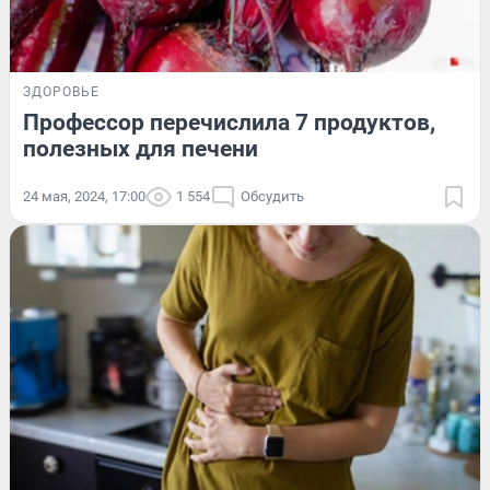
ЗДОРОВЬЕ
Профессор перечислила 7 продуктов,
полезных для печени
24 мая, 2024, 17:00
1 554
Обсудить