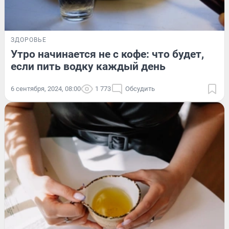
ЗДОРОВЬЕ
Утро начинается не с кофе: что будет,
если пить водку каждый день
6 сентября, 2024, 08:00
1 773
Обсудить