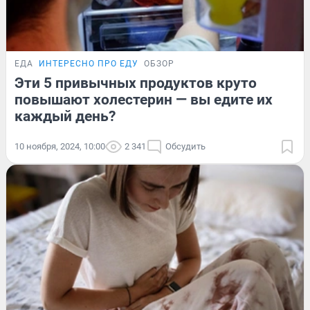
ЕДА
ИНТЕРЕСНО ПРО ЕДУ
ОБЗОР
Эти 5 привычных продуктов круто
повышают холестерин — вы едите их
каждый день?
10 ноября, 2024, 10:00
2 341
Обсудить