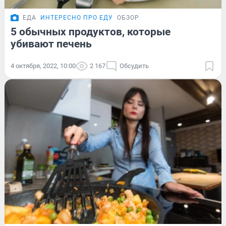
ЕДА
ИНТЕРЕСНО ПРО ЕДУ
ОБЗОР
5 обычных продуктов, которые
убивают печень
4 октября, 2022, 10:00
2 167
Обсудить