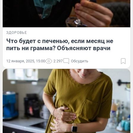
ЗДОРОВЬЕ
Что будет с печенью, если месяц не
пить ни грамма? Объясняют врачи
12 января, 2025, 15:00
2 297
Обсудить