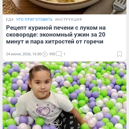
ЕДА
ЧТО ПРИГОТОВИТЬ
ИНСТРУКЦИЯ
Рецепт куриной печени с луком на
сковороде: экономный ужин за 20
минут и пара хитростей от горечи
24 июня, 2026, 16:30
950
1