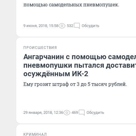
помощью самодельных пневмопушек.
9 июня, 2018, 15:58
532
Обсудить
ПРОИСШЕСТВИЯ
Ангарчанин с помощью самоде
пневмопушки пытался доставит
осуждённым ИК-2
Ему грозит штраф от 3 до 5 тысяч рублей.
29 января, 2018, 12:36
469
Обсудить
КРИМИНАЛ