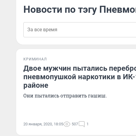
Новости по тэгу Пневм
КРИМИНАЛ
Двое мужчин пытались перебр
пневмопушкой наркотики в ИК-
районе
Они пытались отправить гашиш.
20 января, 2020, 18:05
507
1