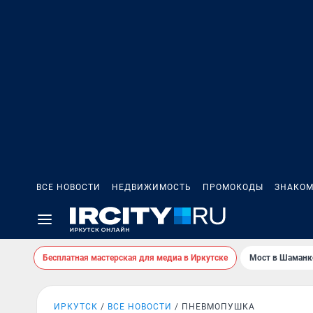
ВСЕ НОВОСТИ
НЕДВИЖИМОСТЬ
ПРОМОКОДЫ
ЗНАКОМ
Бесплатная мастерская для медиа в Иркутске
Мост в Шаманк
ИРКУТСК
ВСЕ НОВОСТИ
ПНЕВМОПУШКА