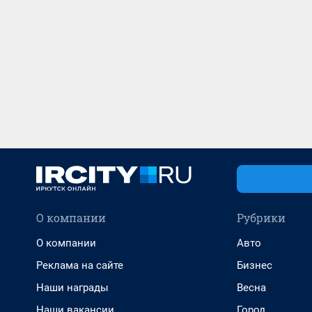
О компании
Рубрики
О компании
Авто
Реклама на сайте
Бизнес
Наши награды
Весна
Наши вакансии
Город