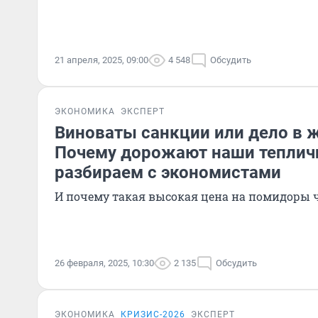
21 апреля, 2025, 09:00
4 548
Обсудить
ЭКОНОМИКА
ЭКСПЕРТ
Виноваты санкции или дело в 
Почему дорожают наши теплич
разбираем с экономистами
И почему такая высокая цена на помидоры 
26 февраля, 2025, 10:30
2 135
Обсудить
ЭКОНОМИКА
КРИЗИС-2026
ЭКСПЕРТ