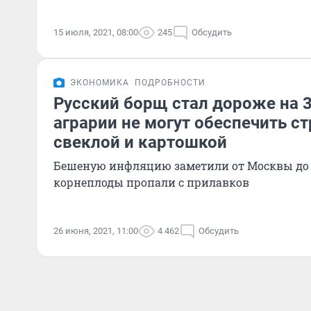
15 июля, 2021, 08:00
245
Обсудить
ЭКОНОМИКА
ПОДРОБНОСТИ
Русский борщ стал дороже на 
аграрии не могут обеспечить с
свеклой и картошкой
Бешеную инфляцию заметили от Москвы до 
корнеплоды пропали с прилавков
26 июня, 2021, 11:00
4 462
Обсудить