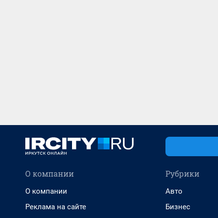
О компании
Рубрики
О компании
Авто
Реклама на сайте
Бизнес