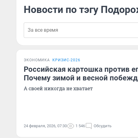
Новости по тэгу Подор
ЭКОНОМИКА
КРИЗИС-2026
Российская картошка против ег
Почему зимой и весной побежд
А своей никогда не хватает
24 февраля, 2026, 07:30
1 546
Обсудить