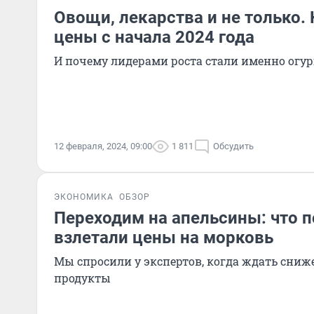
Овощи, лекарства и не только.
цены с начала 2024 года
И почему лидерами роста стали именно огу
12 февраля, 2024, 09:00
1 811
Обсудить
ЭКОНОМИКА
ОБЗОР
Переходим на апельсины: что 
взлетали цены на морковь
Мы спросили у экспертов, когда ждать сниж
продукты