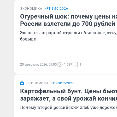
ЭКОНОМИКА
КРИЗИС-2026
Огуречный шок: почему цены н
России взлетели до 700 рублей
Эксперты аграрной отрасли объясняют, откуда
больше
20 февраля, 2026, 09:00
1 537
1
ЭКОНОМИКА
КРИЗИС-2026
Картофельный бунт. Цены бьют
заряжает, а свой урожай кончи
Почему второй российский хлеб уже дороже