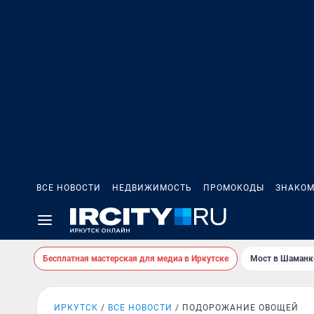
ВСЕ НОВОСТИ
НЕДВИЖИМОСТЬ
ПРОМОКОДЫ
ЗНАКОМ
Бесплатная мастерская для медиа в Иркутске
Мост в Шаманк
ИРКУТСК
ВСЕ НОВОСТИ
ПОДОРОЖАНИЕ ОВОЩЕЙ