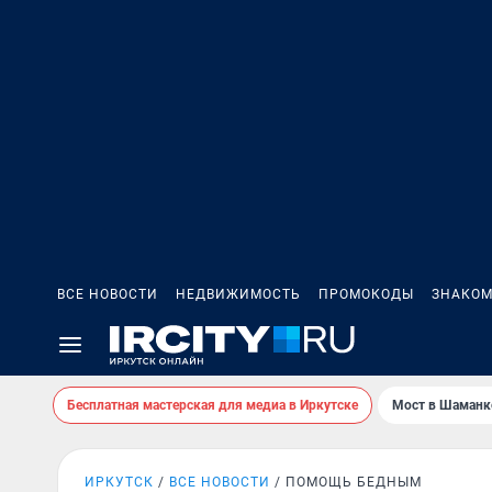
ВСЕ НОВОСТИ
НЕДВИЖИМОСТЬ
ПРОМОКОДЫ
ЗНАКОМ
Бесплатная мастерская для медиа в Иркутске
Мост в Шаманк
ИРКУТСК
ВСЕ НОВОСТИ
ПОМОЩЬ БЕДНЫМ