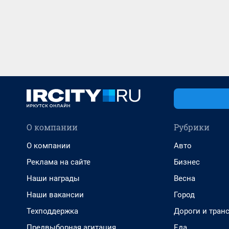
О компании
Рубрики
О компании
Авто
Реклама на сайте
Бизнес
Наши награды
Весна
Наши вакансии
Город
Техподдержка
Дороги и тран
Предвыборная агитация
Еда