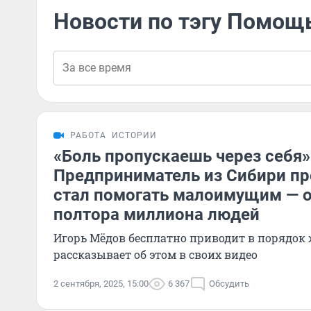
Новости по тэгу Помощ
РАБОТА
ИСТОРИИ
«Боль пропускаешь через себя»
Предприниматель из Сибири пр
стал помогать малоимущим — о
полтора миллиона людей
Игорь Мёдов бесплатно приводит в порядо
рассказывает об этом в своих видео
2 сентября, 2025, 15:00
6 367
Обсудить